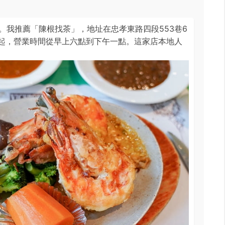
。我推薦「陳根找茶」，地址在忠孝東路四段553巷6
元起，營業時間從早上六點到下午一點。這家店本地人