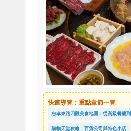
快速導覽：重點章節一覽
忠孝東路四段美食地圖：從高級餐廳到
購物天堂攻略：百貨公司與特色小店