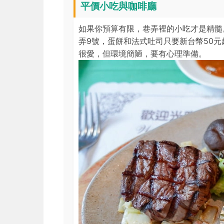
平價小吃與咖啡廳
如果你預算有限，巷弄裡的小吃才是精髓
弄9號，蛋餅和法式吐司只要新台幣50
很愛，但環境簡陋，要有心理準備。