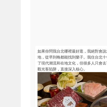
如果你問我台北哪裡最好逛，我絕對會說
地，從早到晚都能找到樂子。我住台北十
了現代潮流和在地文化，但很多人只會去
觀光客陷阱，直接深入核心。