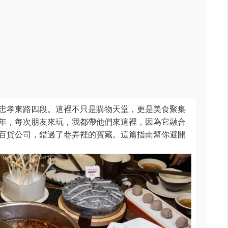
忠孝東路四段。這裡不只是購物天堂，更是美食聚集
年，每次朋友來玩，我都帶他們來這裡，因為它融合
百貨公司，錯過了巷弄裡的寶藏。這篇指南幫你避開