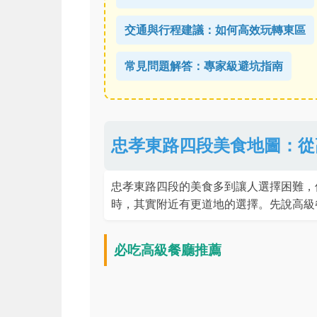
交通與行程建議：如何高效玩轉東區
常見問題解答：專家級避坑指南
忠孝東路四段美食地圖：從
忠孝東路四段的美食多到讓人選擇困難，
時，其實附近有更道地的選擇。先說高級
必吃高級餐廳推薦