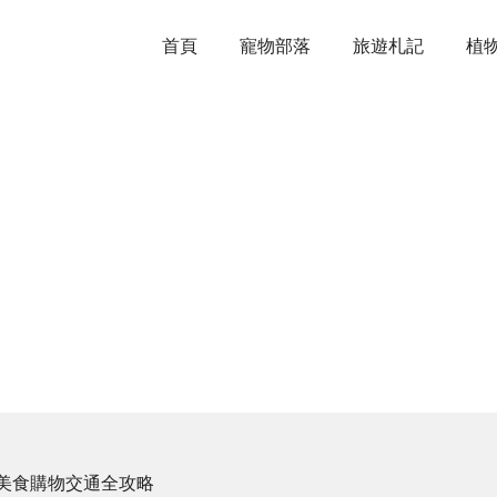
首頁
寵物部落
旅遊札記
植
美食購物交通全攻略