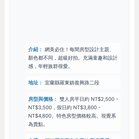
介紹：
網美必住！
每間房型設計主題、
顏色都不同
，超級好拍。充滿童趣和設計
感，年輕族群很愛。
地址：
宜蘭縣羅東鎮復興路二段
房型與價格：
雙人房平日約 NT$2,500 -
NT$3,500，假日約 NT$3,800 -
NT$4,800。特色房型價格較高。視覺系
為賣點。