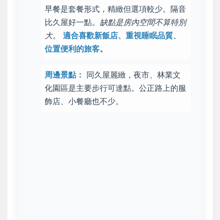
早餐是套餐形式，精緻但選項較少。隔音
比久屋好一點。
缺點是房內空間不算特別
大
。
適合喜歡新飯店、重視睡眠品質、
位置便利的旅客。
周邊景點：
同久屋麗緻，夜市、林業文
化園區是主要步行可達點。公正路上的服
飾店、小餐廳也不少。