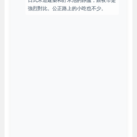
強烈對比。公正路上的小吃也不少。