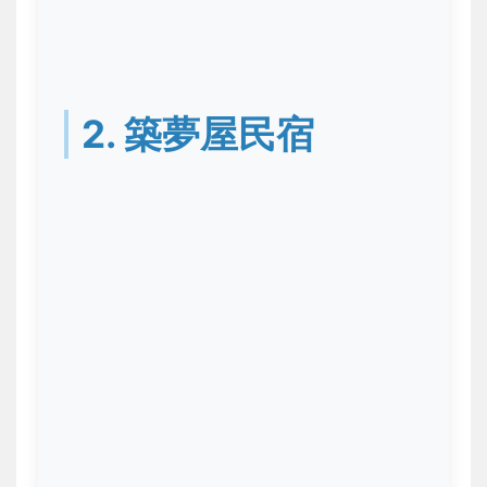
2. 築夢屋民宿