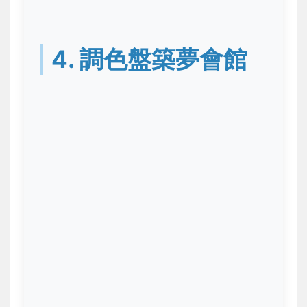
4. 調色盤築夢會館