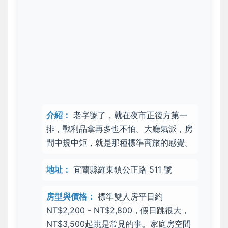
介紹：
老字號了，就在夜市
正後方第一
排
，戰利品拿再多也不怕。大廳氣派，房
間中規中矩，就是那種標準商旅的感覺。
地址：
宜蘭縣羅東鎮公正路 511 號
房型與價格：
標準雙人房平日約
NT$2,200 - NT$2,800，假日跳很大，
NT$3,500起跳是常見的事。家庭房空間