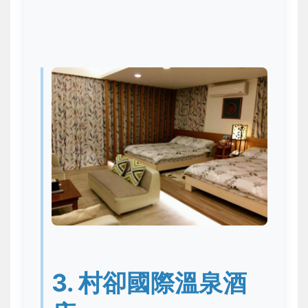
3. 村卻國際溫泉酒