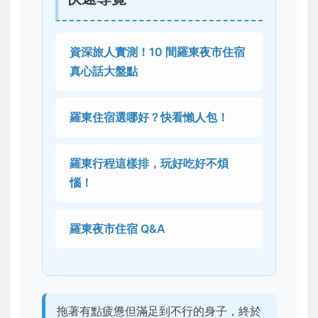
資深旅人實測！10 間羅東夜市住宿
真心話大盤點
羅東住宿選哪好？快看懶人包！
羅東行程這樣排，玩好吃好不煩
惱！
羅東夜市住宿 Q&A
拖著有點疲憊但滿足到不行的身子，終於