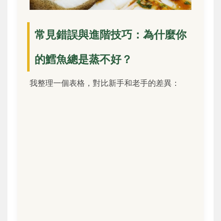
常見錯誤與進階技巧：為什麼你
的鱈魚總是蒸不好？
我整理一個表格，對比新手和老手的差異：