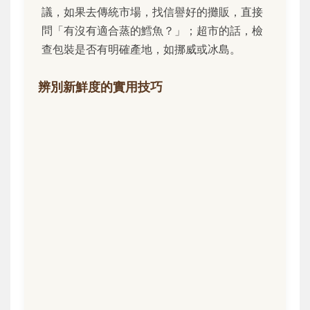
議，如果去傳統市場，找信譽好的攤販，直接
問「有沒有適合蒸的鱈魚？」；超市的話，檢
查包裝是否有明確產地，如挪威或冰島。
辨別新鮮度的實用技巧