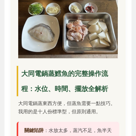
大同電鍋蒸鱈魚的完整操作流
程：水位、時間、擺放全解析
大同電鍋蒸東西方便，但蒸魚需要一點技巧。
我用的是十人份標準型，但原則通用。
關鍵陷阱
：水放太多，蒸汽不足，魚半天