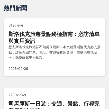
熱門新聞
619views
斯洛伐克旅遊景點終極指南：必訪清單
與實用資訊
想去斯洛伐克旅遊卻不知從何規劃？本文精選斯洛伐克必去景
點，詳細介紹門票、地址、交通等實用資訊，並提供在地貼
士，助您輕鬆安排旅程。
2026-02-09
2780views
司馬庫斯一日遊：交通、景點、行程完