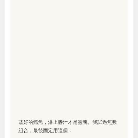
蒸好的鱈魚，淋上醬汁才是靈魂。我試過無數
組合，最後固定用這個：