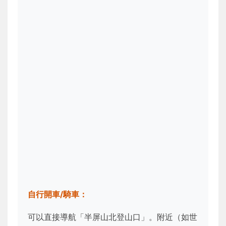
自行開車/騎車：
可以直接導航「半屏山北登山口」。附近（如世