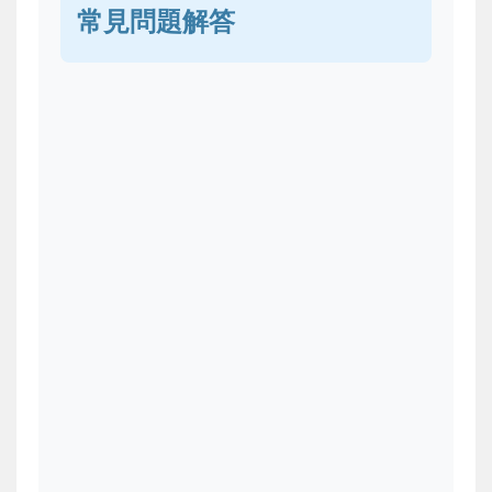
常見問題解答