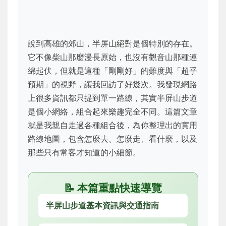
說到高雄的郊山，半屏山絕對是個特別的存在。
它不像柴山那麼漫長原始，也沒有觀音山那種連
綿起伏，但就是這種「剛剛好」的難度與「超乎
預期」的視野，讓我回訪了好幾次。我發現網路
上很多資訊都只提到單一路線，其實半屏山步道
是個小網絡，組合起來樂趣完全不同。這篇文章
就是我親自走過各種組合後，為你整理出的實用
路線地圖，包含怎麼去、怎麼走、看什麼，以及
那些只有常客才知道的小細節。
📝 本篇重點快速導覽
半屏山步道基本資訊與交通指南