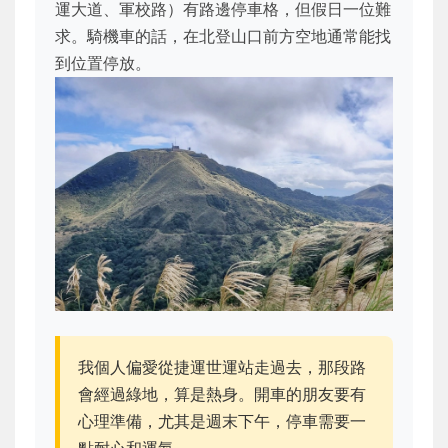
運大道、軍校路）有路邊停車格，但假日一位難
求。騎機車的話，在北登山口前方空地通常能找
到位置停放。
我個人偏愛從捷運世運站走過去，那段路
會經過綠地，算是熱身。開車的朋友要有
心理準備，尤其是週末下午，停車需要一