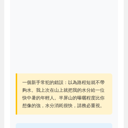
一個新手常犯的錯誤：以為路程短就不帶
夠水。我上次在山上就把我的水分給一位
快中暑的年輕人。半屏山的曝曬程度比你
想像的強，水分消耗很快，請務必重視。