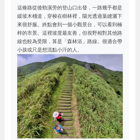
這條路從後勁溪旁的登山口出發，一路幾乎都是
緩坡木棧道，穿梭在樹林裡，陽光透過葉縫灑下
來很舒服。終點會到一個小觀景台，可以看到楠
梓的市景。這裡坡度最友善，但視野相對其他路
線也較為受限，算是「森林浴」路線。很適合帶
小孩或只是想流點小汗的人。