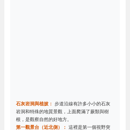
石灰岩洞與植披：
步道沿線有許多小小的石灰
岩洞和特殊的地質景觀，上面爬滿了蕨類與樹
根，是觀察自然的好地方。
第一觀景台（近北側）：
這裡是第一個視野突