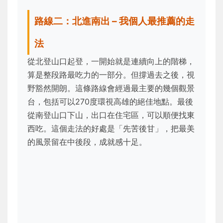
路線二：北進南出 – 我個人最推薦的走
法
從北登山口起登，一開始就是連續向上的階梯，
算是整段路最吃力的一部分。但撐過去之後，視
野豁然開朗。這條路線會經過最主要的幾個觀景
台，包括可以270度環視高雄的絕佳地點。最後
從南登山口下山，出口在住宅區，可以順便找東
西吃。這個走法的好處是「先苦後甘」，把最美
的風景留在中後段，成就感十足。