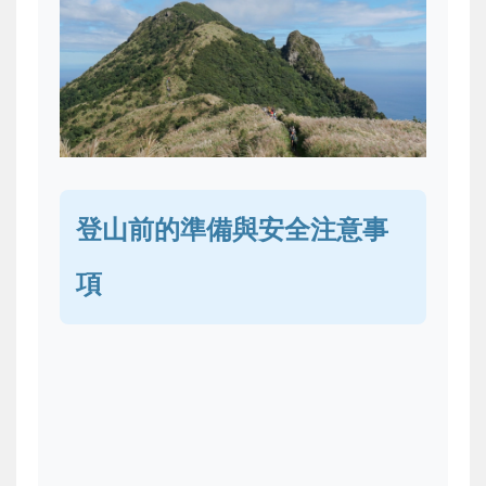
登山前的準備與安全注意事
項