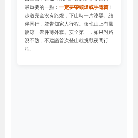
最重要的一點：
一定要帶頭燈或手電筒
！
步道完全沒有路燈，下山時一片漆黑。結
伴同行，並告知家人行程。夜晚山上有風
較涼，帶件薄外套。安全第一，如果對路
況不熟，不建議首次登山就挑戰夜間行
程。