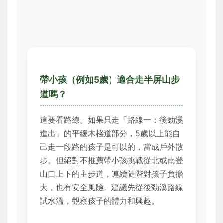
帶小孩（例如5歲）適合走半屏山步
道嗎？
這要看路線。如果只走「路線一：後勁溪
進出」的平緩木棧道部分，5歲以上能自
己走一段路的孩子是可以的，當成戶外散
步。但絕對不推薦帶小孩挑戰從北或南登
山口上下的主步道，連續陡階對孩子負擔
大，也有安全風險。建議先從後勁溪路線
試水溫，觀察孩子的體力和興趣。