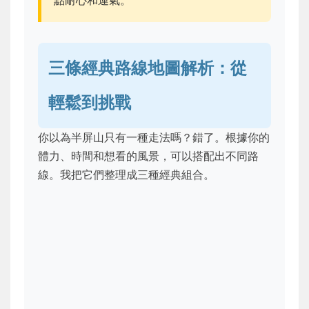
點耐心和運氣。
三條經典路線地圖解析：從
輕鬆到挑戰
你以為半屏山只有一種走法嗎？錯了。根據你的
體力、時間和想看的風景，可以搭配出不同路
線。我把它們整理成三種經典組合。