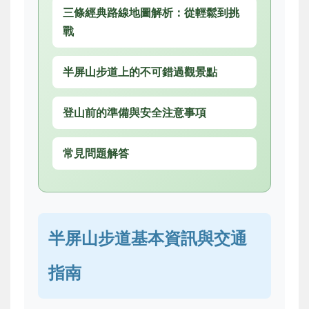
三條經典路線地圖解析：從輕鬆到挑
戰
半屏山步道上的不可錯過觀景點
登山前的準備與安全注意事項
常見問題解答
半屏山步道基本資訊與交通
指南