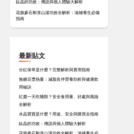
鈦晶的功效：傳說與個人體驗大解析
花旗參石斛淮山湯功效全解析：滋補養生必備
指南
最新貼文
分紅保單是什麼？完整解析與實用指南
無糖豆漿熱量：減脂良伴營養剖析與健康飲
用秘訣
紅棗一天吃幾顆？安全食用量、好處與風險
全解析
水晶寶寶是什麼？用途、安全與購買全指南
鈦晶的功效：傳說與個人體驗大解析
花旗參石斛淮山湯功效全解析：滋補養生必