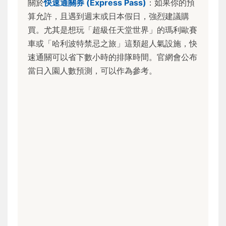
關於
快速通關券 (Express Pass)
：如果你的預
算允許，且遇到週末或日本假日，強烈建議購
買。尤其是想玩「超級任天堂世界」的瑪利歐賽
車或「哈利波特禁忌之旅」這類超人氣設施，快
速通關可以省下數小時的排隊時間。官網會公布
當日入園人數預測，可以作為參考。