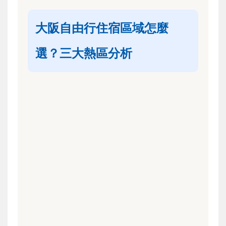
大阪自由行住宿區域怎麼
選？三大熱區分析