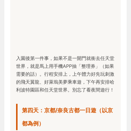
入園後第一件事，如果不是一開門就衝去任天堂
世界，就是馬上用手機APP抽「整理券」（如果
需要的話）。行程安排上，上午體力好先玩刺激
的飛天翼龍、好萊塢美夢乘車遊，下午再安排哈
利波特園區和任天堂世界。別忘了看夜間遊行！
第四天：京都/奈良古都一日遊（以京
都為例）