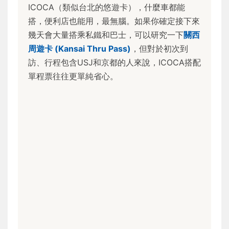
ICOCA（類似台北的悠遊卡），什麼車都能
搭，便利店也能用，最無腦。如果你確定接下來
幾天會大量搭乘私鐵和巴士，可以研究一下
關西
周遊卡 (Kansai Thru Pass)
，但對於初次到
訪、行程包含USJ和京都的人來說，ICOCA搭配
單程票往往更單純省心。