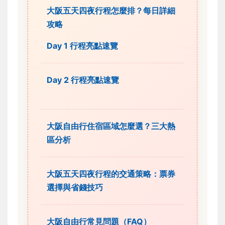
大阪五天四夜行程怎麼排？每日詳細
攻略
Day 1 行程亮點速覽
Day 2 行程亮點速覽
大阪自由行住宿區域怎麼選？三大熱
區分析
大阪五天四夜行程的交通策略：票券
選擇與省錢技巧
大阪自由行常見問題（FAQ）