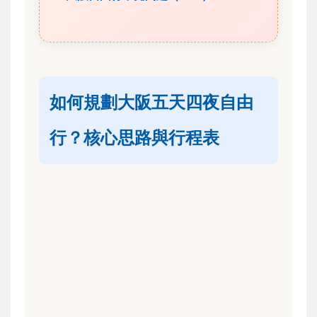
如何規劃大阪五天四夜自由
行？核心思路與行程表