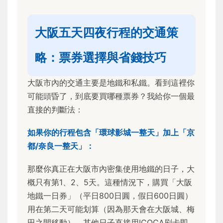
大阪五天四夜行程的交通策
略：票券選擇與省錢技巧
大阪市內的交通主要是地鐵和私鐵。看到這裡你
可能頭昏了，到底要買哪種票券？我給你一個最
直接的判斷法：
如果你的行程包含「環球影城一整天」加上「京
都/奈良一整天」：
那麼你真正在大阪市內密集使用地鐵的日子，大
概只有第1、2、5天。這種情況下，購買「大阪
地鐵一日券」（平日800日圓，假日600日圓）
用在第二天可能划算（因為那天會在大阪城、梅
田之間移動），其他日子直接用ICOCA刷卡即