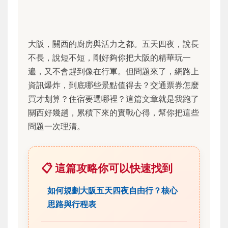
大阪，關西的廚房與活力之都。五天四夜，說長
不長，說短不短，剛好夠你把大阪的精華玩一
遍，又不會趕到像在行軍。但問題來了，網路上
資訊爆炸，到底哪些景點值得去？交通票券怎麼
買才划算？住宿要選哪裡？這篇文章就是我跑了
關西好幾趟，累積下來的實戰心得，幫你把這些
問題一次理清。
📋 這篇攻略你可以快速找到
如何規劃大阪五天四夜自由行？核心
思路與行程表