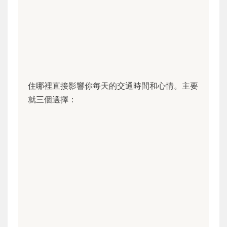
住哪裡直接影響你每天的交通時間和心情。主要
就三個選擇：