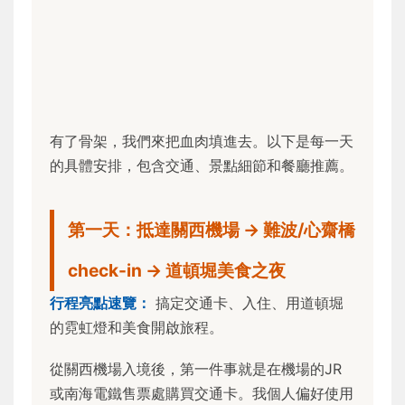
有了骨架，我們來把血肉填進去。以下是每一天
的具體安排，包含交通、景點細節和餐廳推薦。
第一天：抵達關西機場 → 難波/心齋橋
check-in → 道頓堀美食之夜
行程亮點速覽：
搞定交通卡、入住、用道頓堀
的霓虹燈和美食開啟旅程。
從關西機場入境後，第一件事就是在機場的JR
或南海電鐵售票處購買交通卡。我個人偏好使用