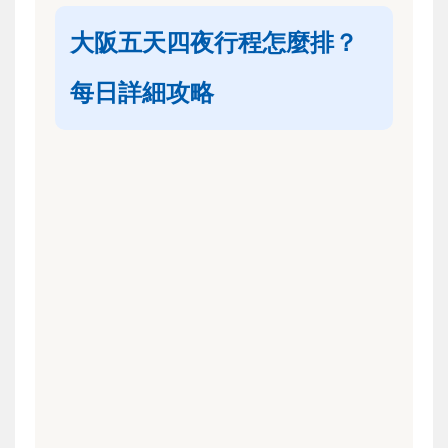
大阪五天四夜行程怎麼排？
每日詳細攻略