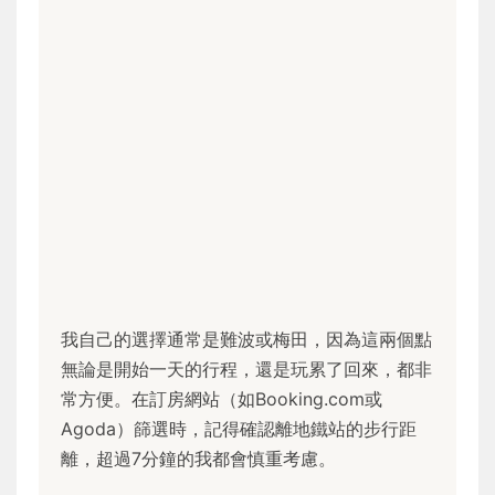
我自己的選擇通常是難波或梅田，因為這兩個點
無論是開始一天的行程，還是玩累了回來，都非
常方便。在訂房網站（如Booking.com或
Agoda）篩選時，記得確認離地鐵站的步行距
離，超過7分鐘的我都會慎重考慮。