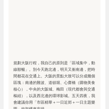
規劃大阪行程，我自己的原則是「區域集中，動
線順暢」。別今天跑北邊，明天又衝南邊，把時
間都花在交通上。大阪的景點大致可以分成幾個
區塊：南邊的難波、道頓堀、心齋橋（購物美食
核心），中央的大阪城、梅田（現代都會與交通
樞紐），以及西北邊的環球影城。五天四夜，我
會建議你用「市區精華＋一日近郊＋一日主題樂
園」的架構來安排。