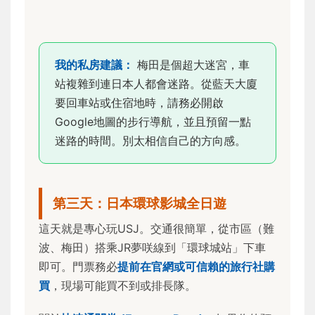
我的私房建議：
梅田是個超大迷宮，車
站複雜到連日本人都會迷路。從藍天大廈
要回車站或住宿地時，請務必開啟
Google地圖的步行導航，並且預留一點
迷路的時間。別太相信自己的方向感。
第三天：日本環球影城全日遊
這天就是專心玩USJ。交通很簡單，從市區（難
波、梅田）搭乘JR夢咲線到「環球城站」下車
即可。門票務必
提前在官網或可信賴的旅行社購
買
，現場可能買不到或排長隊。