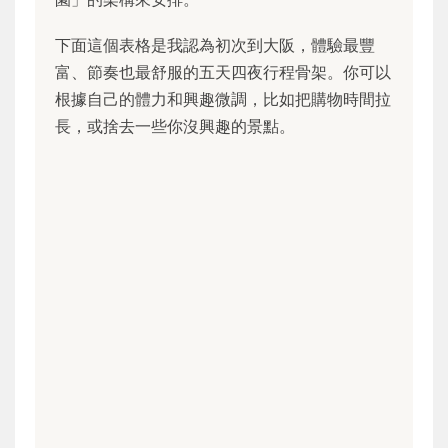
下面這個表格是我認為初次到大阪，體驗最豐
富、節奏也最舒服的五天四夜行程骨架。你可以
根據自己的體力和興趣微調，比如把購物時間拉
長，或捨去一些你沒興趣的景點。