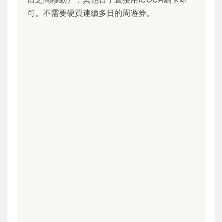
可。不需要硬買連續多日的周遊券。