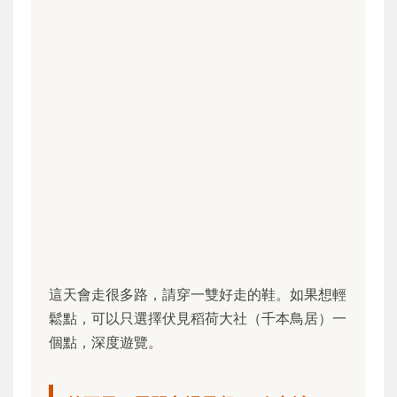
這天會走很多路，請穿一雙好走的鞋。如果想輕
鬆點，可以只選擇伏見稻荷大社（千本鳥居）一
個點，深度遊覽。