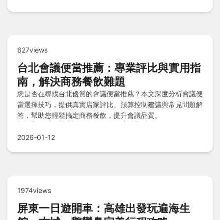
627views
台北會議便當推薦：專業評比與實用指
南，解決商務餐飲難題
您是否在尋找台北優質的會議便當推薦？本文深度分析會議便
當選擇技巧，提供真實店家評比、預算控制建議與常見問題解
答，幫助您輕鬆搞定商務餐飲，提升會議品質。
2026-01-12
1974views
屏東一日遊開車：高雄出發玩遍海生