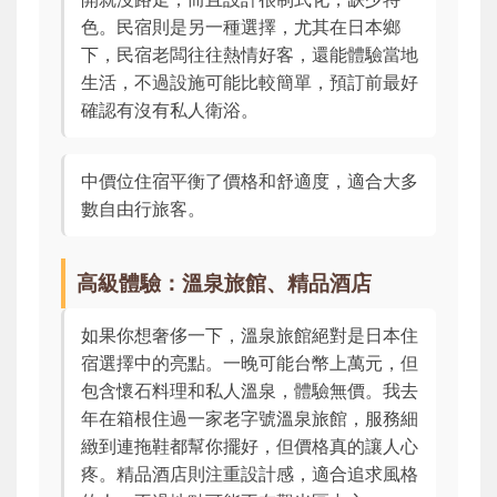
色。民宿則是另一種選擇，尤其在日本鄉
下，民宿老闆往往熱情好客，還能體驗當地
生活，不過設施可能比較簡單，預訂前最好
確認有沒有私人衛浴。
中價位住宿平衡了價格和舒適度，適合大多
數自由行旅客。
高級體驗：溫泉旅館、精品酒店
如果你想奢侈一下，溫泉旅館絕對是日本住
宿選擇中的亮點。一晚可能台幣上萬元，但
包含懷石料理和私人溫泉，體驗無價。我去
年在箱根住過一家老字號溫泉旅館，服務細
緻到連拖鞋都幫你擺好，但價格真的讓人心
疼。精品酒店則注重設計感，適合追求風格