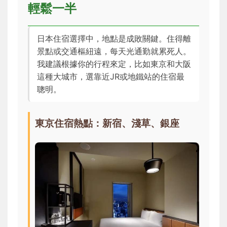
輕鬆一半
日本住宿選擇中，地點是成敗關鍵。住得離
景點或交通樞紐遠，每天光通勤就累死人。
我建議根據你的行程來定，比如東京和大阪
這種大城市，選靠近JR或地鐵站的住宿最
聰明。
東京住宿熱點：新宿、淺草、銀座