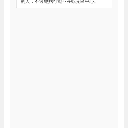
的人，不過地點可能不在觀光區中心。