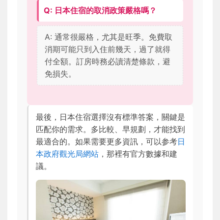
Q: 日本住宿的取消政策嚴格嗎？
A: 通常很嚴格，尤其是旺季。免費取
消期可能只到入住前幾天，過了就得
付全額。訂房時務必讀清楚條款，避
免損失。
最後，日本住宿選擇沒有標準答案，關鍵是
匹配你的需求。多比較、早規劃，才能找到
最適合的。如果需要更多資訊，可以参考
日
本政府觀光局網站
，那裡有官方數據和建
議。