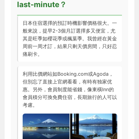
last-minute？
日本住宿選擇的預訂時機影響價格很大。一
般來說，提早2-3個月訂選擇多又便宜，尤
其是旺季如櫻花季或楓葉季。我曾經在黃金
周前一周才訂，結果只剩天價房間，只好忍
痛刷卡。
利用比價網站如Booking.com或Agoda，
但別忘了直接上官網看看，有時有独家优
惠。另外，會員制度能省錢，像東橫Inn的
會員積分可換免費住宿，長期旅行的人可以
考慮。