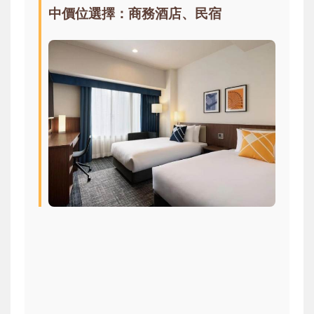
中價位選擇：商務酒店、民宿