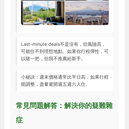
Last-minute deals不是沒有，但風險高，
可能住不到理想地點。如果你行程彈性，可
以賭一把，但我不推薦給新手。
小秘訣：週末價格通常比平日高，如果行程
能調整，盡量避開週五週六入住。
常見問題解答：解決你的疑難雜
症