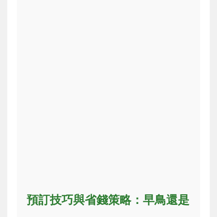
預訂技巧與省錢策略：早鳥還是