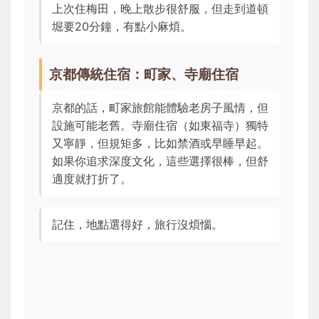
上次住梅田，晚上散步很舒服，但走到道頓
堀要20分鐘，有點小麻煩。
京都傳統住宿：町家、寺廟住宿
京都的話，町家旅館能體驗老房子風情，但
設施可能老舊。寺廟住宿（如東福寺）獨特
又寧靜，但規矩多，比如禁酒或早睡早起。
如果你追求深度文化，這些選擇很棒，但舒
適度就打折了。
記住，地點選得好，旅行沒煩惱。