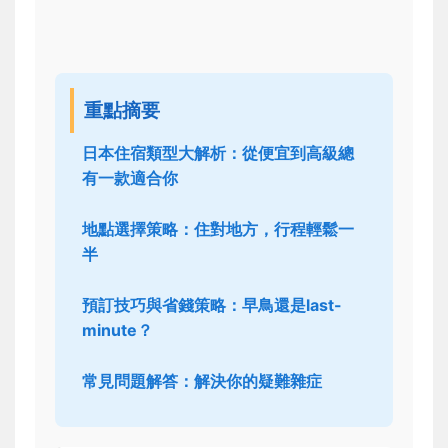
重點摘要
日本住宿類型大解析：從便宜到高級總
有一款適合你
地點選擇策略：住對地方，行程輕鬆一
半
預訂技巧與省錢策略：早鳥還是last-
minute？
常見問題解答：解決你的疑難雜症