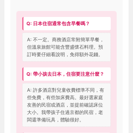
Q: 日本住宿通常包含早餐嗎？
A: 不一定。商務酒店常附簡單早餐，
但溫泉旅館可能含豐盛懷石料理。預
訂時要仔細看說明，免得額外花錢。
Q: 帶小孩去日本，住宿要注意什麼？
A: 許多酒店對兒童收費標準不同，有
些免費，有些加床費高。最好選家庭
友善的民宿或酒店，並提前確認床位
大小。我帶孩子住過京都的民宿，老
闆還準備玩具，體驗很好。