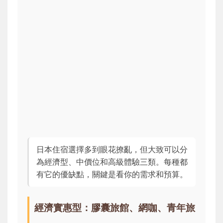
日本住宿選擇多到眼花撩亂，但大致可以分
為經濟型、中價位和高級體驗三類。每種都
有它的優缺點，關鍵是看你的需求和預算。
經濟實惠型：膠囊旅館、網咖、青年旅