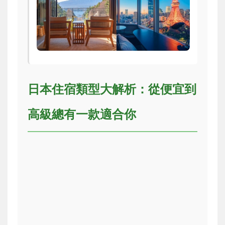
日本住宿類型大解析：從便宜到
高級總有一款適合你