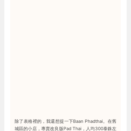
除了表格裡的，我還想提一下Baan Phadthai。在舊
城區的小店，專賣改良版Pad Thai，人均300泰銖左