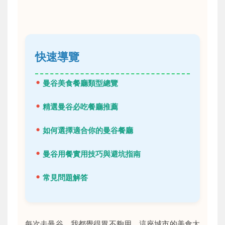
快速導覽
曼谷美食餐廳類型總覽
精選曼谷必吃餐廳推薦
如何選擇適合你的曼谷餐廳
曼谷用餐實用技巧與避坑指南
常見問題解答
每次去曼谷，我都覺得胃不夠用。這座城市的美食太