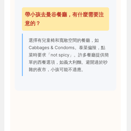
帶小孩去曼谷餐廳，有什麼需要注
意的？
選擇有兒童椅和寬敞空間的餐廳，如
Cabbages & Condoms。泰菜偏辣，點
菜時要求「not spicy」。許多餐廳提供簡
單的西餐選項，如義大利麵。避開過於吵
雜的夜市，小孩可能不適應。