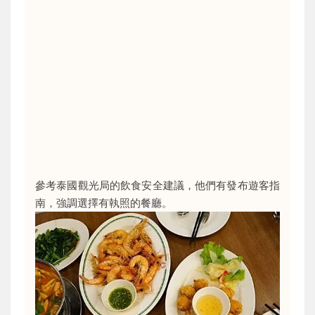
參考泰國觀光局的飲食安全建議，他們有發布遊客指
南，強調選擇有執照的餐廳。