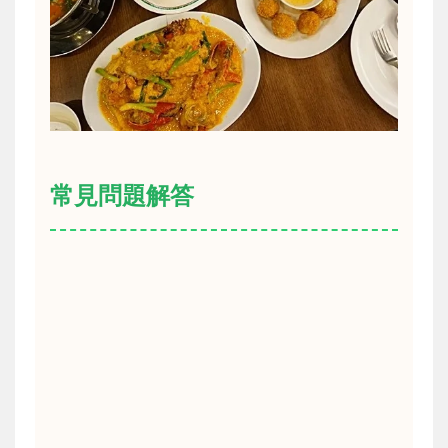
常見問題解答