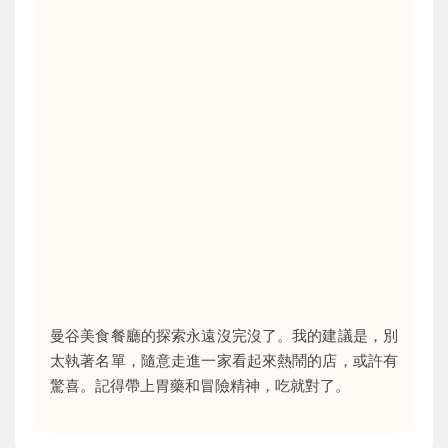
曼谷美食餐廳的探索永遠沒完沒了。我的建議是，別
太執著名單，隨意走進一家看起來熱鬧的店，或許有
驚喜。記得帶上胃藥和冒險精神，吃就對了。