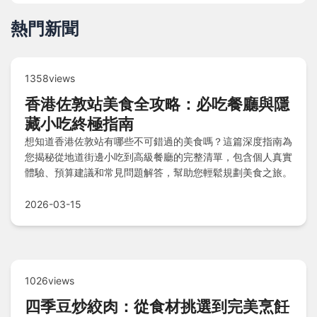
熱門新聞
1358views
香港佐敦站美食全攻略：必吃餐廳與隱
藏小吃終極指南
想知道香港佐敦站有哪些不可錯過的美食嗎？這篇深度指南為
您揭秘從地道街邊小吃到高級餐廳的完整清單，包含個人真實
體驗、預算建議和常見問題解答，幫助您輕鬆規劃美食之旅。
2026-03-15
1026views
四季豆炒絞肉：從食材挑選到完美烹飪