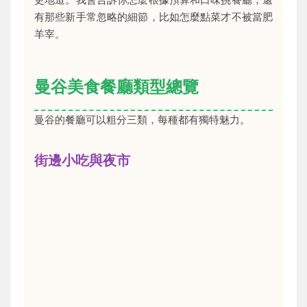
有那些新手常忽略的細節，比如怎麼點菜才不被當肥
羊宰。
曼谷美食餐廳類型總覽
曼谷的餐廳可以粗分三類，每種都有獨特魅力。
街邊小吃與夜市