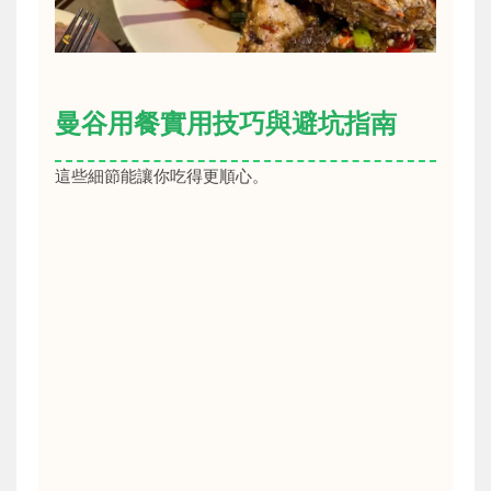
曼谷用餐實用技巧與避坑指南
這些細節能讓你吃得更順心。