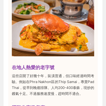
在地人熱愛的老字號
這些店開了好幾十年，裝潢普通，但口味經過時間考
驗。例如在Phra Nakhon區的Thip Samai，專賣Pad
Thai，從早到晚都排隊。人均200-400泰銖，現炒的
鑊氣十足。不過服務速度慢，趕時間不適合。