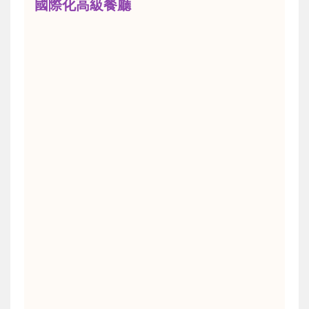
國際化高級餐廳