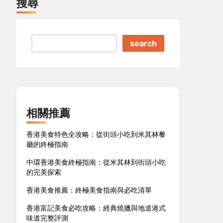
搜尋
search
相關推薦
香港美食特色全攻略：從街頭小吃到米其林餐
廳的終極指南
中環香港美食終極指南：從米其林到街頭小吃
的完美探索
香港美食推薦：終極美食指南與必吃清單
香港富記美食必吃攻略：經典燒臘與地道港式
味道完整評測