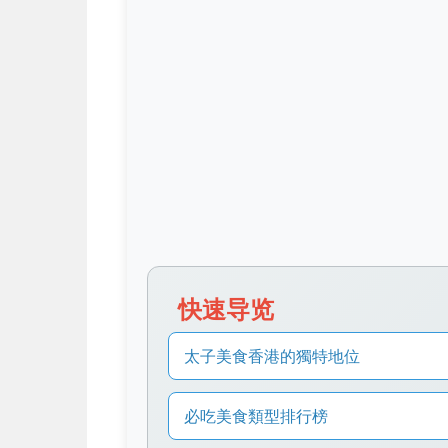
快速导览
太子美食香港的獨特地位
必吃美食類型排行榜