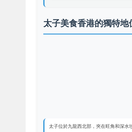
太子美食香港的獨特地
太子位於九龍西北部，夾在旺角和深水