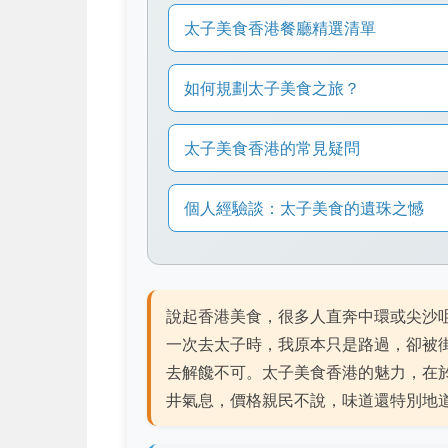
太子美食香港餐廳精選清單
如何規劃太子美食之旅？
太子美食香港的常見疑問
個人經驗談：太子美食的遺珠之憾
說起香港美食，很多人直奔中環或尖沙
一次去太子時，我原本只是路過，卻被
去解饞不可。太子美食香港的魅力，在
井氣息，價格親民不說，味道還特別地