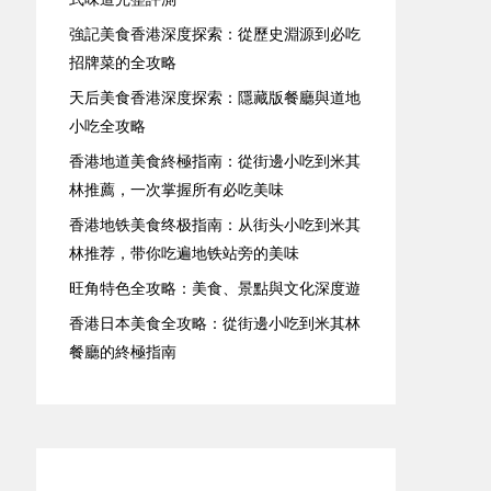
強記美食香港深度探索：從歷史淵源到必吃
招牌菜的全攻略
天后美食香港深度探索：隱藏版餐廳與道地
小吃全攻略
香港地道美食終極指南：從街邊小吃到米其
林推薦，一次掌握所有必吃美味
香港地铁美食终极指南：从街头小吃到米其
林推荐，带你吃遍地铁站旁的美味
旺角特色全攻略：美食、景點與文化深度遊
香港日本美食全攻略：從街邊小吃到米其林
餐廳的終極指南