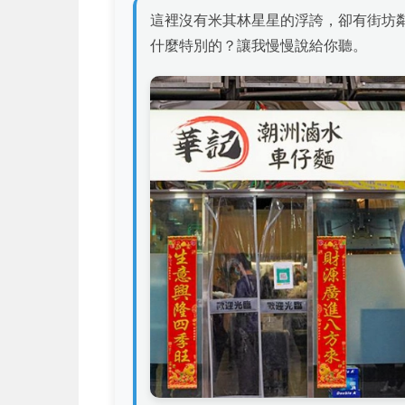
這裡沒有米其林星星的浮誇，卻有街坊
什麼特別的？讓我慢慢說給你聽。