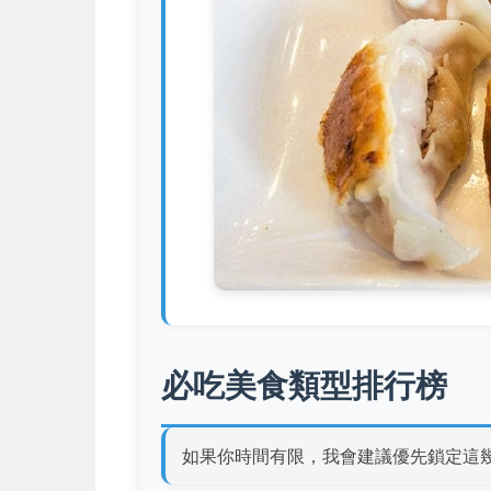
必吃美食類型排行榜
如果你時間有限，我會建議優先鎖定這