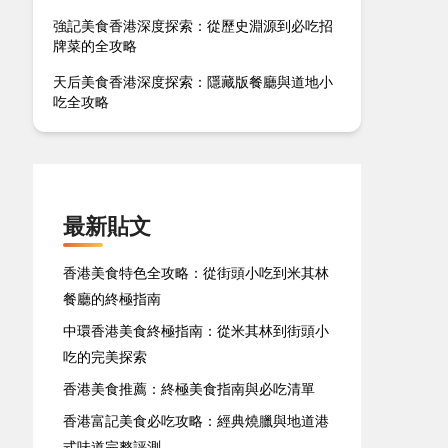
強記美食香港深度探索：從歷史淵源到必吃招
牌菜的全攻略
天后美食香港深度探索：隱藏版餐廳與道地小
吃全攻略
最新貼文
香港美食特色全攻略：從街頭小吃到米其林
餐廳的終極指南
中環香港美食終極指南：從米其林到街頭小
吃的完美探索
香港美食推薦：終極美食指南與必吃清單
香港富記美食必吃攻略：經典燒臘與地道港
式味道完整評測