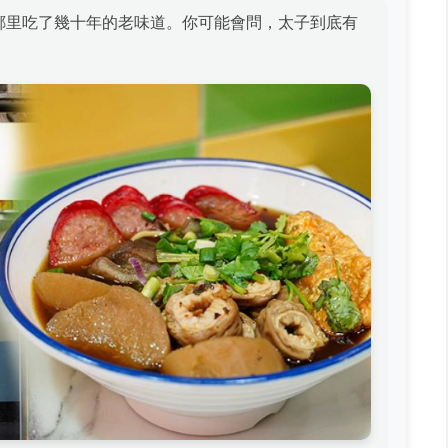
鄰里吃了幾十年的老味道。你可能會問，太子到底有