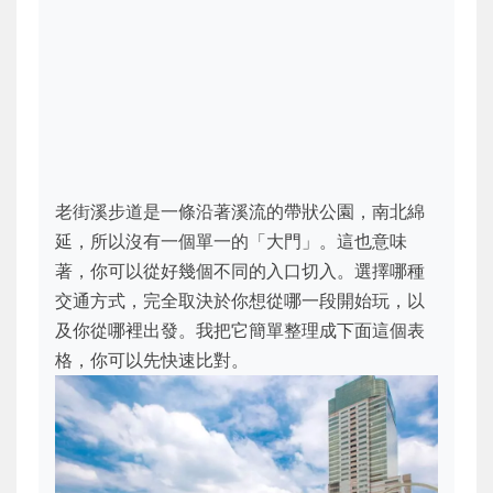
老街溪步道是一條沿著溪流的帶狀公園，南北綿
延，所以沒有一個單一的「大門」。這也意味
著，你可以從好幾個不同的入口切入。選擇哪種
交通方式，完全取決於你想從哪一段開始玩，以
及你從哪裡出發。我把它簡單整理成下面這個表
格，你可以先快速比對。