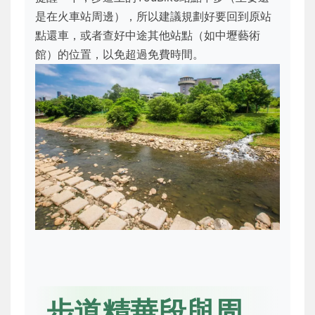
是在火車站周邊），所以建議規劃好要回到原站
點還車，或者查好中途其他站點（如中壢藝術
館）的位置，以免超過免費時間。
步道精華段與周