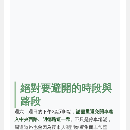
絕對要避開的時段與
路段
週六、週日的下午2點到6點，
請盡量避免開車進
入中央西路、明德路這一帶
。不只是停車場滿，
周邊道路也會因為夜市人潮開始聚集而非常壅