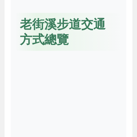
老街溪步道交通
方式總覽