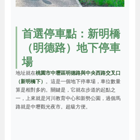
首選停車點：新明橋
（明德路）地下停車
場
地址就在
桃園市中壢區明德路與中央西路交叉口
（新明橋下）
。這是一個地下停車場，車位數量
算是相對多的。關鍵是，它就在步道的起點之
一，上來就是河川教育中心和新勢公園，過個馬
路就是中壢觀光夜市。超級方便。