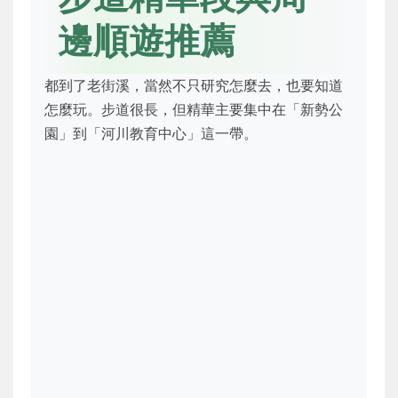
邊順遊推薦
都到了老街溪，當然不只研究怎麼去，也要知道
怎麼玩。步道很長，但精華主要集中在「新勢公
園」到「河川教育中心」這一帶。