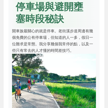
停車場與避開壅
塞時段秘訣
開車族最關心的就是停車。老街溪步道周邊有幾
個免費的公有停車場，但知道的人一多，假日一
位難求是常態。我分享幾個我常停的點，以及一
些只有常去的人才懂的時間差技巧。