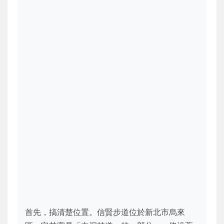
首先，搞清楚位置。信賢步道位於新北市烏來