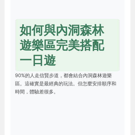
如何與內洞森林
遊樂區完美搭配
一日遊
90%的人走信賢步道，都會結合內洞森林遊樂
區。這確實是最經典的玩法。但怎麼安排順序和
時間，體驗差很多。