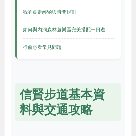
我的實走經驗與時間規劃
如何與內洞森林遊樂區完美搭配一日遊
行前必看常見問題
信賢步道基本資
料與交通攻略