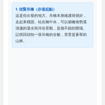
1. 信賢吊橋（步道起點）
這是你出發的地方。吊橋本身維護得很好，
走起來穩固。站在橋中央，可以俯瞰南勢溪
清澈的溪水與河谷景觀，是個不錯的開場。
記得回頭拍一張吊橋的全貌，背景是蒼翠的
山林。