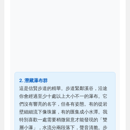
2. 潛藏瀑布群
這是信賢步道的精華。步道緊鄰溪谷，沿途
你會經過至少十處以上大小不一的瀑布。它
們沒有響亮的名字，但各有姿態。有的從岩
壁細細流下像珠簾，有的匯集成小水潭。我
特別喜歡一處需要稍微留意才能發現的「雙
層小瀑」，水流分兩段落下，聲音清脆。步