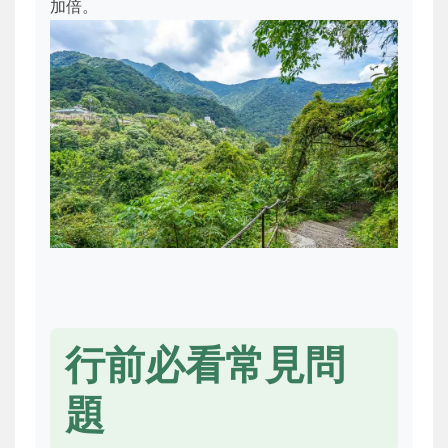
加倍。
行前必看常見問
題