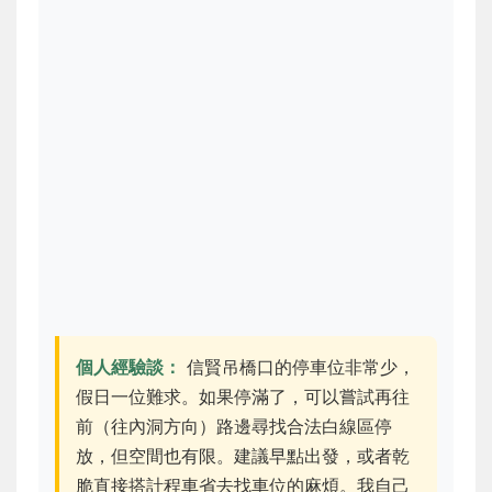
個人經驗談：
信賢吊橋口的停車位非常少，
假日一位難求。如果停滿了，可以嘗試再往
前（往內洞方向）路邊尋找合法白線區停
放，但空間也有限。建議早點出發，或者乾
脆直接搭計程車省去找車位的麻煩。我自己