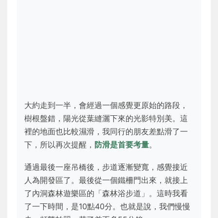
大約走到一半，會經過一個感覺更原始的路段，
樹根盤錯，陽光從葉縫灑下來的光影特別美。這
裡的地面也比較濕滑，我同行的朋友差點滑了一
下，所以再次提醒，
防滑是首要考量
。
通過最後一座吊橋後，步道逐漸變寬，感覺接近
人為開發區了。最後從一個鐵柵門出來，就接上
了內洞森林遊樂區的「森林浴步道」。這時我看
了一下時間，是10點40分。也就是說，我們慢慢