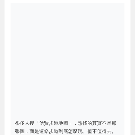
很多人搜「信賢步道地圖」，想找的其實不是那
張圖，而是這條步道到底怎麼玩、值不值得去。