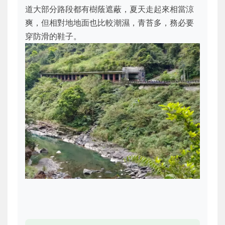
道大部分路段都有樹蔭遮蔽，夏天走起來相當涼
爽，但相對地地面也比較潮濕，青苔多，務必要
穿防滑的鞋子。