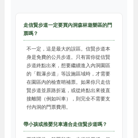
走信賢步道一定要買內洞森林遊樂區的門
票嗎？
不一定，這是最大的誤區。信賢步道本
身是免費的公共步道。只有當你從信賢
步道終點出來，想要繼續進入內洞園區
的「觀瀑步道」等設施區域時，才需要
在園區內的檢查哨補票。如果你只走信
賢步道並原路折返，或從終點出來後直
接離開（例如叫車），則完全不需要支
付內洞的門票費用。
帶小孩或推嬰兒車適合走信賢步道嗎？