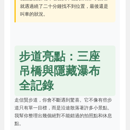
就遇過繞了二十分鐘找不到位置，最後還是
叫車的狀況。
步道亮點：三座
吊橋與隱藏瀑布
全記錄
走信賢步道，你會不斷遇到驚喜。它不像有些步
道只有單一目標，而是沿途散落著許多小景點。
我幫你整理出幾個絕對不能錯過的拍照點和休息
點。