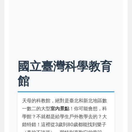
國立臺灣科學教育
館
天母的科教館，絕對是臺北和新北地區數
一數二的大型
室內景點
！你可能會想，科
學館？不就都是給學生戶外教學去的？大
錯特錯！這裡從3歲到80歲都能找到樂子