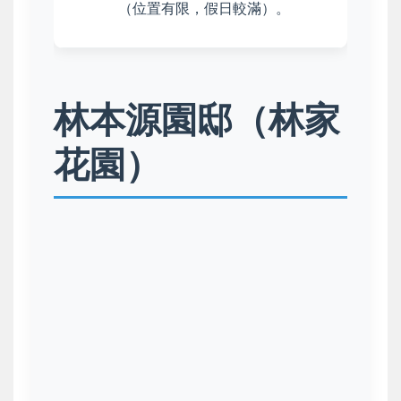
（位置有限，假日較滿）。
林本源園邸（林家
花園）