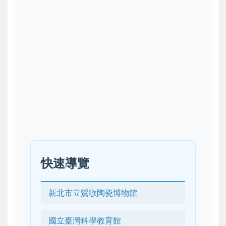
快速導覽
新北市立鶯歌陶瓷博物館
國立臺灣科學教育館