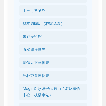
十三行博物館
林本源園邸（林家花園）
朱銘美術館
野柳海洋世界
琉傳天下藝術館
坪林茶業博物館
Mega City 板橋大遠百 / 環球購物
中心（板橋車站）