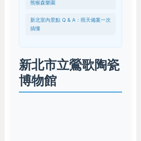
熊猴森樂園
新北室內景點 Q & A：雨天備案一次
搞懂
新北市立鶯歌陶瓷
博物館