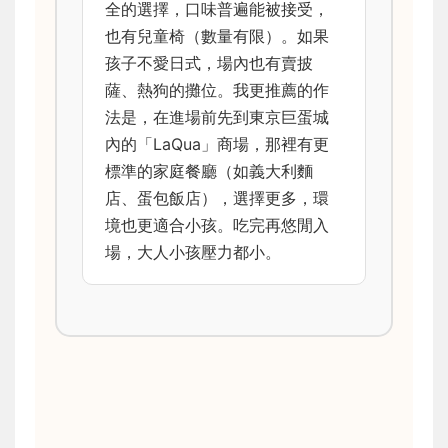
全的選擇，口味普遍能被接受，
也有兒童椅（數量有限）。如果
孩子不愛日式，場內也有賣披
薩、熱狗的攤位。我更推薦的作
法是，在進場前先到東京巨蛋城
內的「LaQua」商場，那裡有更
標準的家庭餐廳（如義大利麵
店、蛋包飯店），選擇更多，環
境也更適合小孩。吃完再悠閒入
場，大人小孩壓力都小。