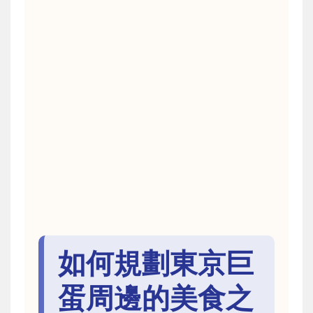
如何規劃東京巨
蛋周邊的美食之