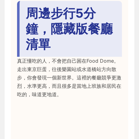
周邊步行5分
鐘，隱藏版餐廳
清單
真正懂吃的人，不會把自己困在Food Dome。
走出東京巨蛋，往後樂園站或水道橋站方向散
步，你會發現一個新世界。這裡的餐廳競爭更激
烈，水準更高，而且很多是當地上班族和居民在
吃的，味道更地道。