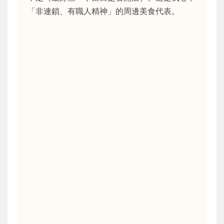
「非連鎖、有職人精神」的周邊美食代表。