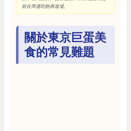
前在周邊吃飽再進場。
關於東京巨蛋美
食的常見難題