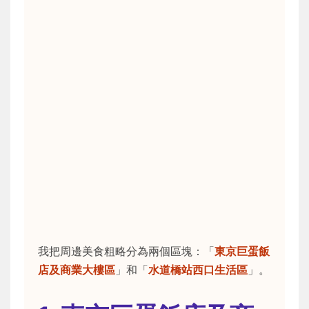
我把周邊美食粗略分為兩個區塊：「
東京巨蛋飯
店及商業大樓區
」和「
水道橋站西口生活區
」。