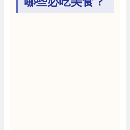
哪些必吃美食？