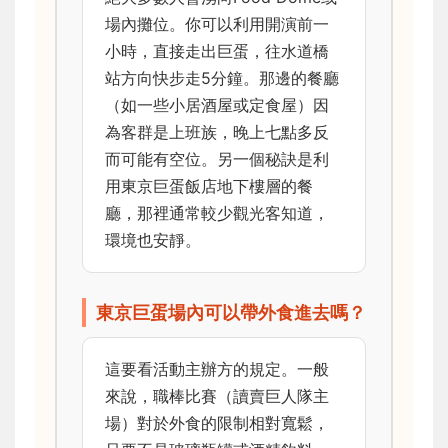
場內攤位。你可以利用開演前一
小時，直接走出巨蛋，往水道橋
站方向快步走5分鐘。那邊的餐廳
（如一些小居酒屋或定食屋）因
為客群是上班族，晚上七點多反
而可能有空位。另一個秘訣是利
用東京巨蛋飯店地下樓層的餐
廳，那裡通常較少觀光客知道，
環境也安靜。
東京巨蛋場內可以帶外食進去嗎？
這要看活動主辦方的規定。一般
來說，職棒比賽（讀賣巨人隊主
場）對於外食的限制相對寬鬆，