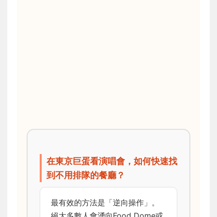
在東京巨蛋看演唱會，如何快速找
到不用排隊的餐廳？
最有效的方法是「逆向操作」。
絕大多數人會湧向Food Dome或