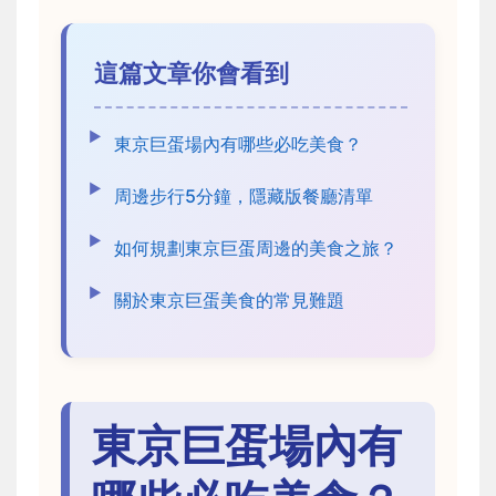
這篇文章你會看到
東京巨蛋場內有哪些必吃美食？
周邊步行5分鐘，隱藏版餐廳清單
如何規劃東京巨蛋周邊的美食之旅？
關於東京巨蛋美食的常見難題
東京巨蛋場內有