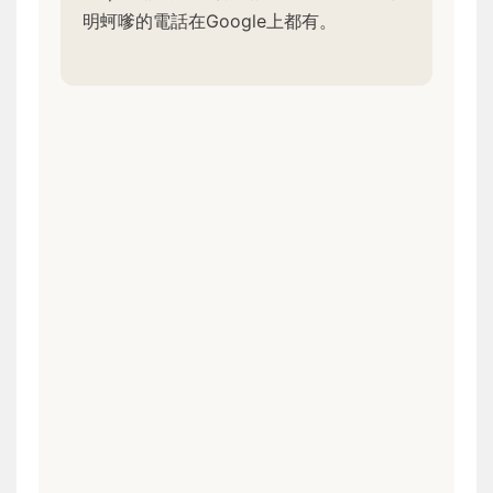
明蚵嗲的電話在Google上都有。