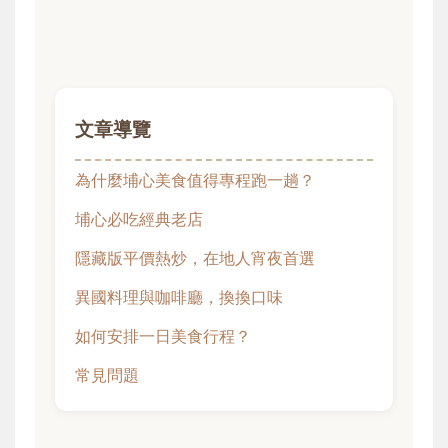
文章導覽
為什麼埔心美食值得專程跑一趟？
埔心必吃經典老店
隱藏版平價熱炒，在地人宵夜首選
異國料理與咖啡廳，換換口味
如何安排一日美食行程？
常見問題