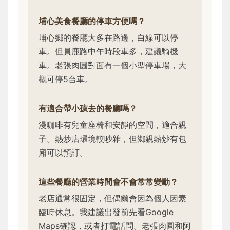
埔心美食餐廳的停車方便嗎？
埔心鄉的餐廳大多在路邊，白線可以停
車。但員鹿路中午時段車多，建議騎機
車。老張肉圓對面有一個小型停車場，大
概可停5台車。
有適合帶小孩去的餐廳嗎？
漫咖啡有兒童座椅和安靜的空間，適合親
子。熱炒店環境較吵雜，但鄉親熱炒有包
廂可以預訂。
這些餐廳的營業時間會不會常常變動？
老店通常很固定，但偶爾會因為個人因素
臨時休息。我建議出發前先看Google
Maps確認，或者打電話問。老張肉圓和阿