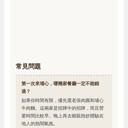
常見問題
第一次來埔心，哪幾家餐廳一定不能錯
過？
如果你時間有限，優先選老張肉圓和埔心
牛肉麵。這兩家是招牌中的招牌，而且營
業時間比較早。晚上再去鄉親熱炒體驗在
地人的熱鬧氣氛。