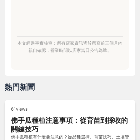
本文經過事實核查：所有店家資訊皆於撰寫前三個月內
親自確認，營業時間以店家當日公告為準。
熱門新聞
61views
佛手瓜種植注意事項：從育苗到採收的
關鍵技巧
佛手瓜種植有什麼要注意的？從品種選擇、育苗技巧、土壤管