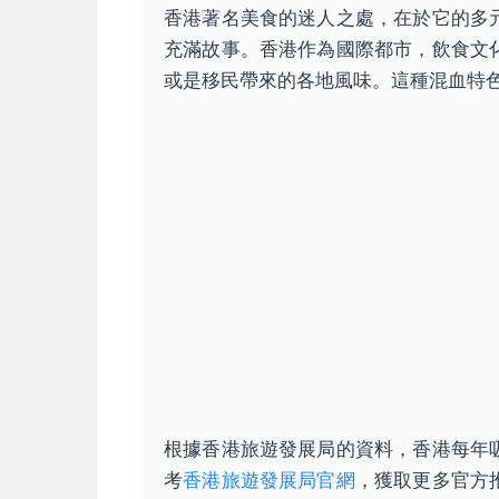
香港著名美食的迷人之處，在於它的多
充滿故事。香港作為國際都市，飲食文
或是移民帶來的各地風味。這種混血特
根據香港旅遊發展局的資料，香港每年
考
香港旅遊發展局官網
，獲取更多官方