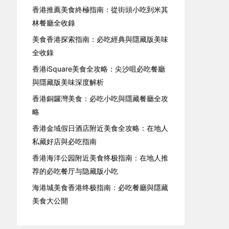
香港推薦美食終極指南：從街頭小吃到米其
林餐廳全收錄
美食香港探索指南：必吃經典與隱藏版美味
全收錄
香港iSquare美食全攻略：尖沙咀必吃餐廳
與隱藏版美味深度解析
香港銅鑼灣美食：必吃小吃與隱藏餐廳全攻
略
香港金域假日酒店附近美食全攻略：在地人
私藏好店與必吃指南
香港海洋公园附近美食终极指南：在地人推
荐的必吃餐厅与隐藏版小吃
海港城美食香港终极指南：必吃餐廳與隱藏
美食大公開