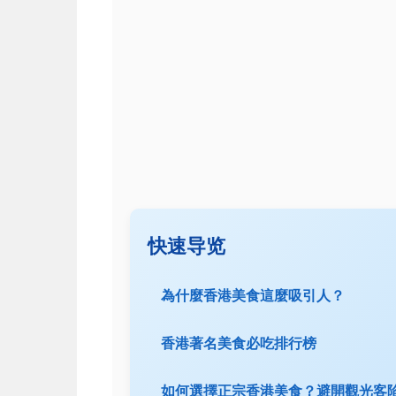
快速导览
為什麼香港美食這麼吸引人？
香港著名美食必吃排行榜
如何選擇正宗香港美食？避開觀光客