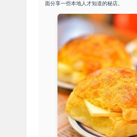
面分享一些本地人才知道的秘店。