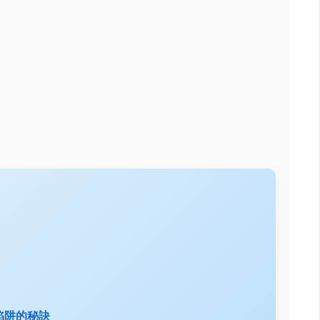
陷阱的秘訣