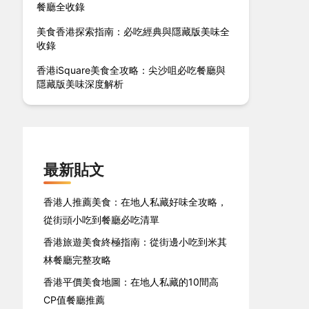
餐廳全收錄
美食香港探索指南：必吃經典與隱藏版美味全
收錄
香港iSquare美食全攻略：尖沙咀必吃餐廳與
隱藏版美味深度解析
最新貼文
香港人推薦美食：在地人私藏好味全攻略，
從街頭小吃到餐廳必吃清單
香港旅遊美食終極指南：從街邊小吃到米其
林餐廳完整攻略
香港平價美食地圖：在地人私藏的10間高
CP值餐廳推薦