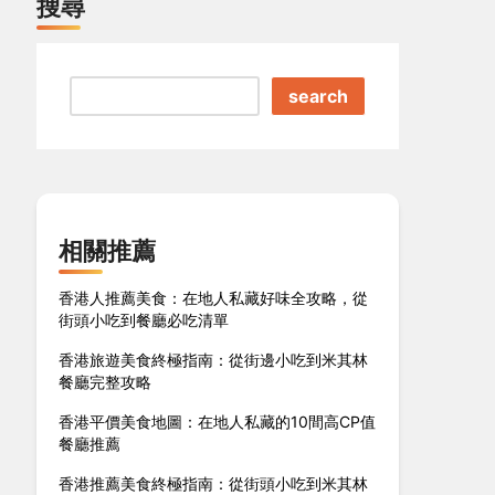
搜尋
search
相關推薦
香港人推薦美食：在地人私藏好味全攻略，從
街頭小吃到餐廳必吃清單
香港旅遊美食終極指南：從街邊小吃到米其林
餐廳完整攻略
香港平價美食地圖：在地人私藏的10間高CP值
餐廳推薦
香港推薦美食終極指南：從街頭小吃到米其林