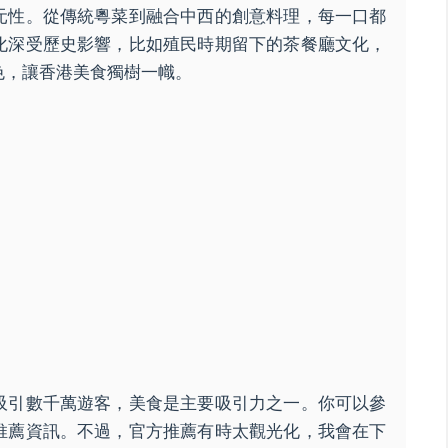
元性。從傳統粵菜到融合中西的創意料理，每一口都
化深受歷史影響，比如殖民時期留下的茶餐廳文化，
色，讓香港美食獨樹一幟。
吸引數千萬遊客，美食是主要吸引力之一。你可以參
推薦資訊。不過，官方推薦有時太觀光化，我會在下