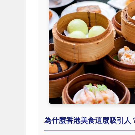
為什麼香港美食這麼吸引人