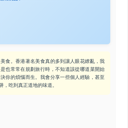
是美食。香港著名美食真的多到讓人眼花繚亂，我
不是也常常在規劃旅行時，不知道該從哪道菜開始
解決你的煩惱而生。我會分享一些個人經驗，甚至
阱，吃到真正道地的味道。