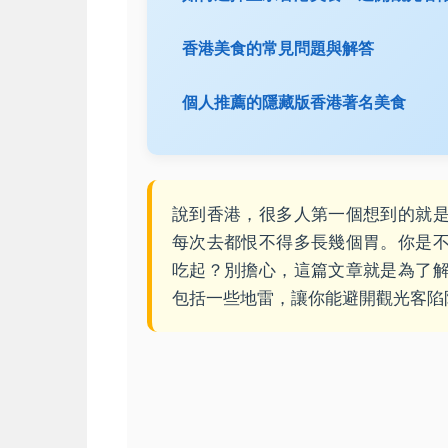
香港美食的常見問題與解答
個人推薦的隱藏版香港著名美食
說到香港，很多人第一個想到的就
每次去都恨不得多長幾個胃。你是
吃起？別擔心，這篇文章就是為了
包括一些地雷，讓你能避開觀光客陷