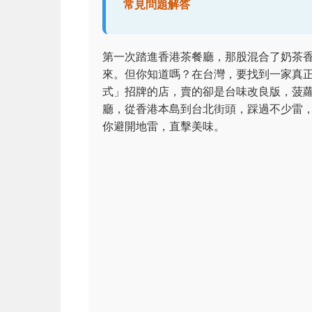
常見問題解答
第一次踏進香港茶餐廳，那股混合了奶茶
來。但你知道嗎？在台灣，要找到一家真
式」招牌的店，賣的卻是台味改良版，菠
廳，從香港本島到台北街頭，踩過不少雷
你避開地雷，直擊美味。