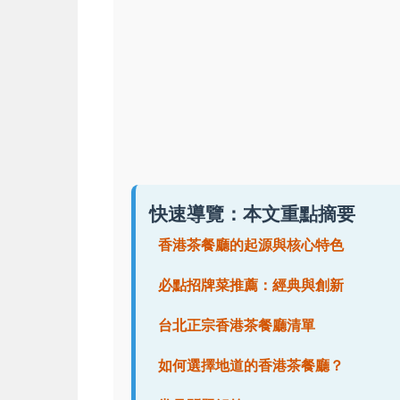
快速導覽：本文重點摘要
香港茶餐廳的起源與核心特色
必點招牌菜推薦：經典與創新
台北正宗香港茶餐廳清單
如何選擇地道的香港茶餐廳？