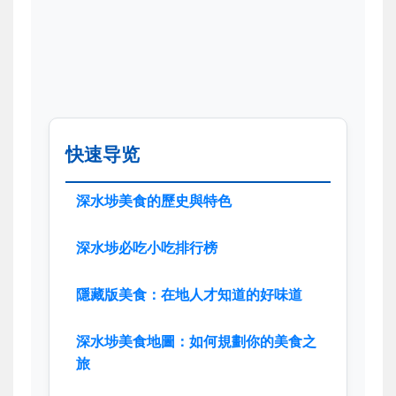
快速导览
深水埗美食的歷史與特色
深水埗必吃小吃排行榜
隱藏版美食：在地人才知道的好味道
深水埗美食地圖：如何規劃你的美食之
旅