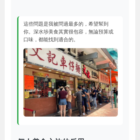
這些問題是我被問過最多的，希望幫到
你。深水埗美食其實很包容，無論預算或
口味，都能找到適合的。