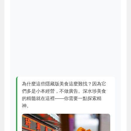
為什麼這些隱藏版美食這麼難找？因為它
們多是小本經營，不做廣告。深水埗美食
的精髓就在這裡——你需要一點探索精
神。