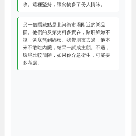
收。這種堅持，讓食物多了份人情味。
另一個隱藏點是北河街市場附近的粥品
攤。他們的及第粥料多實在，豬肝鮮嫩不
說，粥底熬到綿密。我帶朋友去過，他本
來不敢吃內臟，結果一試成主顧。不過，
環境比較簡陋，如果你介意衛生，可能要
多考慮。