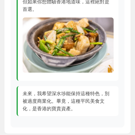
但如果你想體驗香港地道味，這裡絕對是
首選。
未來，我希望深水埗能保持這種特色，別
被過度商業化。畢竟，這種平民美食文
化，是香港的寶貴資產。