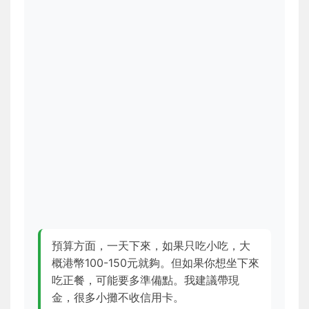
預算方面，一天下來，如果只吃小吃，大
概港幣100-150元就夠。但如果你想坐下來
吃正餐，可能要多準備點。我建議帶現
金，很多小攤不收信用卡。