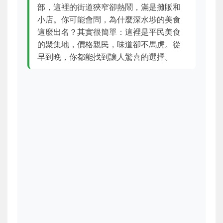
部，這裡的街道狹窄卻熱鬧，滿是攤販和
小店。你可能會問，為什麼深水埗的美食
這麼出名？其實很簡單：這裡是平民美食
的聚集地，價格親民，味道卻不馬虎。從
早到晚，你都能找到讓人驚喜的選擇。