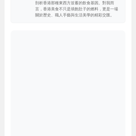
剖析香港那種東西方並蓄的飲食基因。對我而
言，香港美食不只是填飽肚子的燃料，更是一場
關於歷史、職人手藝與生活美學的精彩交匯。