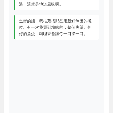
過，這就是地道風味啊。
魚蛋的話，我推薦找那些用新鮮魚漿的攤
位。有一次我買到粉味的，整個失望。但
好的魚蛋，咖哩香會讓你一口接一口。