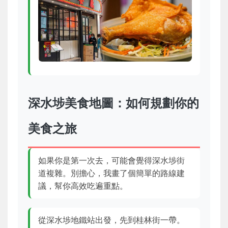
深水埗美食地圖：如何規劃你的
美食之旅
如果你是第一次去，可能會覺得深水埗街
道複雜。別擔心，我畫了個簡單的路線建
議，幫你高效吃遍重點。
從深水埗地鐵站出發，先到桂林街一帶。