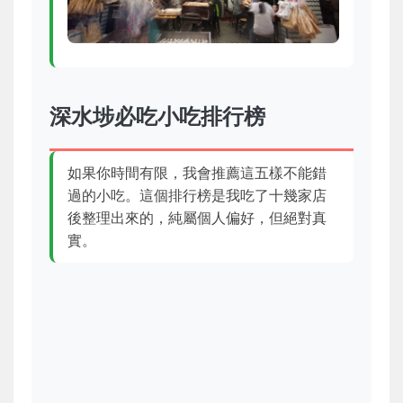
深水埗必吃小吃排行榜
如果你時間有限，我會推薦這五樣不能錯
過的小吃。這個排行榜是我吃了十幾家店
後整理出來的，純屬個人偏好，但絕對真
實。