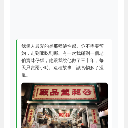
我個人最愛的是那種隨性感。你不需要預
約，走到哪吃到哪。有一次我碰到一個老
伯賣砵仔糕，他跟我說他做了三十年，每
天只賣兩小時。這種故事，讓食物多了溫
度。