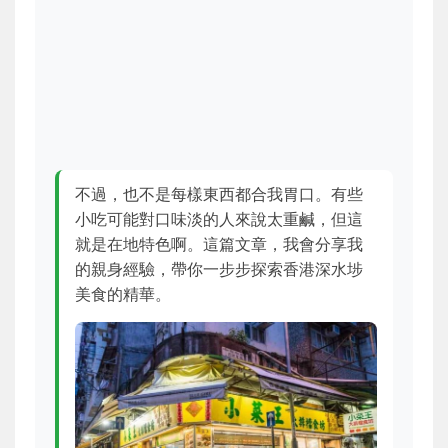
不過，也不是每樣東西都合我胃口。有些
小吃可能對口味淡的人來說太重鹹，但這
就是在地特色啊。這篇文章，我會分享我
的親身經驗，帶你一步步探索香港深水埗
美食的精華。