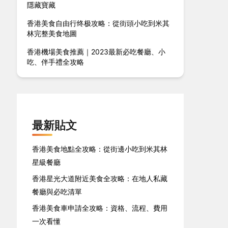
隱藏寶藏
香港美食自由行终极攻略：從街頭小吃到米其
林完整美食地圖
香港機場美食推薦｜2023最新必吃餐廳、小
吃、伴手禮全攻略
最新貼文
香港美食地點全攻略：從街邊小吃到米其林
星級餐廳
香港星光大道附近美食全攻略：在地人私藏
餐廳與必吃清單
香港美食車申請全攻略：資格、流程、費用
一次看懂