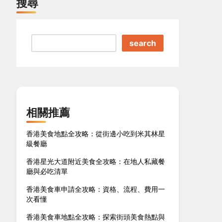
搜尋
search
相關推薦
香港美食地點全攻略：從街邊小吃到米其林星
級餐廳
香港星光大道附近美食全攻略：在地人私藏餐
廳與必吃清單
香港美食車申請全攻略：資格、流程、費用一
次看懂
香港美食車地點全攻略：探索街頭美食熱點與