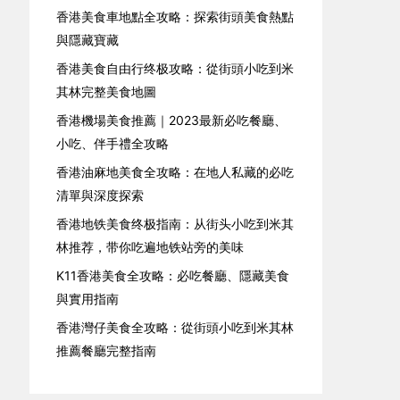
香港美食車地點全攻略：探索街頭美食熱點
與隱藏寶藏
香港美食自由行终极攻略：從街頭小吃到米
其林完整美食地圖
香港機場美食推薦｜2023最新必吃餐廳、
小吃、伴手禮全攻略
香港油麻地美食全攻略：在地人私藏的必吃
清單與深度探索
香港地铁美食终极指南：从街头小吃到米其
林推荐，带你吃遍地铁站旁的美味
K11香港美食全攻略：必吃餐廳、隱藏美食
與實用指南
香港灣仔美食全攻略：從街頭小吃到米其林
推薦餐廳完整指南