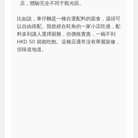
店，體驗完全不同于觀光區。
比如說，車仔麵是一種自選配料的面食，湯頭可
以自由搭配。我曾經在旺角的一家小店吃過，配
料多到讓人選擇困難，但價格實惠，一碗不到
HKD 50 就能吃飽。這種店通常沒有華麗裝修，
但味道地道。