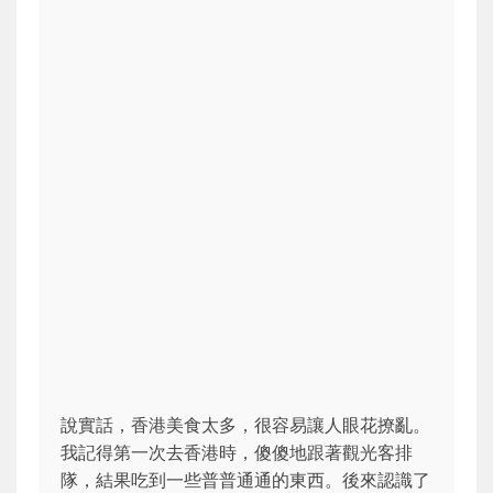
說實話，香港美食太多，很容易讓人眼花撩亂。
我記得第一次去香港時，傻傻地跟著觀光客排
隊，結果吃到一些普普通通的東西。後來認識了