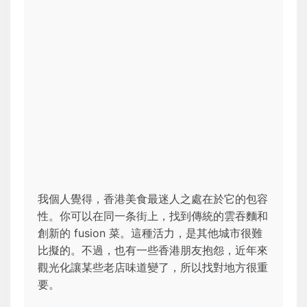
我個人覺得，香港美食最迷人之處在於它的包容
性。你可以在同一条街上，找到傳統的雲吞麵和
創新的 fusion 菜。這種活力，是其他城市很難
比擬的。不過，也有一些香港朋友抱怨，近年來
觀光化讓某些老店味道變了，所以找對地方很重
要。