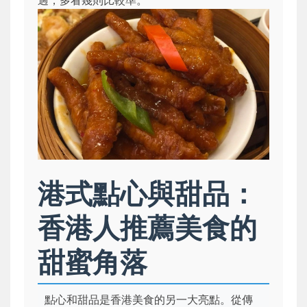
港式點心與甜品：
香港人推薦美食的
甜蜜角落
點心和甜品是香港美食的另一大亮點。從傳