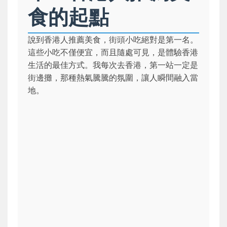
食的起點
說到香港人推薦美食，街頭小吃絕對是第一名。
這些小吃不僅便宜，而且隨處可見，是體驗香港
生活的最佳方式。我每次去香港，第一站一定是
街邊攤，那種熱氣騰騰的氛圍，讓人瞬間融入當
地。