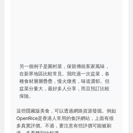
另一個例子是圍村菜，保留傳統客家風味，
在新界地區比較常見。我吃過一次盆菜，各
種食材層層疊疊，慢火燉煮，味道濃郁。但
盆菜分量大，最好多人分享，而且預訂比較
保險。
這些隱藏版美食，可以透過網路資源發掘。例如
OpenRice
是香港人常用的食評網站，上面有很
多真實評價。不過，要注意有些評價可能被刷
過，多看幾則比較準。