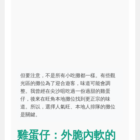
但要注意，不是所有小吃攤都一樣。有些觀
光區的攤位為了迎合遊客，味道可能會調
整。我曾經在尖沙咀吃過一份過甜的雞蛋
仔，後來在旺角本地攤位找到更正宗的味
道。所以，選擇人氣旺、本地人排隊的攤位
是關鍵。
雞蛋仔：外脆內軟的