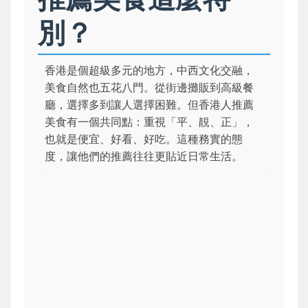
別？
香港是個超級多元的地方，中西文化交融，
美食自然也五花八門。從街邊攤販到高級餐
廳，選擇多到讓人選擇困難。但香港人推薦
美食有一個共同點：重視「平、靚、正」，
也就是便宜、好看、好吃。這種務實的態
度，讓他們的推薦往往更貼近日常生活。