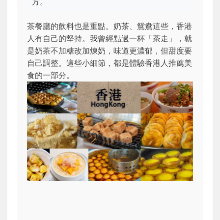
方。
茶餐廳的飲料也是重點。奶茶、鴛鴦這些，香港
人有自己的堅持。我曾經點過一杯「茶走」，就
是奶茶不加糖改加煉奶，味道更濃郁，但甜度要
自己調整。這些小細節，都是體驗香港人推薦美
食的一部分。