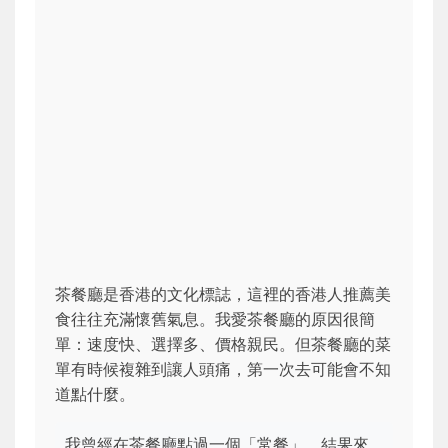
茶餐廳是香港的文化標誌，這裡的香港人推薦美
食往往充滿懷舊氣息。我愛茶餐廳的原因很簡
單：速度快、選擇多、價格親民。但茶餐廳的菜
單有時候複雜到讓人頭痛，第一次去可能會不知
道點什麼。
我曾經在茶餐廳點過一個「常餐」，結果來