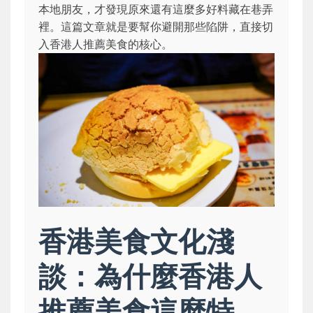
本地朋友，才發現原來還有這麼多好料藏在巷弄
裡。這篇文章就是要幫你避開那些陷阱，直接切
入香港人推薦美食的核心。
香港美食文化淺
談：為什麼香港人
推薦美食這麼特