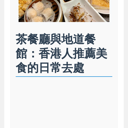
茶餐廳與地道餐
館：香港人推薦美
食的日常去處