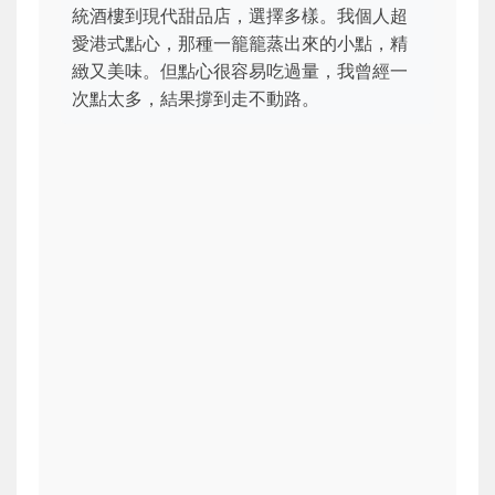
統酒樓到現代甜品店，選擇多樣。我個人超
愛港式點心，那種一籠籠蒸出來的小點，精
緻又美味。但點心很容易吃過量，我曾經一
次點太多，結果撐到走不動路。