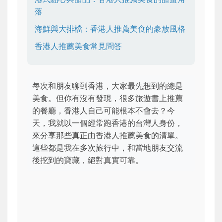
落
海鮮與大排檔：香港人推薦美食的豪放風格
香港人推薦美食常見問答
每次和朋友聊到香港，大家最先想到的總是
美食。但你有沒有發現，很多旅遊書上推薦
的餐廳，香港人自己可能根本不會去？今
天，我就以一個經常跑香港的台灣人身份，
來分享那些真正由香港人推薦美食的清單。
這些都是我在多次旅行中，和當地朋友交流
後挖到的寶藏，絕對真實可靠。