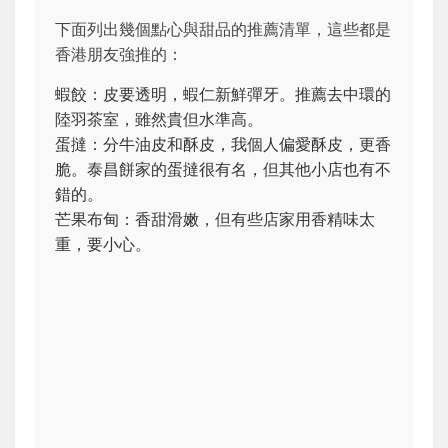
下面列出幾個點心與甜品的推薦清單，這些都是
香港朋友強推的：
蝦餃：皮要透明，蝦仁新鮮彈牙。推薦去中環的
陸羽茶室，雖然貴但水準高。
蛋撻：分牛油皮和酥皮，我個人偏愛酥皮，更香
脆。泰昌餅家的蛋撻很有名，但其他小店也有不
錯的。
芒果布甸：香甜滑嫩，但有些店家用香精味太
重，要小心。