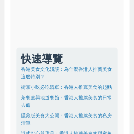
快速導覽
香港美食文化淺談：為什麼香港人推薦美食
這麼特別？
街頭小吃必吃清單：香港人推薦美食的起點
茶餐廳與地道餐館：香港人推薦美食的日常
去處
隱藏版美食大公開：香港人推薦美食的私房
清單
港式點心與甜品：香港人推薦美食的甜蜜角