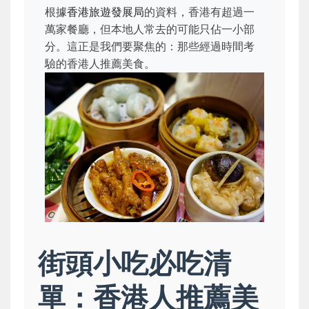
根據
香港旅遊發展局
的資料，香港有超過一
萬家餐廳，但本地人常去的可能只佔一小部
分。這正是我們要聚焦的：那些經過時間考
驗的香港人推薦美食。
街頭小吃必吃清
單：香港人推薦美