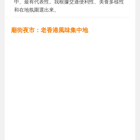
中、最有代表性。我根據交通便利性、美食多樣性
和在地氛圍選出來。
廟街夜市：老香港風味集中地