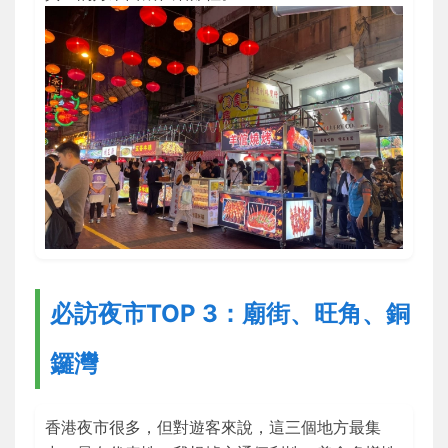
必訪夜市TOP 3：廟街、旺角、銅
鑼灣
香港夜市很多，但對遊客來說，這三個地方最集