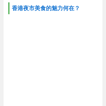
香港夜市美食的魅力何在？