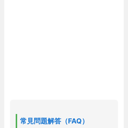
常見問題解答（FAQ）