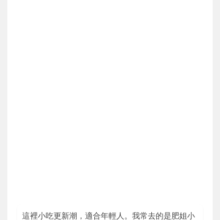
這裡小吃更新潮，適合年輕人。我常去的是肥姐小