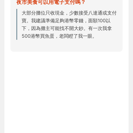
夜市美食可以用電子支付嗎？
大部分攤位只收現金，少數接受八達通或支付
寶。我建議準備足夠港幣零錢，面額100以
下，因為攤主可能找不開大鈔。有一次我拿
500港幣買魚蛋，老闆瞪了我一眼。