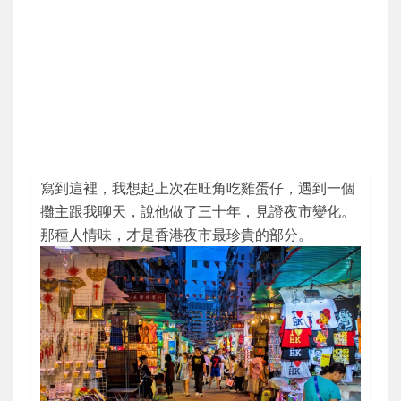
寫到這裡，我想起上次在旺角吃雞蛋仔，遇到一個
攤主跟我聊天，說他做了三十年，見證夜市變化。
那種人情味，才是香港夜市最珍貴的部分。