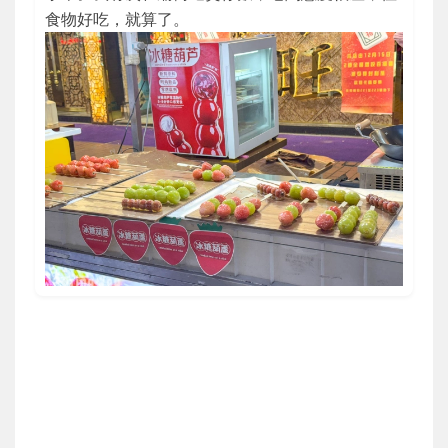
食物好吃，就算了。