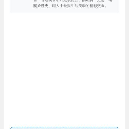
關於歷史、職人手藝與生活美學的精彩交匯。