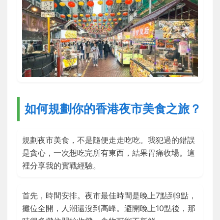
如何規劃你的香港夜市美食之旅？
規劃夜市美食，不是隨便走走吃吃。我犯過的錯誤
是貪心，一次想吃完所有東西，結果胃痛收場。這
裡分享我的實戰經驗。
首先，時間安排。夜市最佳時間是晚上7點到9點，
攤位全開，人潮還沒到高峰。避開晚上10點後，那