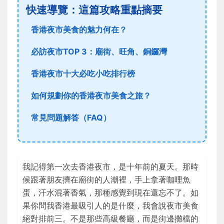
快速導覽：這篇攻略重點摘要
香港夜市美食的魅力何在？
必訪夜市TOP 3：廟街、旺角、銅鑼灣
香港夜市十大必吃小吃排行榜
如何規劃你的香港夜市美食之旅？
常見問題解答（FAQ）
我記得第一次去香港夜市，是十年前的夏天。那時
候跟著朋友擠在廟街的人潮裡，手上拿著咖哩魚
蛋，汗水混著香氣，那種感覺到現在還忘不了。如
果你問我香港最吸引人的是什麼，我會說夜市美食
絕對排前三。不是那些高級餐廳，而是街邊攤檔的