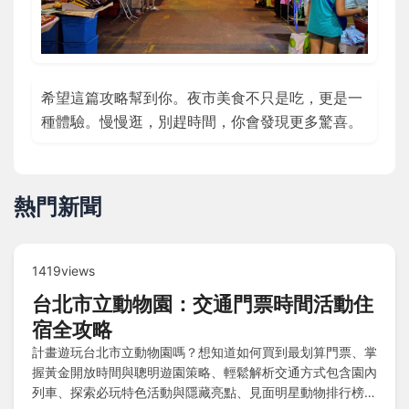
希望這篇攻略幫到你。夜市美食不只是吃，更是一
種體驗。慢慢逛，別趕時間，你會發現更多驚喜。
熱門新聞
1419views
台北市立動物園：交通門票時間活動住
宿全攻略
計畫遊玩台北市立動物園嗎？想知道如何買到最划算門票、掌
握黃金開放時間與聰明遊園策略、輕鬆解析交通方式包含園內
列車、探索必玩特色活動與隱藏亮點、見面明星動物排行榜、