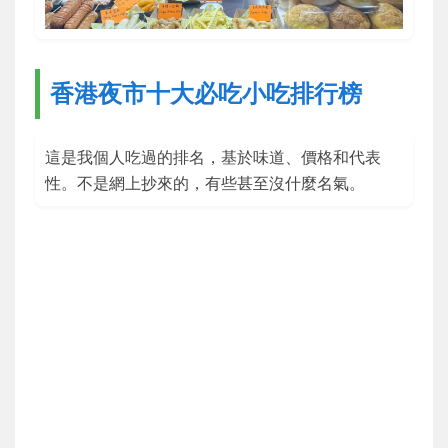
香港夜市十大必吃小吃排行榜
這是我個人吃過的排名，基於味道、價格和代表
性。不是網上抄來的，有些甚至沒什麼名氣。