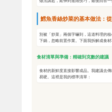
做法講起，延伸到進階技巧，最後回答一
鱈魚香絲炒菜的基本做法：從
別被「炒菜」兩個字嚇到，這道料理的核
下鍋，忽略前置作業。下面我拆解成食材
食材清單與準備：精確到克數的建議
食材的新鮮度直接影響成品。我建議去傳
易硬。這裡是我的標準清單：