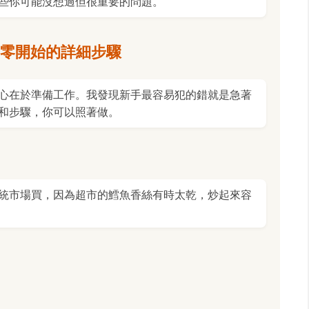
些你可能沒想過但很重要的問題。
零開始的詳細步驟
心在於準備工作。我發現新手最容易犯的錯就是急著
和步驟，你可以照著做。
統市場買，因為超市的鱈魚香絲有時太乾，炒起來容