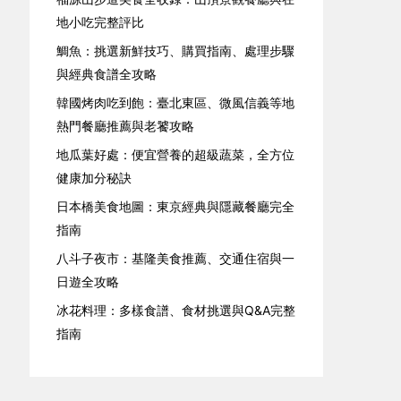
地小吃完整評比
鯛魚：挑選新鮮技巧、購買指南、處理步驟
與經典食譜全攻略
韓國烤肉吃到飽：臺北東區、微風信義等地
熱門餐廳推薦與老饕攻略
地瓜葉好處：便宜營養的超級蔬菜，全方位
健康加分秘訣
日本橋美食地圖：東京經典與隱藏餐廳完全
指南
八斗子夜市：基隆美食推薦、交通住宿與一
日遊全攻略
冰花料理：多樣食譜、食材挑選與Q&A完整
指南