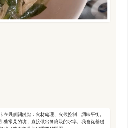
卡在幾個關鍵點：食材處理、火候控制、調味平衡。
那些常見的坑，直接做出餐廳級的水準。我會從基礎