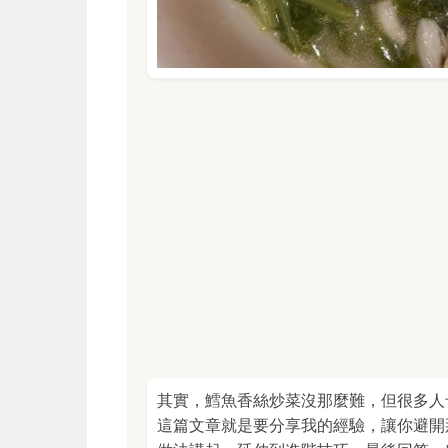
其實，鱈魚香絲炒菜沒那麼難，但很多人
這篇文章就是要分享我的經驗，讓你避開