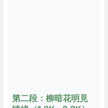
第二段：柳暗花明見