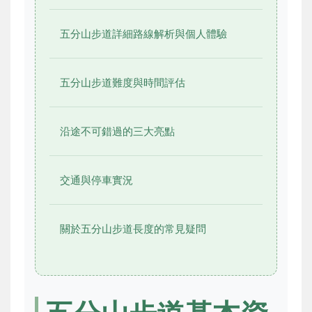
五分山步道詳細路線解析與個人體驗
五分山步道難度與時間評估
沿途不可錯過的三大亮點
交通與停車實況
關於五分山步道長度的常見疑問