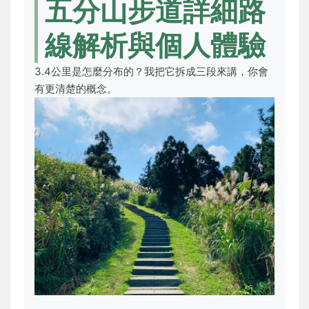
五分山步道詳細路
線解析與個人體驗
3.4公里是怎麼分布的？我把它拆成三段來講，你會
有更清楚的概念。