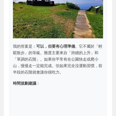
我的答案是：
可以，但要有心理準備
。它不屬於「輕
鬆散步」的等級。難度主要來自「持續的上升」和
「單調的石階」。如果你平常有在公園快走或爬小
山，慢慢走一定能完成。但如果完全沒運動習慣，前
半段的石階就會讓你很吃力。
時間規劃建議
：