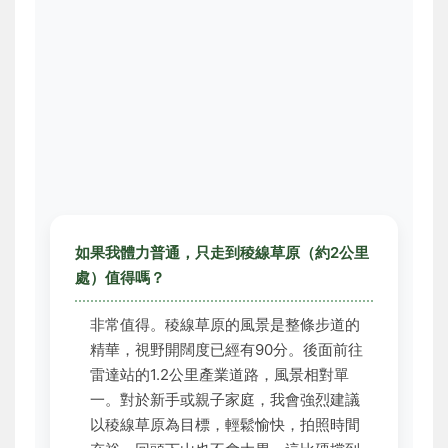
如果我體力普通，只走到稜線草原（約2公里
處）值得嗎？
非常值得。稜線草原的風景是整條步道的
精華，視野開闊度已經有90分。後面前往
雷達站的1.2公里產業道路，風景相對單
一。對於新手或親子家庭，我會強烈建議
以稜線草原為目標，輕鬆愉快，拍照時間