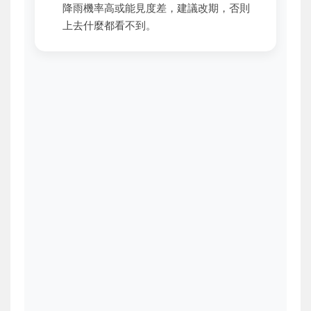
降雨機率高或能見度差，建議改期，否則
上去什麼都看不到。