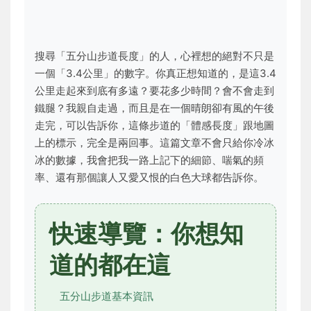
搜尋「五分山步道長度」的人，心裡想的絕對不只是
一個「3.4公里」的數字。你真正想知道的，是這3.4
公里走起來到底有多遠？要花多少時間？會不會走到
鐵腿？我親自走過，而且是在一個晴朗卻有風的午後
走完，可以告訴你，這條步道的「體感長度」跟地圖
上的標示，完全是兩回事。這篇文章不會只給你冷冰
冰的數據，我會把我一路上記下的細節、喘氣的頻
率、還有那個讓人又愛又恨的白色大球都告訴你。
快速導覽：你想知
道的都在這
五分山步道基本資訊