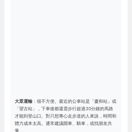
大眾運輸
：很不方便。最近的公車站是「慶和站」或
「望古站」，下車後都還需步行超過30分鐘的馬路
才能到登山口。對只想專心走步道的人來說，時間和
體力成本太高。通常建議開車、騎車，或找朋友共
乘。