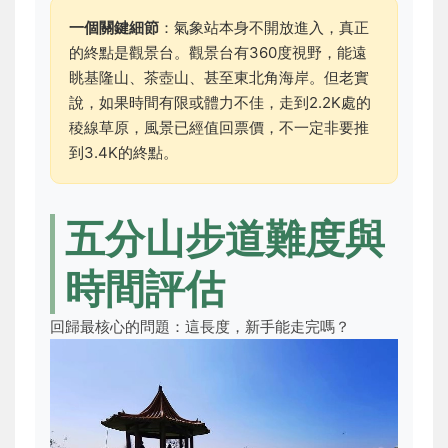
一個關鍵細節
：氣象站本身不開放進入，真正
的終點是觀景台。觀景台有360度視野，能遠
眺基隆山、茶壺山、甚至東北角海岸。但老實
說，如果時間有限或體力不佳，走到2.2K處的
稜線草原，風景已經值回票價，不一定非要推
到3.4K的終點。
五分山步道難度與
時間評估
回歸最核心的問題：這長度，新手能走完嗎？