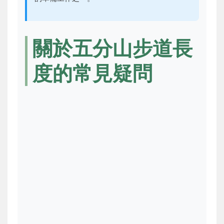
關於五分山步道長
度的常見疑問