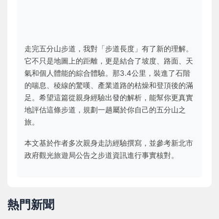
走完五分山步道，我對「步道長度」有了新的理解。
它不只是地圖上的距離，更是結合了坡度、路面、天
氣和個人體能的綜合體驗。那3.4公里，裝進了石階
的喘息、稜線的驚嘆、產業道路的枯燥和登頂後的滿
足。希望這篇從親身經驗出發的解析，能幫你更真實
地評估這條步道，規劃一趟屬於你自己的五分山之
旅。
本文基於作者多次親身走訪經驗撰寫，並參考新北市
政府觀光旅遊局公告之步道資訊進行事實核對。
熱門新聞