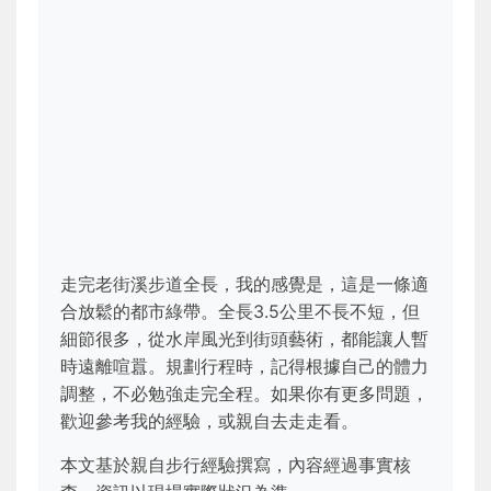
走完老街溪步道全長，我的感覺是，這是一條適
合放鬆的都市綠帶。全長3.5公里不長不短，但
細節很多，從水岸風光到街頭藝術，都能讓人暫
時遠離喧囂。規劃行程時，記得根據自己的體力
調整，不必勉強走完全程。如果你有更多問題，
歡迎參考我的經驗，或親自去走走看。
本文基於親自步行經驗撰寫，內容經過事實核