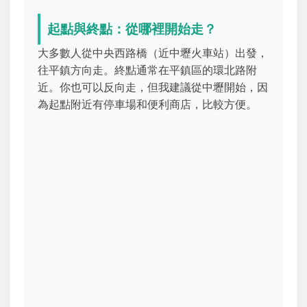
起點與終點：從哪裡開始走？
大多數人從中央西路橋（近中壢火車站）出發，
往平鎮方向走。終點通常在平鎮區的環北路附
近。你也可以反向走，但我建議從中壢開始，因
為起點附近有停車場和便利商店，比較方便。