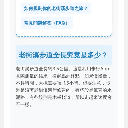
如何規劃你的老街溪步道之旅？
常見問題解答（FAQ）
老街溪步道全長究竟是多少？
老街溪步道全長約3.5公里。這是我用步行App
實際測量的結果，從起點到終點，如果慢慢走，
不趕時間，大概需要1到1.5小時。但要注意，步
道是沿著老街溪河岸修建的，有些段是筆直的水
泥路，有些段則是木板棧道，所以走起來速度會
不一樣。