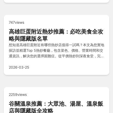
747views
高雄巨蛋附近熱炒推薦：必吃美食全攻
略與隱藏版名單
想知道高雄巨蛋附近有哪些熱炒店值得一試嗎？本文為您實地
探訪並精選Top 5熱炒餐廳，包含菜色、價格、營業時間和交
通資訊，解決您的選擇困難症。從平價熱炒到深夜食堂，完整
指南讓您吃得開心又滿足。
2026-03-25
2259views
谷關溫泉推薦：大眾池、湯屋、溫泉飯
店與隱藏版全攻略