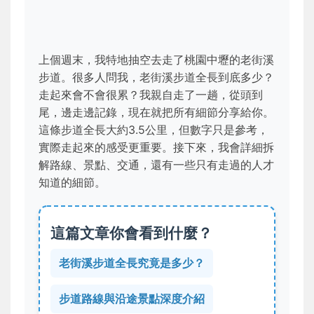
上個週末，我特地抽空去走了桃園中壢的老街溪
步道。很多人問我，老街溪步道全長到底多少？
走起來會不會很累？我親自走了一趟，從頭到
尾，邊走邊記錄，現在就把所有細節分享給你。
這條步道全長大約3.5公里，但數字只是參考，
實際走起來的感受更重要。接下來，我會詳細拆
解路線、景點、交通，還有一些只有走過的人才
知道的細節。
這篇文章你會看到什麼？
老街溪步道全長究竟是多少？
步道路線與沿途景點深度介紹