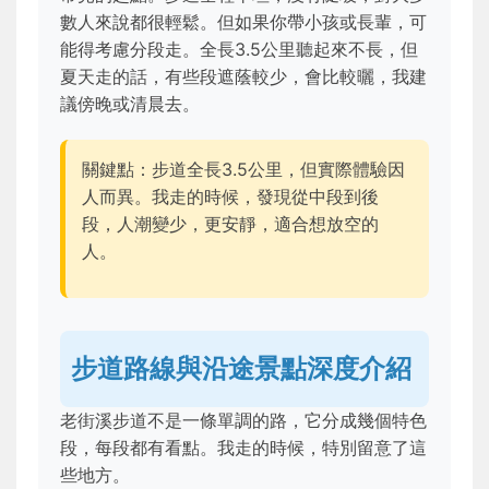
數人來說都很輕鬆。但如果你帶小孩或長輩，可
能得考慮分段走。全長3.5公里聽起來不長，但
夏天走的話，有些段遮蔭較少，會比較曬，我建
議傍晚或清晨去。
關鍵點：步道全長3.5公里，但實際體驗因
人而異。我走的時候，發現從中段到後
段，人潮變少，更安靜，適合想放空的
人。
步道路線與沿途景點深度介紹
老街溪步道不是一條單調的路，它分成幾個特色
段，每段都有看點。我走的時候，特別留意了這
些地方。