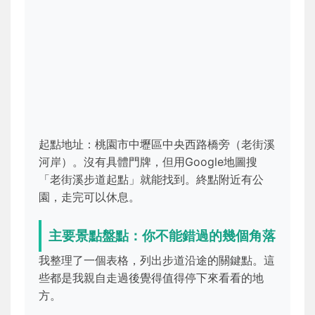
起點地址：桃園市中壢區中央西路橋旁（老街溪
河岸）。沒有具體門牌，但用Google地圖搜
「老街溪步道起點」就能找到。終點附近有公
園，走完可以休息。
主要景點盤點：你不能錯過的幾個角落
我整理了一個表格，列出步道沿途的關鍵點。這
些都是我親自走過後覺得值得停下來看看的地
方。