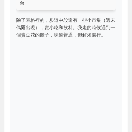
台
除了表格裡的，步道中段還有一些小市集（週末
偶爾出現），賣小吃和飲料。我走的時候遇到一
個賣豆花的攤子，味道普通，但解渴還行。