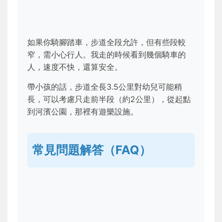
如果你騎腳踏車，步道全段允許，但有些段較
窄，需小心行人。我走的時候看到幾個騎車的
人，速度不快，還算安全。
帶小孩的話，步道全長3.5公里對幼兒可能稍
長，可以考慮只走前半段（約2公里），從起點
到河濱公園，那裡有遊樂設施。
常見問題解答（FAQ）