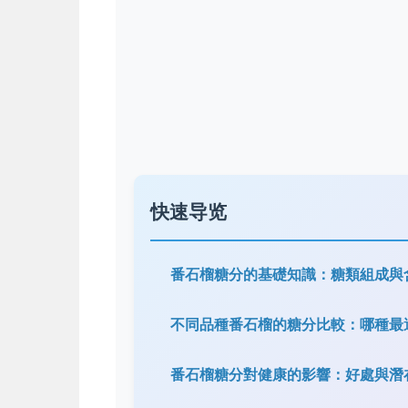
快速导览
番石榴糖分的基礎知識：糖類組成與
不同品種番石榴的糖分比較：哪種最
番石榴糖分對健康的影響：好處與潛