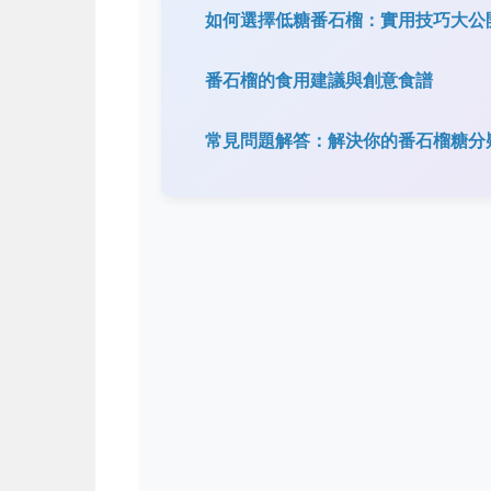
如何選擇低糖番石榴：實用技巧大公
番石榴的食用建議與創意食譜
常見問題解答：解決你的番石榴糖分