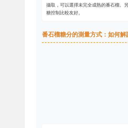
攝取，可以選擇未完全成熟的番石榴。
糖控制比較友好。
番石榴糖分的測量方式：如何解