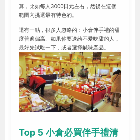
算，比如每人3000日元左右，然後在這個
範圍內挑選最有特色的。
還有一點，很多人忽略的：小倉伴手禮的甜
度普遍偏高。如果你要送給不愛吃甜的人，
最好先試吃一下，或者選擇鹹味產品。
Top 5 小倉必買伴手禮清