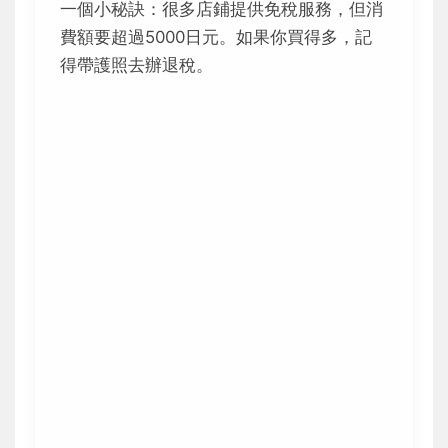
一個小秘訣：很多店鋪提供免稅服務，但消
費額要超過5000日元。如果你買得多，記
得帶護照去辦退稅。