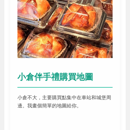
小倉伴手禮購買地圖
小倉不大，主要購買點集中在車站和城堡周
邊。我畫個簡單的地圖給你。