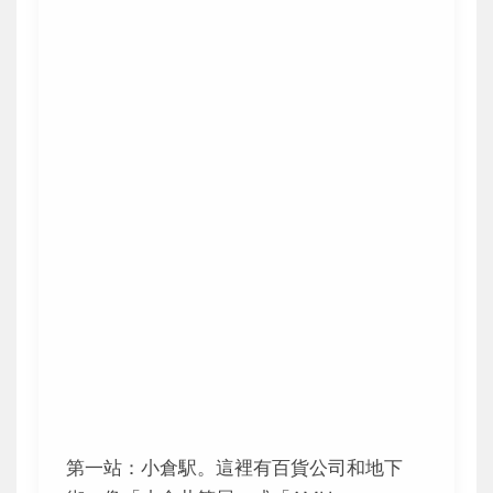
第一站：小倉駅。這裡有百貨公司和地下