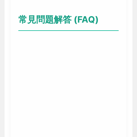
常見問題解答 (FAQ)