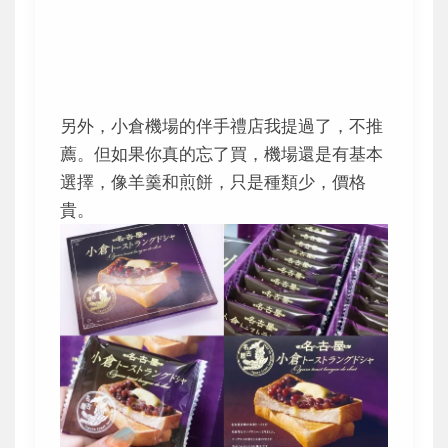
另外，小倉機場的伴手禮店我提過了，不推
薦。但如果你真的忘了買，機場還是有基本
選擇，像羊羹和煎餅，只是種類少，價格
貴。