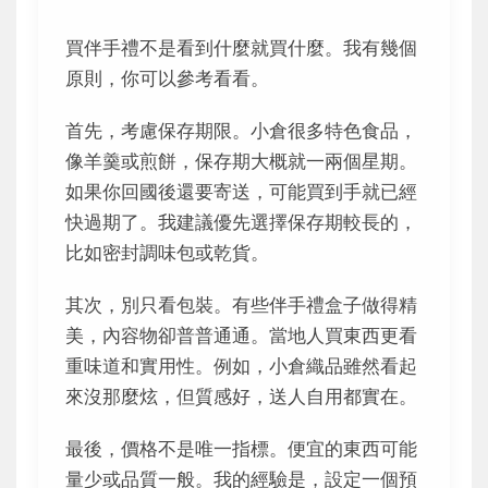
買伴手禮不是看到什麼就買什麼。我有幾個
原則，你可以參考看看。
首先，考慮保存期限。小倉很多特色食品，
像羊羹或煎餅，保存期大概就一兩個星期。
如果你回國後還要寄送，可能買到手就已經
快過期了。我建議優先選擇保存期較長的，
比如密封調味包或乾貨。
其次，別只看包裝。有些伴手禮盒子做得精
美，內容物卻普普通通。當地人買東西更看
重味道和實用性。例如，小倉織品雖然看起
來沒那麼炫，但質感好，送人自用都實在。
最後，價格不是唯一指標。便宜的東西可能
量少或品質一般。我的經驗是，設定一個預