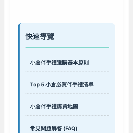
快速導覽
小倉伴手禮選購基本原則
Top 5 小倉必買伴手禮清單
小倉伴手禮購買地圖
常見問題解答 (FAQ)