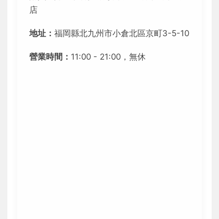
店
地址：
福岡縣北九州市小倉北區京町3-5-10
營業時間：
11:00 - 21:00，無休