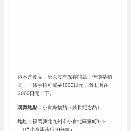
這不是食品，所以沒有保存問題。但價格稍
高，一條手帕可能要1000日元，圍巾則在
3000日元上下。
購買地點：
小倉織物館（兼售紀念品）
地址：
福岡縣北九州市小倉北區室町1-1-
1（從小倉駅步行10分鐘）