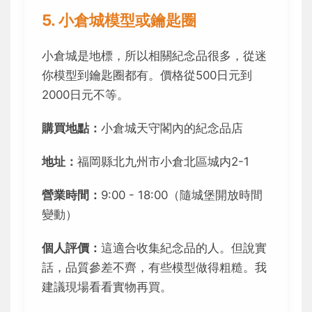
5. 小倉城模型或鑰匙圈
小倉城是地標，所以相關紀念品很多，從迷
你模型到鑰匙圈都有。價格從500日元到
2000日元不等。
購買地點：
小倉城天守閣內的紀念品店
地址：
福岡縣北九州市小倉北區城内2-1
營業時間：
9:00 - 18:00（隨城堡開放時間
變動）
個人評價：
這適合收集紀念品的人。但說實
話，品質參差不齊，有些模型做得粗糙。我
建議現場看看實物再買。