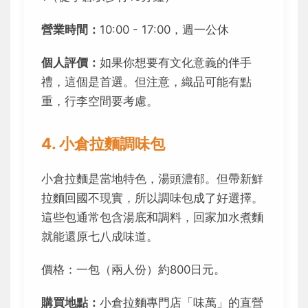
營業時間：
10:00 - 17:00，週一公休
個人評價：
如果你想要有文化意義的伴手
禮，這個是首選。但注意，織品可能有點
重，行李空間要考慮。
4. 小倉拉麵調味包
小倉拉麵是當地特色，湯頭濃郁。但帶新鮮
拉麵回國不現實，所以調味包成了好選擇。
這些包通常包含湯底和調料，回家加水煮麵
就能還原七八成味道。
價格：一包（兩人份）約800日元。
購買地點：
小倉拉麵專門店「味萬」的直營