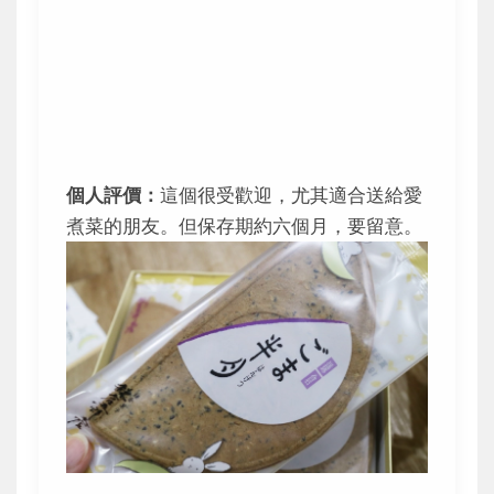
個人評價：
這個很受歡迎，尤其適合送給愛
煮菜的朋友。但保存期約六個月，要留意。