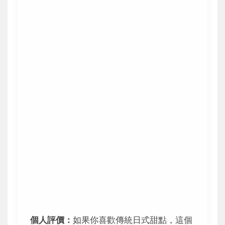
個人評價：
如果你喜歡傳統日式甜點，這個