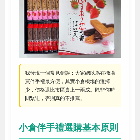
我發現一個常見錯誤：大家總以為在機場
買伴手禮最方便，其實小倉機場的選擇
少，價格還比市區貴上一兩成。除非你時
間緊迫，否則真的不推薦。
小倉伴手禮選購基本原則