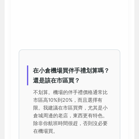
在小倉機場買伴手禮划算嗎？
還是該在市區買？
不划算。機場的伴手禮價格通常比
市區高10%到20%，而且選擇有
限。我建議在市區買齊，尤其是小
倉城周邊的老店，東西更有特色。
除非你航班時間很趕，否則沒必要
在機場買。