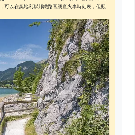
，可以在奧地利聯邦鐵路官網查火車時刻表，但觀