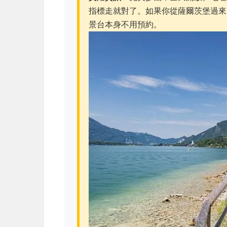
指標走就對了。如果你從薩爾茨堡過來
景台本身不用預約。