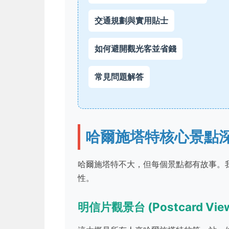
交通規劃與實用貼士
如何避開觀光客並省錢
常見問題解答
哈爾施塔特核心景點
哈爾施塔特不大，但每個景點都有故事。
性。
明信片觀景台 (Postcard View