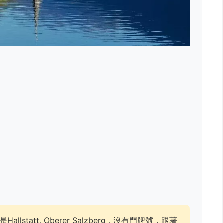
statt, Oberer Salzberg，沒有門牌號，跟著