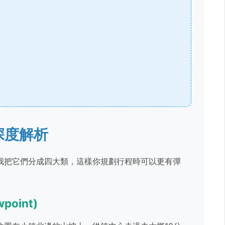
深度解析
我把它們分成四大類，這樣你規劃行程時可以更有彈
point)