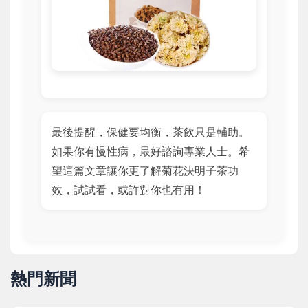
最後提醒，保健要均衡，茶飲只是輔助。
如果你有慢性病，最好諮詢專業人士。希
望這篇文章讓你更了解菊花決明子茶功
效，試試看，或許對你也有用！
熱門新聞