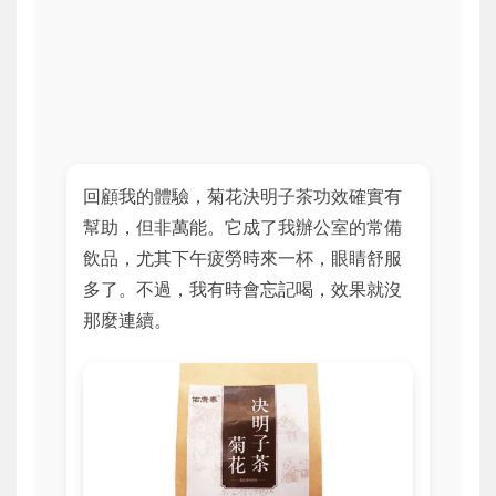
回顧我的體驗，菊花決明子茶功效確實有
幫助，但非萬能。它成了我辦公室的常備
飲品，尤其下午疲勞時來一杯，眼睛舒服
多了。不過，我有時會忘記喝，效果就沒
那麼連續。