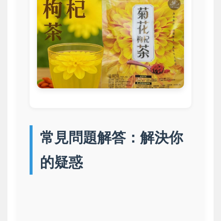
常見問題解答：解決你
的疑惑