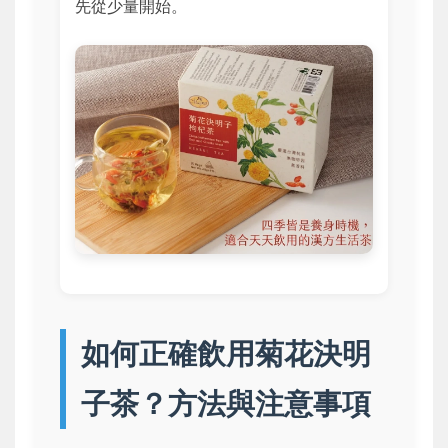
先從少量開始。
如何正確飲用菊花決明
子茶？方法與注意事項