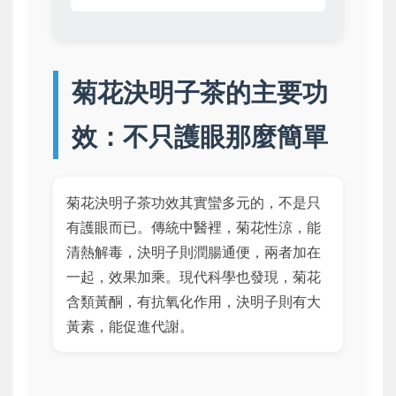
菊花決明子茶的主要功
效：不只護眼那麼簡單
菊花決明子茶功效其實蠻多元的，不是只
有護眼而已。傳統中醫裡，菊花性涼，能
清熱解毒，決明子則潤腸通便，兩者加在
一起，效果加乘。現代科學也發現，菊花
含類黃酮，有抗氧化作用，決明子則有大
黃素，能促進代謝。