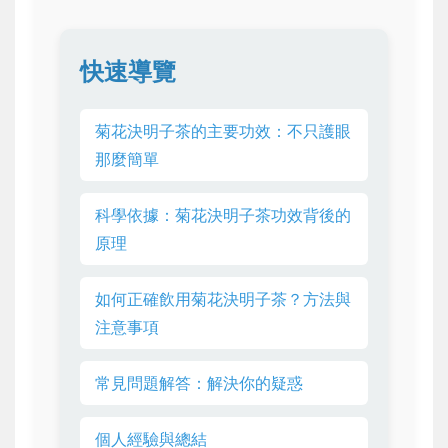
快速導覽
菊花決明子茶的主要功效：不只護眼
那麼簡單
科學依據：菊花決明子茶功效背後的
原理
如何正確飲用菊花決明子茶？方法與
注意事項
常見問題解答：解決你的疑惑
個人經驗與總結