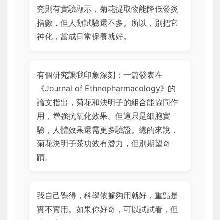
究則有實驗顯示，菊花提取物能降低發炎
指數，但人類試驗還不多。所以，別把它
神化，當成日常保養就好。
有個研究讓我印象深刻：一篇發表在
《Journal of Ethnopharmacology》的
論文指出，菊花和決明子的組合能協同作
用，增強抗氧化效果。但這只是細胞實
驗，人體效果還需更多驗證。總的來說，
菊花決明子茶功效有潛力，但別期望奇
蹟。
我自己覺得，科學依據夠用就好，重點是
實不實用。如果你好奇，可以試試看，但