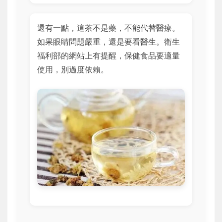
還有一點，這茶不是藥，不能代替醫療。
如果眼睛問題嚴重，還是要看醫生。衛生
福利部的網站上有提醒，保健食品要適量
使用，別過度依賴。