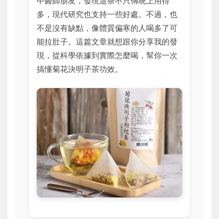
中醫師朋友，發現這茶不只傳統上用得
多，現代研究也支持一些好處。不過，也
不是沒有缺點，像體質偏寒的人喝多了可
能拉肚子。這篇文章就想跟你分享我的發
現，從科學依據到實際怎麼喝，幫你一次
搞懂菊花決明子茶功效。