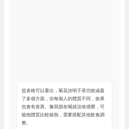
從表格可以看出，菊花決明子茶功效涵蓋
了多個方面，但每個人的體質不同，效果
也會有差異。像我朋友喝就沒啥感覺，可
能他體質比較燥熱，需要搭配其他飲食調
整。