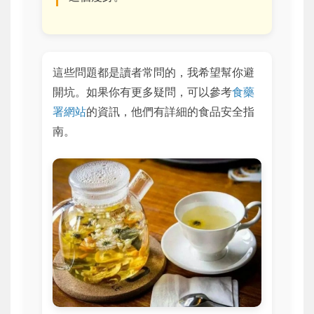
這些問題都是讀者常問的，我希望幫你避
開坑。如果你有更多疑問，可以參考
食藥
署網站
的資訊，他們有詳細的食品安全指
南。