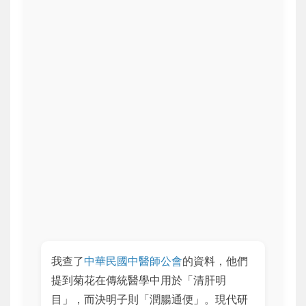
我查了
中華民國中醫師公會
的資料，他們
提到菊花在傳統醫學中用於「清肝明
目」，而決明子則「潤腸通便」。現代研