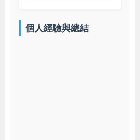
個人經驗與總結