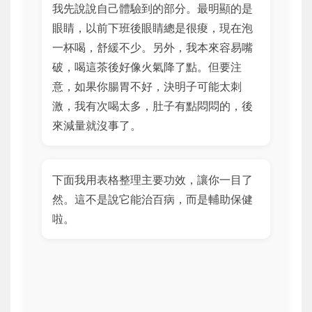
我先說說自己體驗到的部分。最明顯的是
眼睛，以前下班後眼睛總是很痠，現在泡
一杯喝，舒緩不少。另外，我本來容易嘴
破，喝這茶後好像火氣降了點。但要注
意，如果你腸胃不好，決明子可能太刺
激，我有次喝太多，肚子有點悶悶的，後
來減量就沒事了。
下面我用表格整理主要功效，讓你一目了
然。這不是說它能治百病，而是輔助保健
啦。