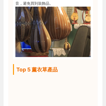
音，避免買到裝飾品。
Top 5 薰衣草產品