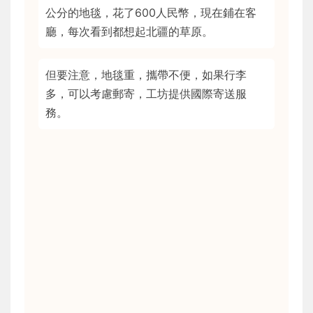
公分的地毯，花了600人民幣，現在鋪在客
廳，每次看到都想起北疆的草原。
但要注意，地毯重，攜帶不便，如果行李
多，可以考慮郵寄，工坊提供國際寄送服
務。