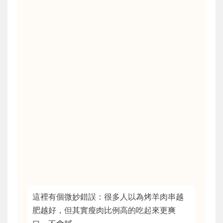
這裡有個微妙錯誤：很多人以為烤羊肉串越
肥越好，但其實瘦肉比例高的吃起來更爽