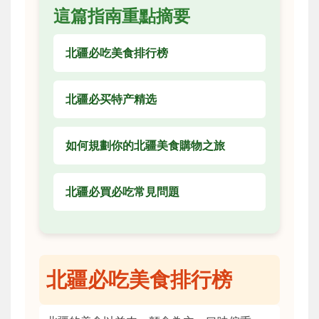
這篇指南重點摘要
北疆必吃美食排行榜
北疆必买特产精选
如何規劃你的北疆美食購物之旅
北疆必買必吃常見問題
北疆必吃美食排行榜