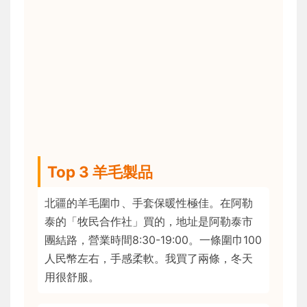
Top 3 羊毛製品
北疆的羊毛圍巾、手套保暖性極佳。在阿勒
泰的「牧民合作社」買的，地址是阿勒泰市
團結路，營業時間8:30-19:00。一條圍巾100
人民幣左右，手感柔軟。我買了兩條，冬天
用很舒服。