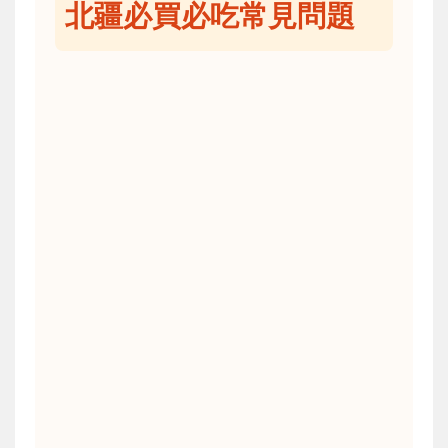
北疆必買必吃常見問題