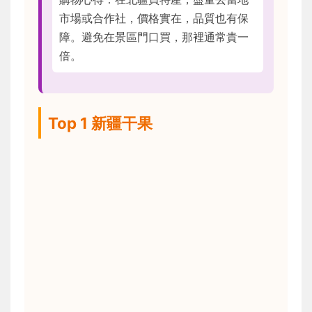
市場或合作社，價格實在，品質也有保
障。避免在景區門口買，那裡通常貴一
倍。
Top 1 新疆干果