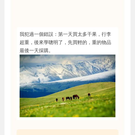
我犯過一個錯誤：第一天買太多干果，行李
超重，後來學聰明了，先買輕的，重的物品
最後一天採購。