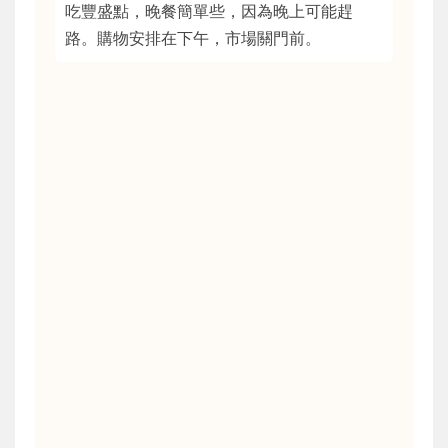
吃豐盛點，晚餐簡單些，因為晚上可能趕
路。購物安排在下午，市場關門前。