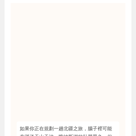
如果你正在規劃一趟北疆之旅，腦子裡可能