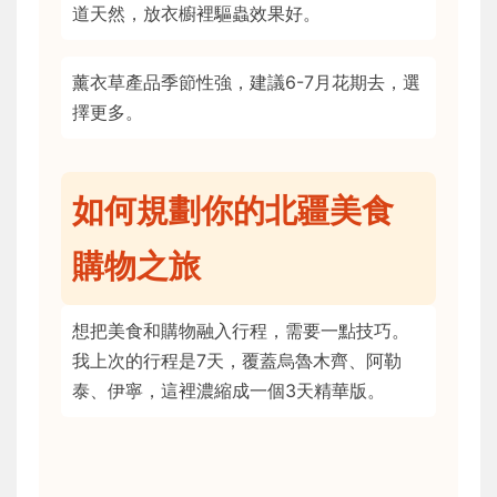
道天然，放衣櫥裡驅蟲效果好。
薰衣草產品季節性強，建議6-7月花期去，選
擇更多。
如何規劃你的北疆美食
購物之旅
想把美食和購物融入行程，需要一點技巧。
我上次的行程是7天，覆蓋烏魯木齊、阿勒
泰、伊寧，這裡濃縮成一個3天精華版。