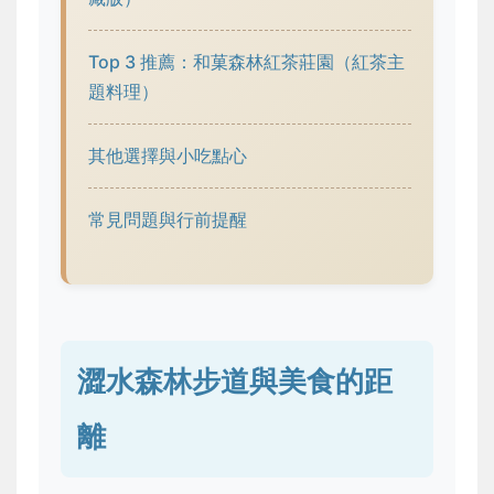
Top 3 推薦：和菓森林紅茶莊園（紅茶主
題料理）
其他選擇與小吃點心
常見問題與行前提醒
澀水森林步道與美食的距
離