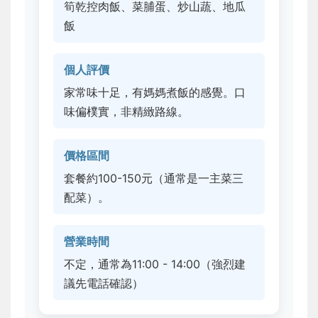
筍乾控肉飯、菜脯蛋、炒山蔬、地瓜
飯
個人評價
家常味十足，有媽媽煮飯的感覺。口
味偏樸實，非精緻路線。
價格區間
套餐約100-150元（通常是一主菜三
配菜）。
營業時間
不定，通常為11:00 - 14:00（強烈建
議先電話確認）