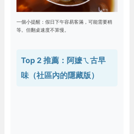
一個小提醒：假日下午容易客滿，可能需要稍
等。但翻桌速度不算慢。
Top 2 推薦：阿嬷ㄟ古早
味（社區內的隱藏版）