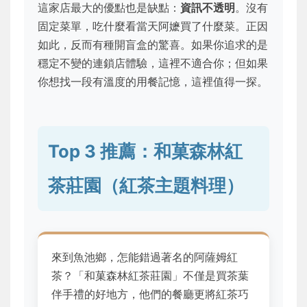
這家店最大的優點也是缺點：
資訊不透明
。沒有
固定菜單，吃什麼看當天阿嬷買了什麼菜。正因
如此，反而有種開盲盒的驚喜。如果你追求的是
穩定不變的連鎖店體驗，這裡不適合你；但如果
你想找一段有溫度的用餐記憶，這裡值得一探。
Top 3 推薦：和菓森林紅
茶莊園（紅茶主題料理）
來到魚池鄉，怎能錯過著名的阿薩姆紅
茶？「和菓森林紅茶莊園」不僅是買茶葉
伴手禮的好地方，他們的餐廳更將紅茶巧