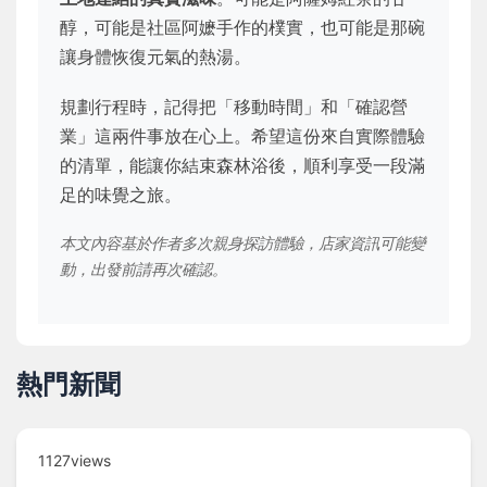
醇，可能是社區阿嬷手作的樸實，也可能是那碗
讓身體恢復元氣的熱湯。
規劃行程時，記得把「移動時間」和「確認營
業」這兩件事放在心上。希望這份來自實際體驗
的清單，能讓你結束森林浴後，順利享受一段滿
足的味覺之旅。
本文內容基於作者多次親身探訪體驗，店家資訊可能變
動，出發前請再次確認。
熱門新聞
1127views