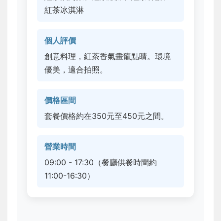
紅茶冰淇淋
個人評價
創意料理，紅茶香氣畫龍點睛。環境
優美，適合拍照。
價格區間
套餐價格約在350元至450元之間。
營業時間
09:00 - 17:30（餐廳供餐時間約
11:00-16:30）