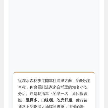
從澀水森林步道開車往埔里方向，約8分鐘
車程，你會看到這家來自埔里的知名小吃
分店。它是我清單上的第一名，原因很實
際：
選擇多、口味穩、吃完舒服
。健行後
通常不想吃得太油膩負擔重，這裡的湯