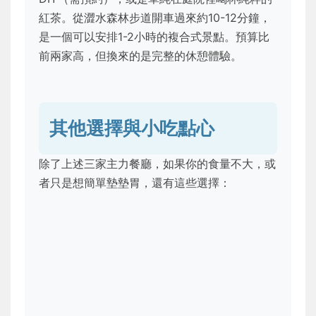
紅茶。從澀水森林步道開車過來約10-12分鐘，
是一個可以安排1-2小時的複合式景點。預算比
前兩家高，但換來的是完整的休憩體驗。
其他選擇與小吃點心
除了上述三家主力餐廳，如果你的食量不大，或
者只是想簡單墊墊胃，還有這些選擇：