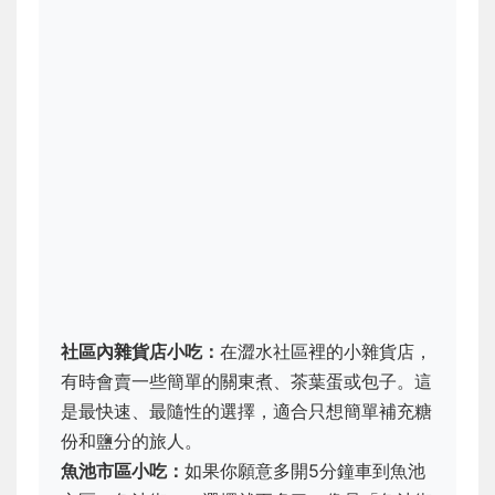
社區內雜貨店小吃：
在澀水社區裡的小雜貨店，
有時會賣一些簡單的關東煮、茶葉蛋或包子。這
是最快速、最隨性的選擇，適合只想簡單補充糖
份和鹽分的旅人。
魚池市區小吃：
如果你願意多開5分鐘車到魚池