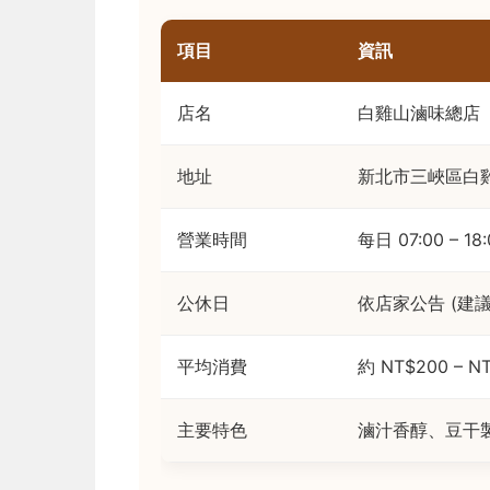
項目
資訊
店名
白雞山滷味總店
地址
新北市三峽區白
營業時間
每日 07:00 – 18:
公休日
依店家公告 (建
平均消費
約 NT$200 – 
主要特色
滷汁香醇、豆干