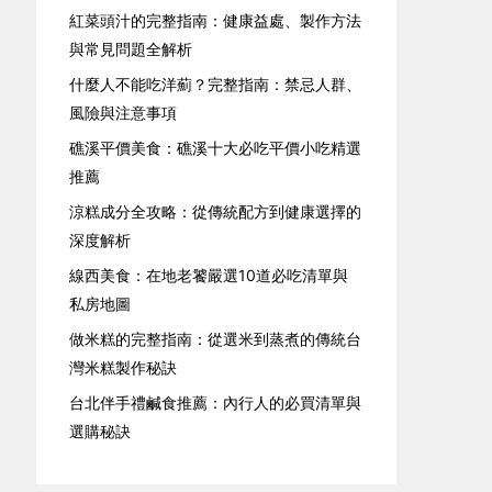
紅菜頭汁的完整指南：健康益處、製作方法
與常見問題全解析
什麼人不能吃洋薊？完整指南：禁忌人群、
風險與注意事項
礁溪平價美食：礁溪十大必吃平價小吃精選
推薦
涼糕成分全攻略：從傳統配方到健康選擇的
深度解析
線西美食：在地老饕嚴選10道必吃清單與
私房地圖
做米糕的完整指南：從選米到蒸煮的傳統台
灣米糕製作秘訣
台北伴手禮鹹食推薦：內行人的必買清單與
選購秘訣