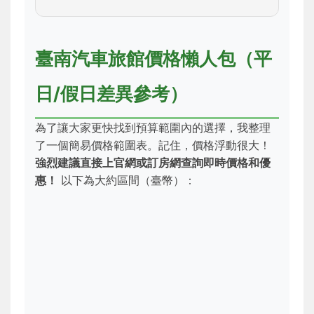
臺南汽車旅館價格懶人包（平
日/假日差異參考）
為了讓大家更快找到預算範圍內的選擇，我整理
了一個簡易價格範圍表。記住，價格浮動很大！
強烈建議直接上官網或訂房網查詢即時價格和優
惠！
以下為大約區間（臺幣）：