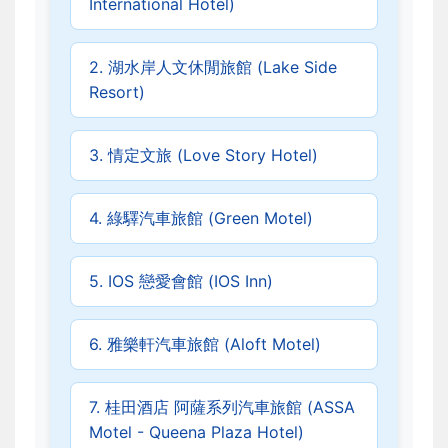
International Hotel)
2. 湖水岸人文休閒旅館 (Lake Side
Resort)
3. 情定文旅 (Love Story Hotel)
4. 綠驛汽車旅館 (Green Motel)
5. IOS 戀愛會館 (IOS Inn)
6. 雅樂軒汽車旅館 (Aloft Motel)
7. 桂田酒店 阿薩系列汽車旅館 (ASSA
Motel - Queena Plaza Hotel)