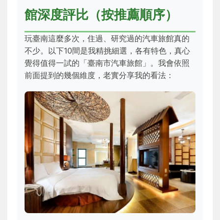
館深度評比（按推薦順序）
玩臺南這麼多次，住過、研究過的汽車旅館真的
不少。以下10間是我精挑細選，各有特色，真心
覺得值得一試的「臺南市汽車旅館」。我會依照
前面提到的幾個維度，老實分享我的看法：