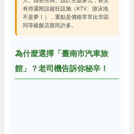
大、隱密性高、設計主題多元，甚至
有些還附設超狂設施（KTV、游泳池
不是夢！），重點是價格常常比市區
同等級飯店親民許多。
為什麼選擇「臺南市汽車旅
館」？老司機告訴你秘辛！