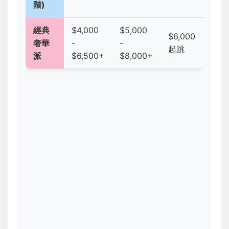
階)
經典
$4,000
$5,000
$6,000
奢華
-
-
起跳
派
$6,500+
$8,000+