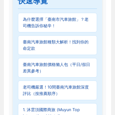
快速導覽
為什麼選擇「臺南市汽車旅館」？老
司機告訴你秘辛！
臺南汽車旅館種類大解析！找到你的
命定款
臺南汽車旅館價格懶人包（平日/假日
差異參考）
老司機嚴選！10間臺南汽車旅館深度
評比（按推薦順序）
1. 沐雲頂國際商旅 (Muyun Top