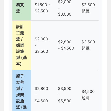
$2,000
務實
$1,500 -
$2,500
-
派
$2,500
起跳
$3,000
設計
主題
派 /
$2,000
$2,800
$3,500
娛樂
-
- $4,500
起跳
設施
$3,500
派 (基
本)
親子
友善
派 /
$2,800
$3,500
$4,500
娛樂
-
-
起跳
設施
$4,500
$5,500
派 (進