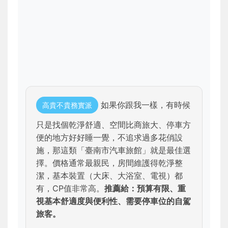
如果你跟我一樣，有時候
高貴不貴務實派
只是找個乾淨舒適、空間比商旅大、停車方
便的地方好好睡一覺，不追求過多花俏設
施，那這類「臺南市汽車旅館」就是最佳選
擇。價格通常最親民，房間維護得乾淨整
潔，基本裝置（大床、大浴室、電視）都
有，CP值非常高。
推薦給：預算有限、重
視基本舒適度與便利性、需要停車位的自駕
旅客。