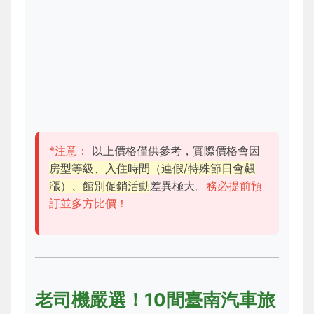
*注意：
以上價格僅供參考，實際價格會因
房型等級、入住時間（連假/特殊節日會飆
漲）、館別促銷活動
差異極大。
務必提前預
訂並多方比價！
老司機嚴選！10間臺南汽車旅