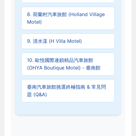
8. 荷蘭村汽車旅館 (Holland Village
Motel)
9. 清水漾 (H Villa Motel)
10. 歐悅國際連鎖精品汽車旅館
(OHYA Boutique Motel) - 臺南館
臺南汽車旅館挑選終極指南 & 常見問
題 (Q&A)