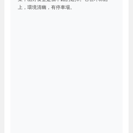
上，環境清幽，有停車場。