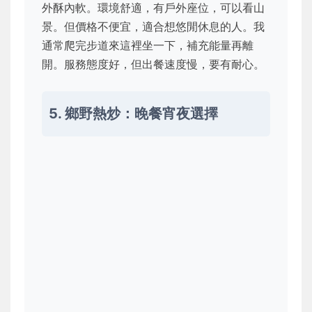
外酥內軟。環境舒適，有戶外座位，可以看山
景。但價格不便宜，適合想悠閒休息的人。我
通常爬完步道來這裡坐一下，補充能量再離
開。服務態度好，但出餐速度慢，要有耐心。
5. 鄉野熱炒：晚餐宵夜選擇