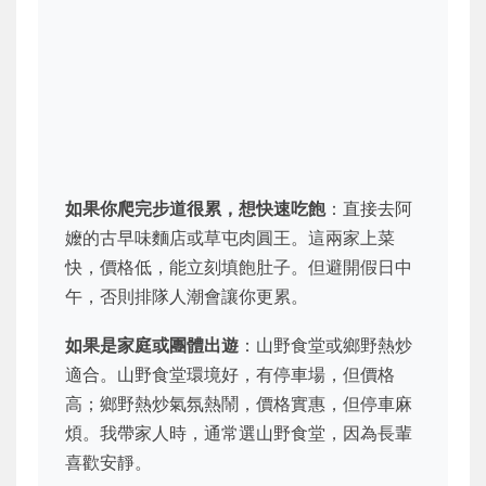
如果你爬完步道很累，想快速吃飽
：直接去阿
嬤的古早味麵店或草屯肉圓王。這兩家上菜
快，價格低，能立刻填飽肚子。但避開假日中
午，否則排隊人潮會讓你更累。
如果是家庭或團體出遊
：山野食堂或鄉野熱炒
適合。山野食堂環境好，有停車場，但價格
高；鄉野熱炒氣氛熱鬧，價格實惠，但停車麻
煩。我帶家人時，通常選山野食堂，因為長輩
喜歡安靜。