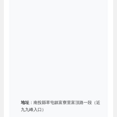
地址
：南投縣草屯鎮富寮里富頂路一段（近
九九峰入口）