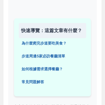
快速導覽：這篇文章有什麼？
為什麼爬完步道要吃美食？
步道周邊5家必訪餐廳清單
如何根據需求選擇餐廳？
常見問題解答