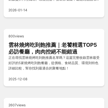
自然鮮味，是家庭廚房的必學技巧。
2026-01-14
800views
雲林燒烤吃到飽推薦｜老饕精選TOP5
必訪餐廳，肉肉控絕不能錯過
正在尋找雲林燒烤吃到飽推薦名單嗎？這篇完整收錄雲林最受
好評的5家燒烤吃到飽餐廳，從價格、食材品質、環境到特色
詳細比較，幫你找到最適合的聚餐地點！
2025-12-08
2607views