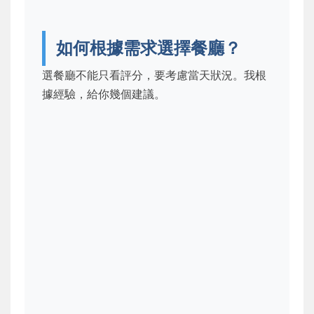
如何根據需求選擇餐廳？
選餐廳不能只看評分，要考慮當天狀況。我根
據經驗，給你幾個建議。