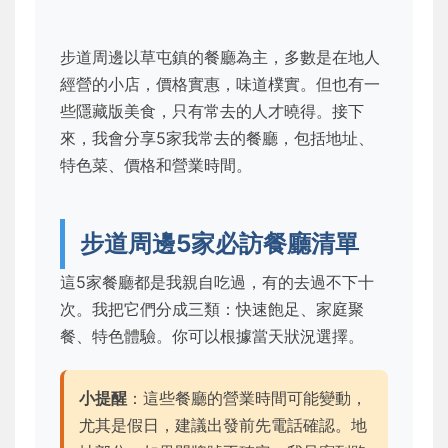
步道周邊以草屯鎮的餐廳為主，多數是在地人
經營的小店，價格實惠，味道樸實。但也有一
些隱藏版美食，只有常去的人才曉得。接下
來，我會分享5家我常去的餐廳，包括地址、
特色菜、價格和營業時間。
步道周邊5家必訪餐廳清單
這5家餐廳都是我親自吃過，有的去過不下十
次。我把它們分成三類：快速飽足、家庭聚
餐、特色體驗。你可以根據當天狀況選擇。
小提醒
：這些餐廳的營業時間可能變動，
尤其是假日，建議出發前先電話確認。地