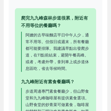
爬完九九峰森林步道很累，附近有
不用等位的餐廳嗎？
阿嬤的古早味麵店平日中午人少，通
常不用等。但假日或週末，所有餐廳
都可能要排隊。我建議早點出發爬步
道，在11點前結束，避開午餐高峰。
或者，考慮外帶，拿到車上或步道休
息區吃，省去等候時間。
九九峰附近有素食餐廳嗎？
步道周邊專門素食餐廳少，但山野食
堂和九九峰咖啡屋有提供素食選項。
山野食堂的炒青菜可做素食，咖啡屋