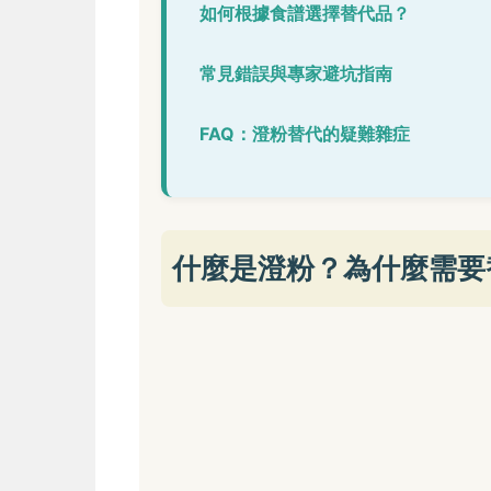
如何根據食譜選擇替代品？
常見錯誤與專家避坑指南
FAQ：澄粉替代的疑難雜症
什麼是澄粉？為什麼需要