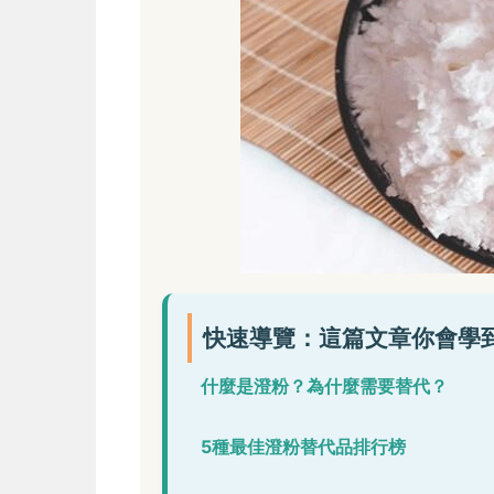
快速導覽：這篇文章你會學
什麼是澄粉？為什麼需要替代？
5種最佳澄粉替代品排行榜