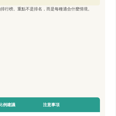
的排行榜。重點不是排名，而是每種適合什麼情境。
比例建議
注意事項