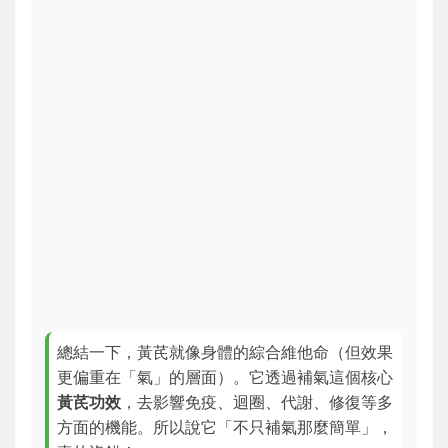
總結一下，黃芪就像身體的綜合維他命（但效果
更偏重在「氣」的層面）。它透過補氣這個核心
黃芪功效
，去影響免疫、迴圈、代謝、修復等多
方面的機能。所以說它「不只補氣那麼簡單」，