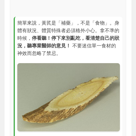
簡單來說，黃芪是「補藥」，不是「食物」。身
體有狀況、體質特殊者必須格外小心。拿不準的
時候，
停看聽！停下來別亂吃，看清楚自己的狀
況，聽專業醫師的意見！
不要迷信單一食材的
神效而忽略了禁忌。