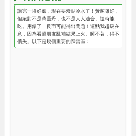
講完一堆好處，現在要潑點冷水了！黃芪雖好，
但絕對不是萬靈丹，也不是人人適合、隨時能
吃。用錯了，反而可能補出問題！這點我超級在
意，因為看過朋友亂補結果上火、睡不著，得不
償失。以下是幾個重要的踩雷區：