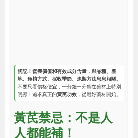
切記！營養價值和有效成分含量，跟品種、產
地、種植方式、採收季節、炮製方法息息相關。
不要只看價格便宜，一分錢一分貨在藥材上特別
明顯！追求真正的
黃芪功效
，從選好藥材開始。
黃芪禁忌：不是人
人都能補！