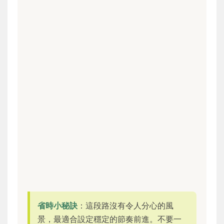
省時小秘訣
：這段路沒有令人分心的風
景，最適合設定穩定的節奏前進。不要一