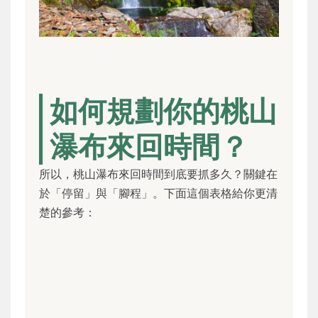
如何規劃你的桃山
瀑布來回時間？
所以，桃山瀑布來回時間到底要抓多久？關鍵在
於「停留」與「腳程」。下面這個表格給你更清
楚的參考：