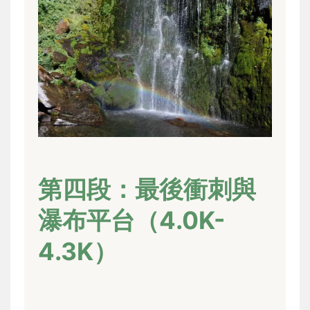
第四段：最後衝刺與
瀑布平台（4.0K-
4.3K）