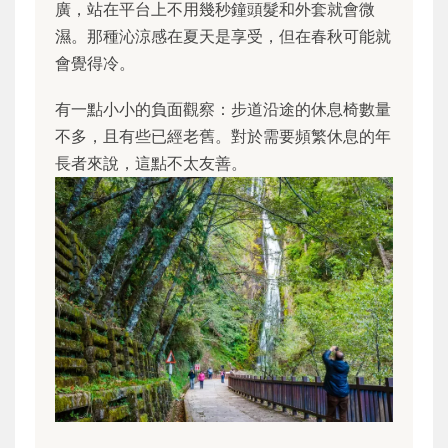
廣，站在平台上不用幾秒鐘頭髮和外套就會微
濕。那種沁涼感在夏天是享受，但在春秋可能就
會覺得冷。
有一點小小的負面觀察：步道沿途的休息椅數量
不多，且有些已經老舊。對於需要頻繁休息的年
長者來說，這點不太友善。