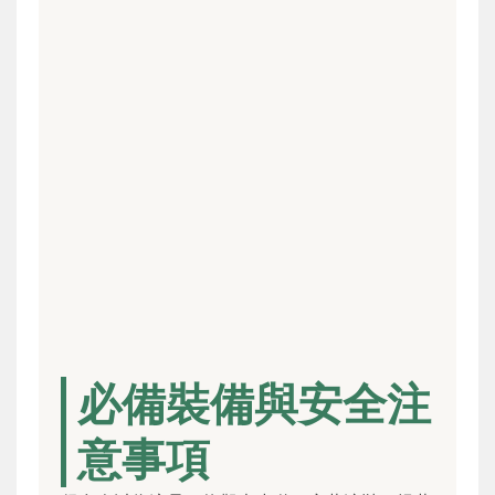
必備裝備與安全注
意事項