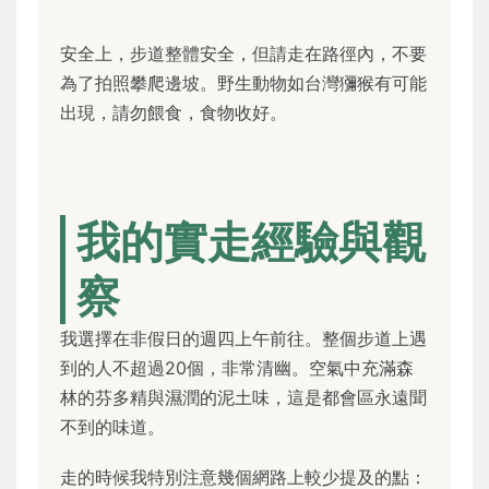
安全上，步道整體安全，但請走在路徑內，不要
為了拍照攀爬邊坡。野生動物如台灣獼猴有可能
出現，請勿餵食，食物收好。
我的實走經驗與觀
察
我選擇在非假日的週四上午前往。整個步道上遇
到的人不超過20個，非常清幽。空氣中充滿森
林的芬多精與濕潤的泥土味，這是都會區永遠聞
不到的味道。
走的時候我特別注意幾個網路上較少提及的點：