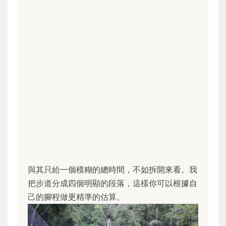
與其只給一個模糊的總時間，不如拆開來看。我
把步道分成四個明顯的段落，這樣你可以根據自
己的腳程做更精準的估算。