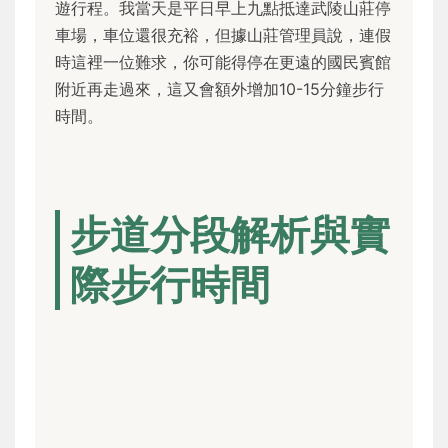
遊行程。我當天是平日早上九點抵達武陵山莊停
車場，車位還很充裕，但據山莊管理員說，連假
時這裡一位難求，你可能得停在更遠的國民賓館
附近再走過來，這又會額外增加10-15分鐘步行
時間。
步道分段解析與實
際步行時間