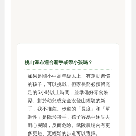
桃山瀑布適合新手或帶小孩嗎？
如果是國小中高年級以上、有運動習慣
的孩子，可以挑戰，但家長務必預留充
足的5小時以上時間，並準備好零食鼓
勵。對於幼兒或完全沒登山經驗的新
手，我不推薦。步道的「長度」和「單
調性」是隱形殺手，孩子容易中途失去
耐心哭鬧，反而危險。武陵農場內有更
多更短、更輕鬆的步道可以選擇。