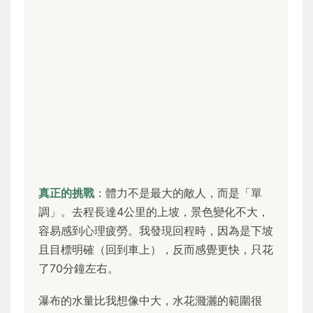
真正的挑戰
：體力不是最大的敵人，而是「單
調」。去程長達4公里的上坡，景色變化不大，
容易感到心理疲勞。我發現回程時，因為是下坡
且目標明確（回到車上），反而感覺更快，只花
了70分鐘左右。
瀑布的水量比我想像中大，水花濺灑的範圍很