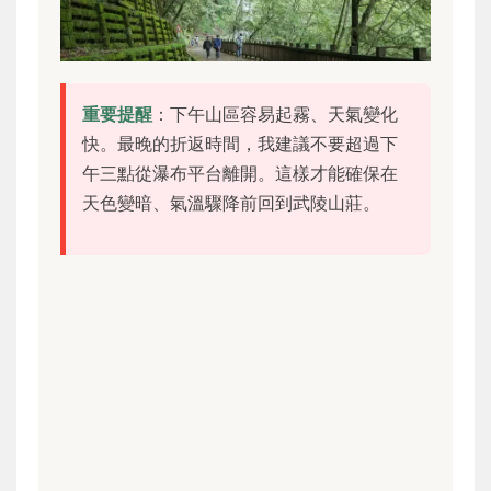
重要提醒
：下午山區容易起霧、天氣變化
快。最晚的折返時間，我建議不要超過下
午三點從瀑布平台離開。這樣才能確保在
天色變暗、氣溫驟降前回到武陵山莊。