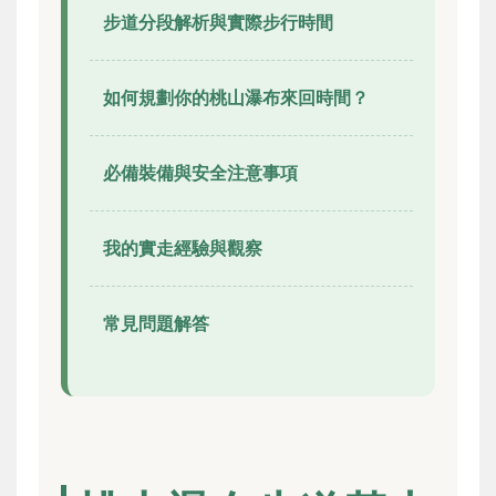
步道分段解析與實際步行時間
如何規劃你的桃山瀑布來回時間？
必備裝備與安全注意事項
我的實走經驗與觀察
常見問題解答