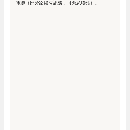
電源（部分路段有訊號，可緊急聯絡）。