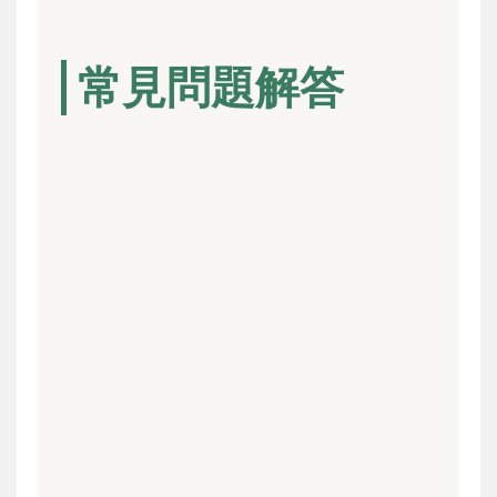
常見問題解答