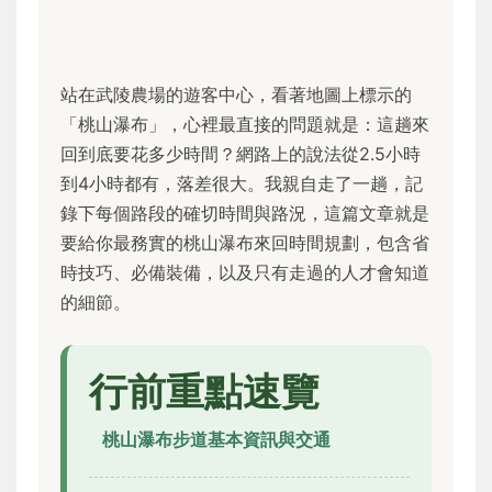
站在武陵農場的遊客中心，看著地圖上標示的
「桃山瀑布」，心裡最直接的問題就是：這趟來
回到底要花多少時間？網路上的說法從2.5小時
到4小時都有，落差很大。我親自走了一趟，記
錄下每個路段的確切時間與路況，這篇文章就是
要給你最務實的桃山瀑布來回時間規劃，包含省
時技巧、必備裝備，以及只有走過的人才會知道
的細節。
行前重點速覽
桃山瀑布步道基本資訊與交通