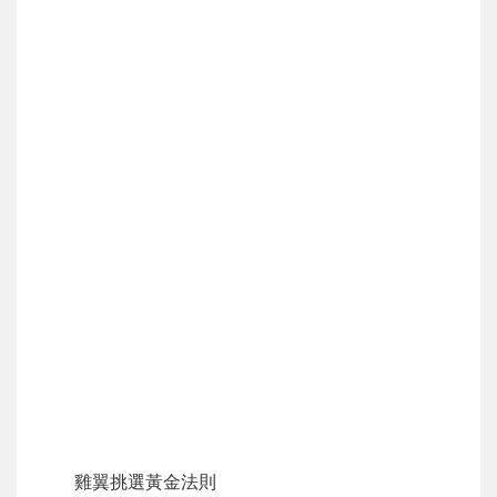
雞翼挑選黃金法則