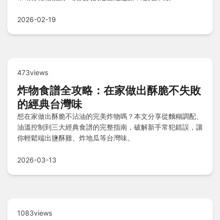
2026-02-19
473views
炸物食譜全攻略：在家做出酥脆不失敗
的經典台灣味
想在家做出酥脆不沾油的完美炸物嗎？本文分享從麵糊調配、
油溫控制到三大經典食譜的完整指南，破解新手常犯錯誤，讓
你輕鬆端出鹽酥雞、炸地瓜等台灣味。
2026-03-13
1083views