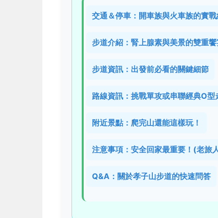
交通＆停車：開車族與火車族的實戰
步道介紹：腎上腺素與美景的雙重饗
步道資訊：出發前必看的關鍵細節
路線資訊：挑戰單攻或串聯經典O型
附近景點：爬完山還能這樣玩！
注意事項：安全回家最重要！(老旅人
Q&A：關於孝子山步道的快速問答