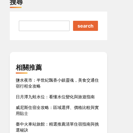
搜尋
search
相關推薦
鹽水夜市：半世紀飄香小鎮靈魂，美食交通住
宿行程全攻略
日月潭九蛙水位：看懂水位變化與旅遊指南
威尼斯住宿全攻略：區域選擇、價格比較與實
用貼士
臺中火車站旅館：精選推薦清單住宿指南與挑
選秘訣