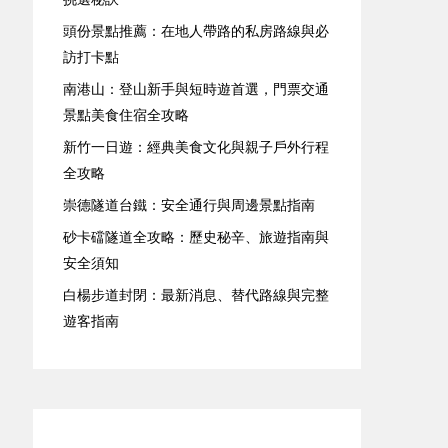
頭份景點推薦：在地人帶路的私房路線與必
訪打卡點
南港山：登山新手與短時遊首選，門票交通
景點美食住宿全攻略
新竹一日遊：經典美食文化與親子戶外行程
全攻略
崇德隧道台鐵：安全通行與周邊景點指南
砂卡礑隧道全攻略：歷史秘辛、旅遊指南與
安全須知
白楊步道封閉：最新消息、替代路線與完整
遊客指南