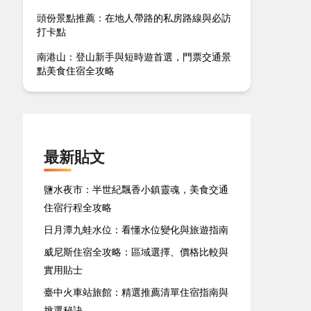
頭份景點推薦：在地人帶路的私房路線與必訪
打卡點
南港山：登山新手與短時遊首選，門票交通景
點美食住宿全攻略
最新貼文
鹽水夜市：半世紀飄香小鎮靈魂，美食交通
住宿行程全攻略
日月潭九蛙水位：看懂水位變化與旅遊指南
威尼斯住宿全攻略：區域選擇、價格比較與
實用貼士
臺中火車站旅館：精選推薦清單住宿指南與
挑選秘訣