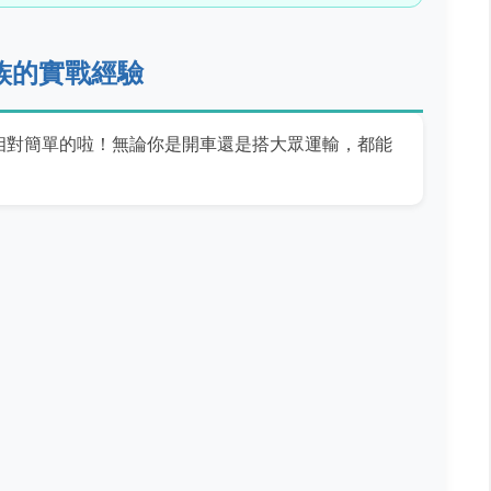
族的實戰經驗
相對簡單的啦！無論你是開車還是搭大眾運輸，都能