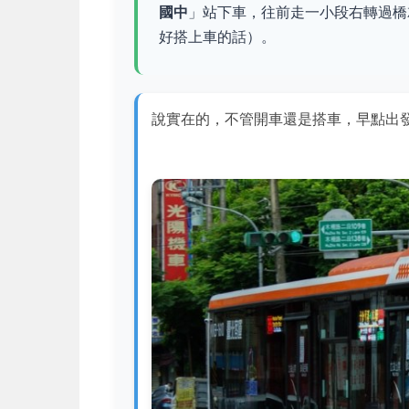
國中
」站下車，往前走一小段右轉過橋
好搭上車的話）。
說實在的，不管開車還是搭車，早點出