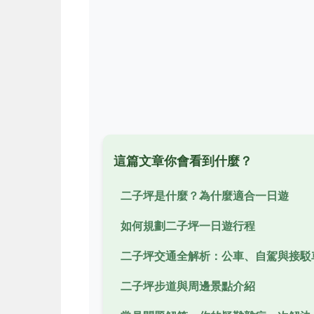
這篇文章你會看到什麼？
二子坪是什麼？為什麼適合一日遊
如何規劃二子坪一日遊行程
二子坪交通全解析：公車、自駕與接駁
二子坪步道與周邊景點介紹