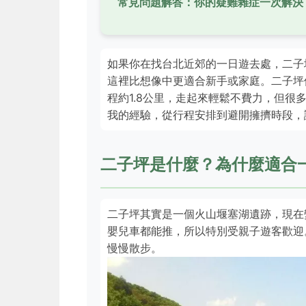
常見問題解答：你的疑難雜症一次解決
如果你在找台北近郊的一日遊去處，二子
這裡比想像中更適合新手或家庭。二子坪
程約1.8公里，走起來輕鬆不費力，但
我的經驗，從行程安排到避開擁擠時段，
二子坪是什麼？為什麼適合
二子坪其實是一個火山堰塞湖遺跡，現在
嬰兒車都能推，所以特別受親子遊客歡迎
慢慢散步。