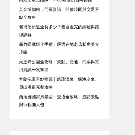
黃金博物館：門票資訊、開放時間與交通景
點全攻略
老街溪步道全長多少？親自走完的經驗與路
線詳解
新竹隱藏版伴手禮：嚴選在地老店私房美食
攻略
天王寺公園全攻略：景點、交通、門票與實
用資訊一次掌握
宜蘭泡湯景點推薦 | 礁溪溫泉、蘇澳冷泉、
員山溫泉完整攻略
西拉雅國家風景區：交通全攻略、必訪景點
與行程懶人包