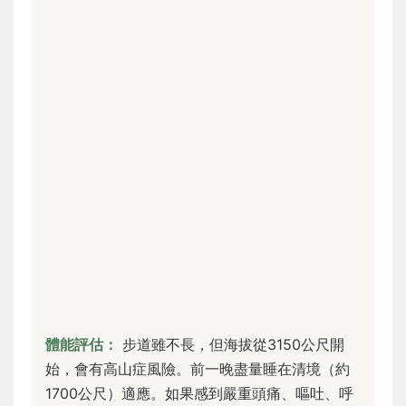
體能評估：
步道雖不長，但海拔從3150公尺開
始，會有高山症風險。前一晚盡量睡在清境（約
1700公尺）適應。如果感到嚴重頭痛、嘔吐、呼