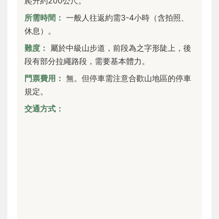
爬升約200公尺。
所需時間：
一般人往返約需3-4小時（含拍照、
休息）。
難度：
屬於中級山步道，前段為之字形陡上，後
段有部分拉繩路段，需要基本體力。
門票費用：
無。但停車需注意合歡山地區的停車
規定。
交通方式：