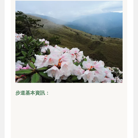
步道基本資訊：