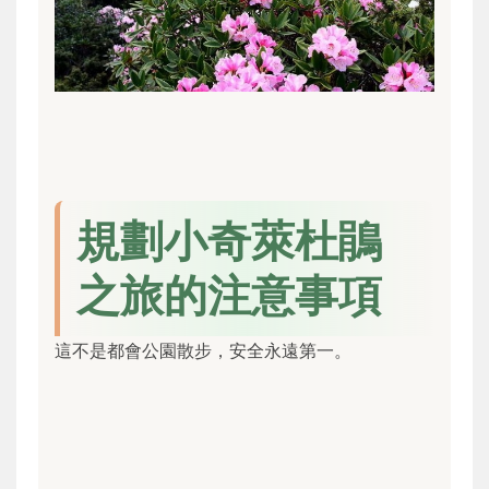
規劃小奇萊杜鵑
之旅的注意事項
這不是都會公園散步，安全永遠第一。