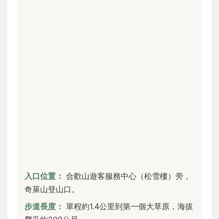
入口位置：
合歡山遊客服務中心（松雪樓）旁，
奇萊山登山口。
步道長度：
單程約1.4公里到第一個大草原，海拔