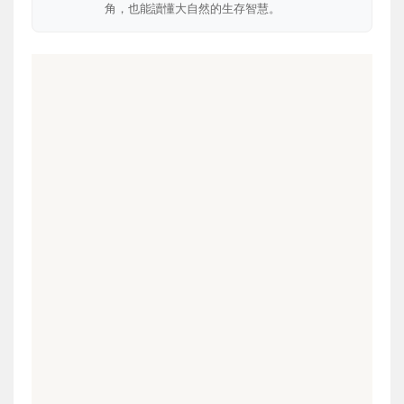
角，也能讀懂大自然的生存智慧。