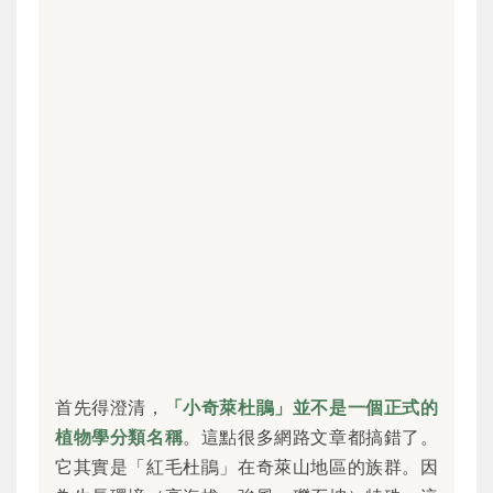
首先得澄清，
「小奇萊杜鵑」並不是一個正式的
植物學分類名稱
。這點很多網路文章都搞錯了。
它其實是「紅毛杜鵑」在奇萊山地區的族群。因