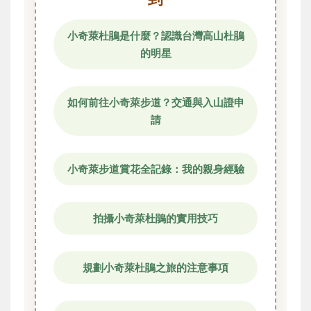
小奇萊杜鵑是什麼？認識台灣高山杜鵑
的明星
如何前往小奇萊步道？交通與入山證申
請
小奇萊步道賞花全記錄：我的親身經驗
拍攝小奇萊杜鵑的實用技巧
規劃小奇萊杜鵑之旅的注意事項