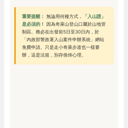
重要提醒：
無論用何種方式，
「入山證」
是必須的！
因為奇萊山登山口屬於山地管
制區。務必在出發前5日至30日內，於
「內政部警政署入山案件申辦系統」網站
免費申請。只是走小奇萊步道也一樣要
辦，這是法規，別存僥倖心理。