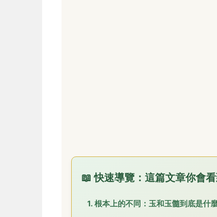
📖 快速導覽：這篇文章你會
1. 根本上的不同：玉和玉髓到底是什