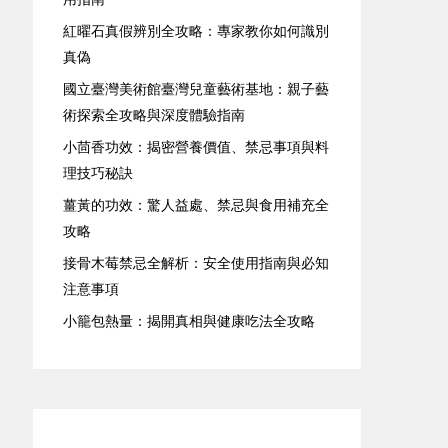
紅曜石真假辨別全攻略：專家教你如何識別
真偽
國立臺灣美術館臺灣兒童藝術基地：親子藝
術探索全攻略與深度體驗指南
小茴香功效：揭密營養價值、禁忌事項與料
理技巧秘訣
薑黃的功效：驚人益處、禁忌與食用補充全
攻略
接骨木莓禁忌全解析：安全使用指南與必知
注意事項
小籠包熱量：揭開真相與健康吃法全攻略