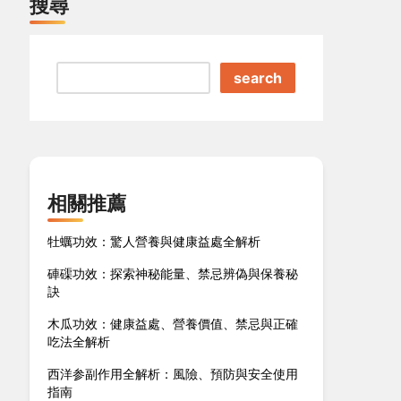
搜尋
search
相關推薦
牡蠣功效：驚人營養與健康益處全解析
硨磲功效：探索神秘能量、禁忌辨偽與保養秘
訣
木瓜功效：健康益處、營養價值、禁忌與正確
吃法全解析
西洋参副作用全解析：風險、預防與安全使用
指南