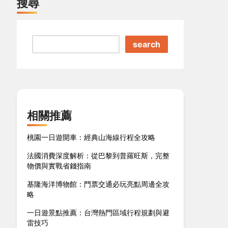
搜尋
search
相關推薦
桃園一日遊開車：經典山海線行程全攻略
法國消費深度解析：從巴黎到普羅旺斯，完整
物價與實戰省錢指南
基隆海洋博物館：門票交通必玩亮點周邊全攻
略
一日遊景點推薦：台灣熱門區域行程規劃與避
雷技巧