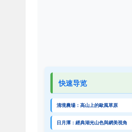
快速导览
清境農場：高山上的歐風草原
日月潭：經典湖光山色與網美視角