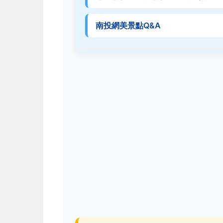
南投網美景點Q&A