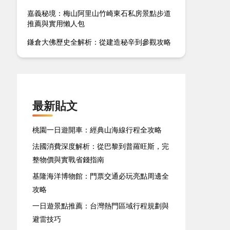
嘉義秘境：梅山阿里山竹崎東石私房景點步道
推薦與實用懶人包
鎌倉大佛歷史全解析：從建造秘辛到參觀攻略
最新貼文
桃園一日遊開車：經典山海線行程全攻略
法國消費深度解析：從巴黎到普羅旺斯，完
整物價與實戰省錢指南
基隆海洋博物館：門票交通必玩亮點周邊全
攻略
一日遊景點推薦：台灣熱門區域行程規劃與
避雷技巧