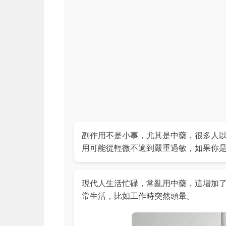
副作用不是小事，尤其是中藥，很多人
用可能從輕微不適到嚴重過敏，如果你
現代人生活忙碌，常亂用中藥，這增加
常生活，比如工作時突然頭暈。