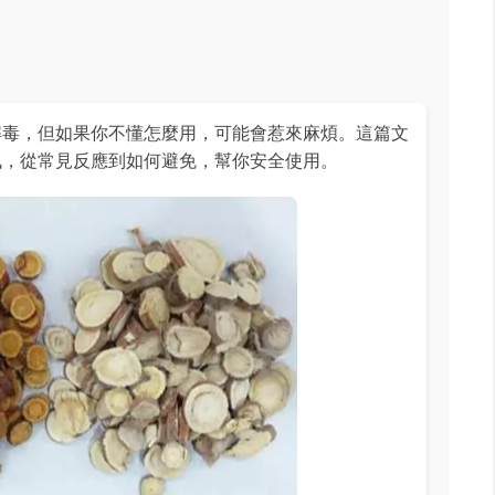
解毒，但如果你不懂怎麼用，可能會惹來麻煩。這篇文
訊，從常見反應到如何避免，幫你安全使用。