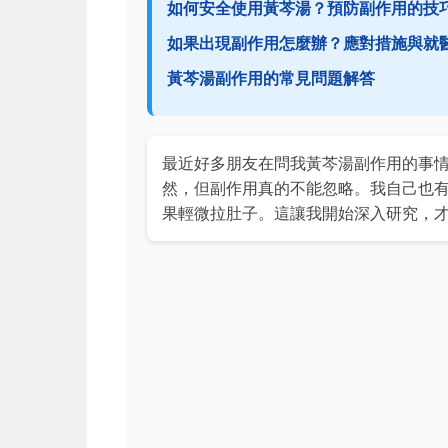
如何安全使用黃芩湯？預防副作用的技
如果出現副作用怎麼辦？應對措施與就
黃芩湯副作用的常見問題解答
最近好多朋友在問我黃芩湯副作用的事
然，但副作用真的不能忽略。我自己也
果輕微拉肚子。這讓我開始深入研究，