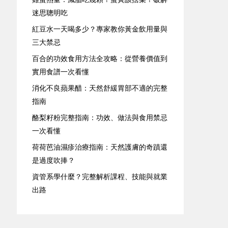
迷思聰明吃
紅豆水一天喝多少？專家教你黃金飲用量與
三大禁忌
百合的功效食用方法全攻略：從營養價值到
實用食譜一次看懂
消化不良蘋果醋：天然舒緩胃部不適的完整
指南
酪梨籽粉完整指南：功效、做法與食用禁忌
一次看懂
荷荷芭油濕疹治療指南：天然護膚的奇蹟還
是過度吹捧？
資管系學什麼？完整解析課程、技能與就業
出路