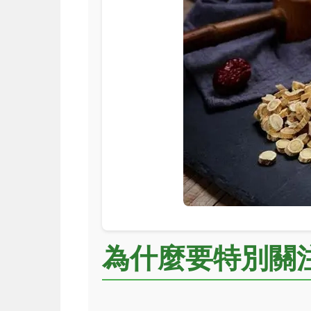
為什麼要特別關