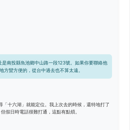
是南投縣魚池鄉中山路一段123號。如果你要聯絡他
得這個地方蠻方便的，從台中過去也不算太遠。
圖搜尋「十六湖」就能定位。我上次去的時候，還特地打了
，但假日時電話很難打通，這點有點煩。