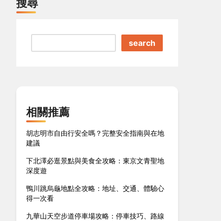
搜尋
search
相關推薦
胡志明市自由行安全嗎？完整安全指南與在地
建議
下北澤必逛景點與美食全攻略：東京文青聖地
深度遊
鴨川跳烏龜地點全攻略：地址、交通、體驗心
得一次看
九華山天空步道停車場攻略：停車技巧、路線