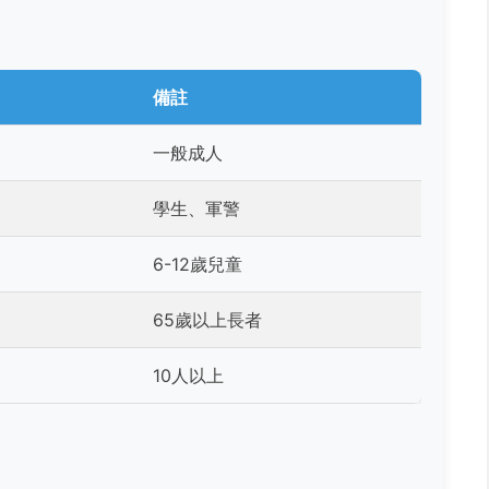
備註
一般成人
學生、軍警
6-12歲兒童
65歲以上長者
10人以上