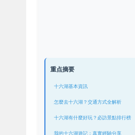
重点摘要
十六湖基本資訊
怎麼去十六湖？交通方式全解析
十六湖有什麼好玩？必訪景點排行榜
我的十六湖遊記：真實經驗分享