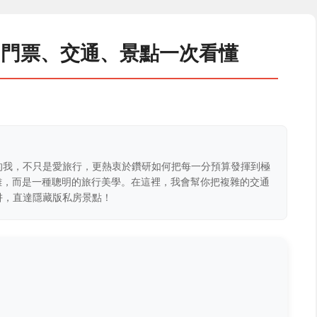
：門票、交通、景點一次看懂
的我，不只是愛旅行，更熱衷於鑽研如何把每一分預算發揮到極
克難，而是一種聰明的旅行美學。在這裡，我會幫你把複雜的交通
阱，直達隱藏版私房景點！