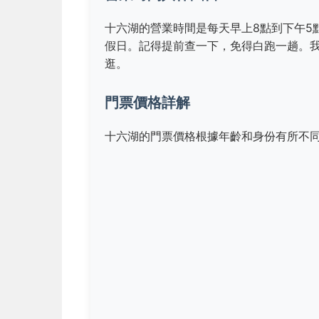
十六湖的營業時間是每天早上8點到下午5
假日。記得提前查一下，免得白跑一趟。
逛。
門票價格詳解
十六湖的門票價格根據年齡和身份有所不