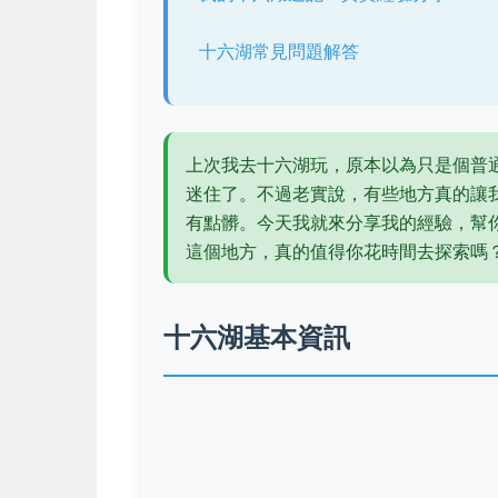
十六湖常見問題解答
上次我去十六湖玩，原本以為只是個普
迷住了。不過老實說，有些地方真的讓
有點髒。今天我就來分享我的經驗，幫
這個地方，真的值得你花時間去探索嗎
十六湖基本資訊