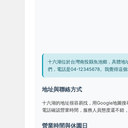
十六湖位於台灣南投縣魚池鄉，具體地址
們，電話是04-12345678。我覺
地址與聯絡方式
十六湖的地址很容易找，用Google地
電話確認營業時間，服務人員態度還不錯
營業時間與休園日