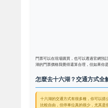
門票可以在現場購買，也可以透過官網預
湖的門票價格我覺得還算合理，但如果你
怎麼去十六湖？交通方式全
十六湖的交通方式有很多種，你可以搭
比較自由，但停車位真的很少，尤其是