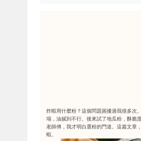
炸蝦用什麼粉？這個問題困擾過我很多次
塌，油膩到不行。後來試了地瓜粉，酥脆
老師傅，我才明白選粉的門道。這篇文章
蝦。