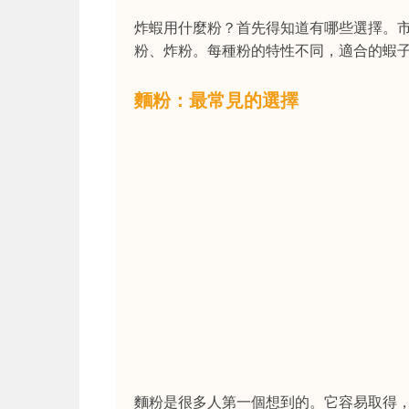
炸蝦用什麼粉？首先得知道有哪些選擇。
粉、炸粉。每種粉的特性不同，適合的蝦
麵粉：最常見的選擇
麵粉是很多人第一個想到的。它容易取得