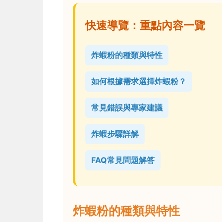
快速導覽：重點內容一覽
炸蝦粉的種類與特性
如何根據需求選擇炸蝦粉？
常見錯誤與專家建議
炸蝦步驟詳解
FAQ常見問題解答
炸蝦粉的種類與特性