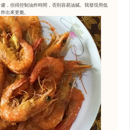
考慮，但得控制油炸時間，否則容易油膩。我發現用低
，炸出來更脆。