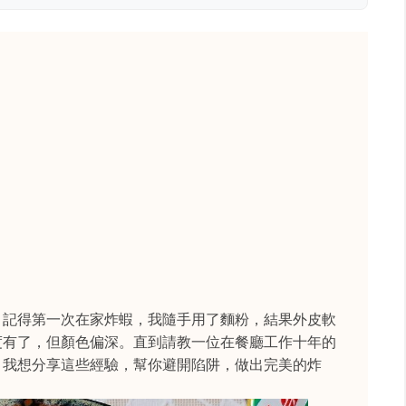
。記得第一次在家炸蝦，我隨手用了麵粉，結果外皮軟
度有了，但顏色偏深。直到請教一位在餐廳工作十年的
，我想分享這些經驗，幫你避開陷阱，做出完美的炸