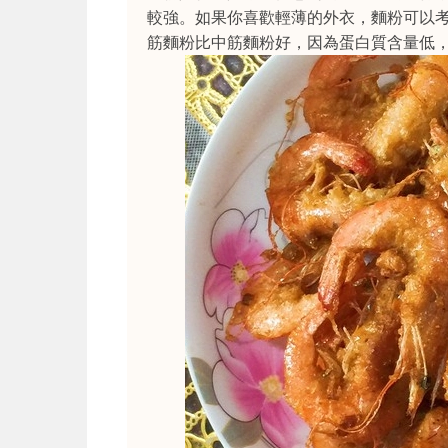
較強。如果你喜歡輕薄的外衣，麵粉可以
筋麵粉比中筋麵粉好，因為蛋白質含量低