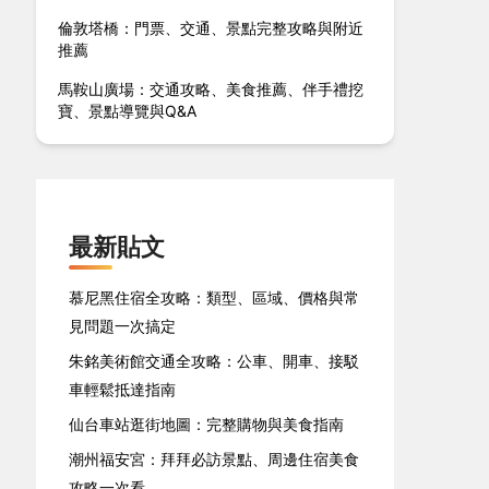
倫敦塔橋：門票、交通、景點完整攻略與附近
推薦
馬鞍山廣場：交通攻略、美食推薦、伴手禮挖
寶、景點導覽與Q&A
最新貼文
慕尼黑住宿全攻略：類型、區域、價格與常
見問題一次搞定
朱銘美術館交通全攻略：公車、開車、接駁
車輕鬆抵達指南
仙台車站逛街地圖：完整購物與美食指南
潮州福安宮：拜拜必訪景點、周邊住宿美食
攻略一次看