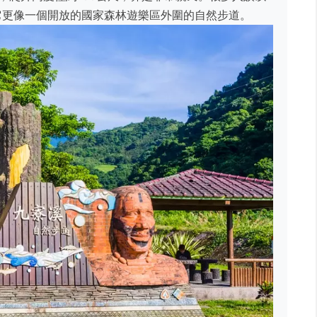
它更像一個開放的國家森林遊樂區外圍的自然步道。