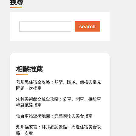
搜尋
search
相關推薦
慕尼黑住宿全攻略：類型、區域、價格與常見
問題一次搞定
朱銘美術館交通全攻略：公車、開車、接駁車
輕鬆抵達指南
仙台車站逛街地圖：完整購物與美食指南
潮州福安宮：拜拜必訪景點、周邊住宿美食攻
略一次看