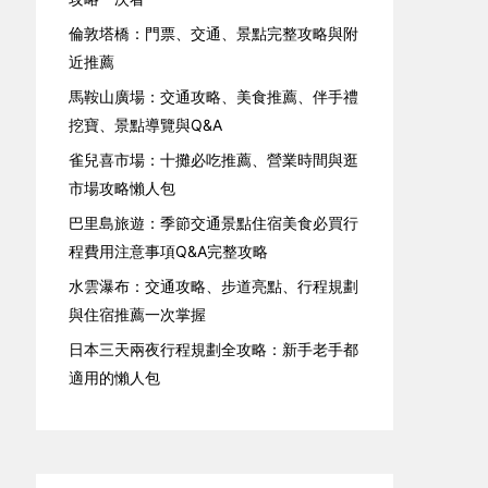
倫敦塔橋：門票、交通、景點完整攻略與附
近推薦
馬鞍山廣場：交通攻略、美食推薦、伴手禮
挖寶、景點導覽與Q&A
雀兒喜市場：十攤必吃推薦、營業時間與逛
市場攻略懶人包
巴里島旅遊：季節交通景點住宿美食必買行
程費用注意事項Q&A完整攻略
水雲瀑布：交通攻略、步道亮點、行程規劃
與住宿推薦一次掌握
日本三天兩夜行程規劃全攻略：新手老手都
適用的懶人包