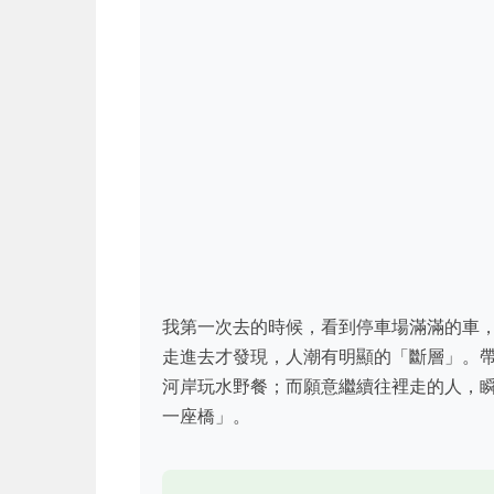
我第一次去的時候，看到停車場滿滿的車
走進去才發現，人潮有明顯的「斷層」。帶
河岸玩水野餐；而願意繼續往裡走的人，
一座橋」。