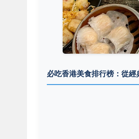
必吃香港美食排行榜：從經