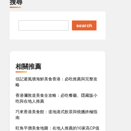
搜尋
search
相關推薦
信記避風塘海鮮美食香港：必吃推薦與完整攻
略
香港彌敦道美食全攻略：必吃餐廳、隱藏版小
吃與在地人推薦
巧來香港美食館：道地港式飲茶與燒臘終極指
南
旺角平價美食地圖：在地人推薦的10家高CP值