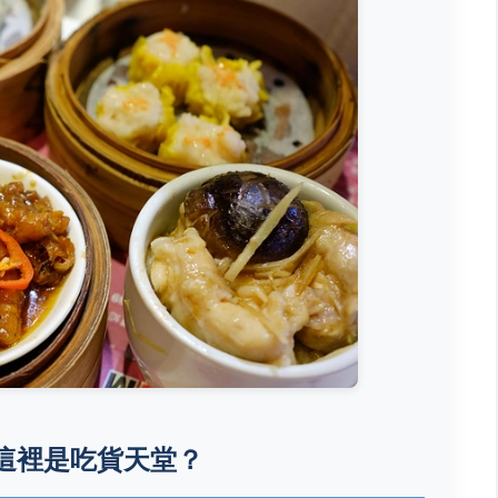
這裡是吃貨天堂？