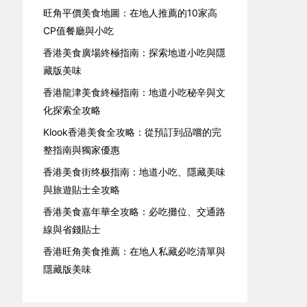
旺角平價美食地圖：在地人推薦的10家高
CP值餐廳與小吃
香港美食廣場終極指南：探索地道小吃與隱
藏版美味
香港龍津美食終極指南：地道小吃秘辛與文
化探索全攻略
Klook香港美食全攻略：從預訂到品嚐的完
整指南與獨家優惠
香港美食街终极指南：地道小吃、隱藏美味
與旅遊貼士全攻略
香港美食嘉年華全攻略：必吃攤位、交通路
線與省錢貼士
香港旺角美食推薦：在地人私藏必吃清單與
隱藏版美味