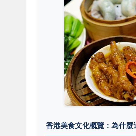
香港美食文化概覽：為什麼