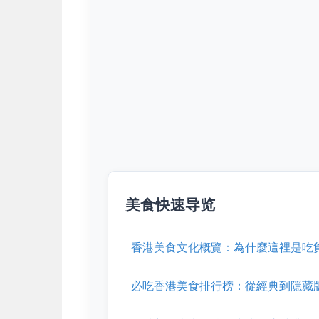
美食快速导览
香港美食文化概覽：為什麼這裡是吃
必吃香港美食排行榜：從經典到隱藏