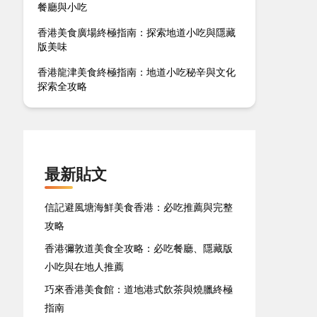
餐廳與小吃
香港美食廣場終極指南：探索地道小吃與隱藏
版美味
香港龍津美食終極指南：地道小吃秘辛與文化
探索全攻略
最新貼文
信記避風塘海鮮美食香港：必吃推薦與完整
攻略
香港彌敦道美食全攻略：必吃餐廳、隱藏版
小吃與在地人推薦
巧來香港美食館：道地港式飲茶與燒臘終極
指南