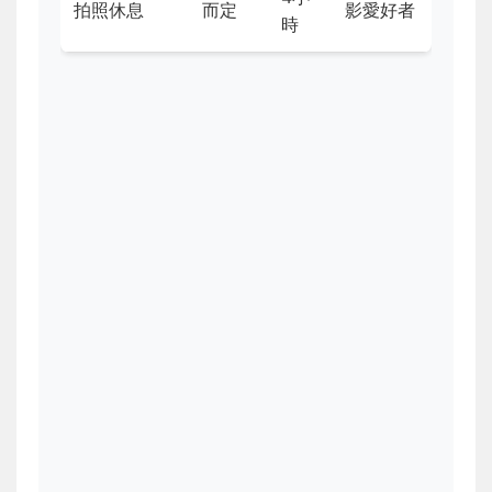
拍照休息
而定
影愛好者
時