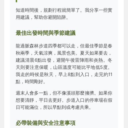
知道時間後，規劃行程就簡單了。我分享一些實
用建議，幫助你避開陷阱。
最佳出發時間與季節建議
龍過脈森林步道四季都可以走，但最佳季節是春
秋兩季，天氣涼爽，風景也美。夏天如果要去，
建議清晨6點出發，避開午後雷陣雨和炎熱。冬
天則要注意保暖，山區溫度可能比平地低5度。
我走的時候是秋天，早上8點到入口，走完約11
點，時間剛好。
週末人會多一點，但不像溪頭那麼擁擠。如果你
想要清靜，平日去更好。步道入口的停車場在假
日可能滿位，所以早點到或考慮共乘。
必帶裝備與安全注意事項