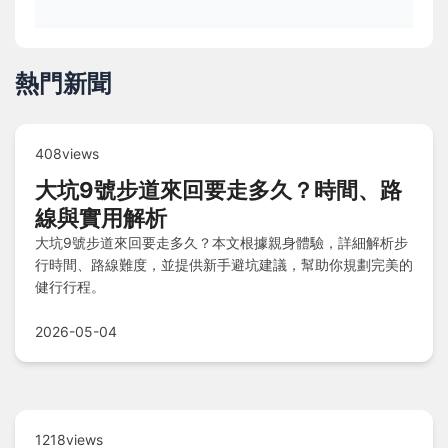
熱門新聞
408views
大坑9號步道來回要走多久？時間、路
線與實用解析
大坑9號步道來回要走多久？本文根據親身體驗，詳細解析步
行時間、路線難度，並提供新手避坑建議，幫助你規劃完美的
健行行程。
2026-05-04
1218views