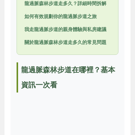
龍過脈森林步道走多久？詳細時間拆解
如何有效規劃你的龍過脈步道之旅
我走龍過脈步道的親身體驗與私房建議
關於龍過脈森林步道走多久的常見問題
龍過脈森林步道在哪裡？基本
資訊一次看