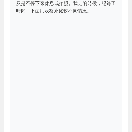
及是否停下來休息或拍照。我走的時候，記錄了
時間，下面用表格來比較不同情況。