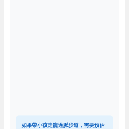
如果帶小孩走龍過脈步道，需要預估