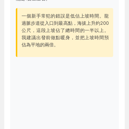
一個新手常犯的錯誤是低估上坡時間。龍
過脈步道從入口到最高點，海拔上升約200
公尺，這段上坡佔了總時間的一半以上。
我建議出發前做點暖身，並把上坡時間預
估為平地的兩倍。