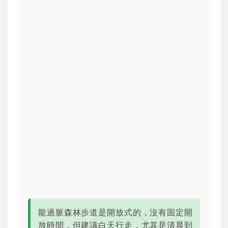
龍過脈森林步道是開放式的，沒有固定開
放時間，但建議白天行走，尤其是清晨到