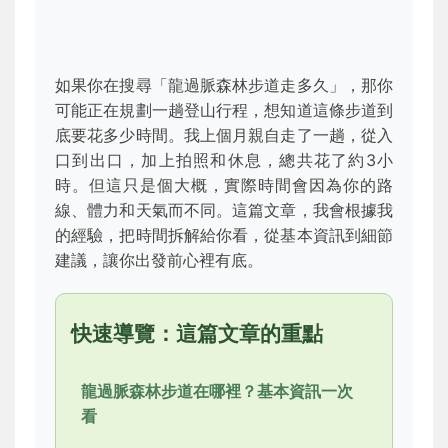
如果你在搜尋「龍過脈森林步道走多久」，那你
可能正在規劃一趟登山行程，想知道這條步道到
底要花多少時間。我上個月親自走了一趟，從入
口到出口，加上拍照和休息，總共花了約3小
時。但這只是個大概，實際時間會因為你的路
線、體力和天氣而不同。這篇文章，我會根據我
的經驗，把時間拆解給你看，從基本資訊到細節
建議，讓你出發前心裡有底。
快速導覽：這篇文章的重點
龍過脈森林步道在哪裡？基本資訊一次
看