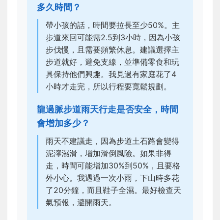
多久時間？
帶小孩的話，時間要拉長至少50%。主
步道來回可能需2.5到3小時，因為小孩
步伐慢，且需要頻繁休息。建議選擇主
步道就好，避免支線，並準備零食和玩
具保持他們興趣。我見過有家庭花了4
小時才走完，所以行程要寬鬆規劃。
龍過脈步道雨天行走是否安全，時間
會增加多少？
雨天不建議走，因為步道土石路會變得
泥濘濕滑，增加滑倒風險。如果非得
走，時間可能增加30%到50%，且要格
外小心。我遇過一次小雨，下山時多花
了20分鐘，而且鞋子全濕。最好檢查天
氣預報，避開雨天。