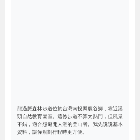
龍過脈森林步道位於台灣南投縣鹿谷鄉，靠近溪
頭自然教育園區。這條步道不算太熱門，但風景
不錯，適合想避開人潮的登山者。我先說說基本
資料，讓你規劃行程時更方便。