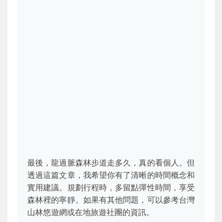
最後，龍過脈森林步道走多久，真的看個人。但
透過這篇文章，我希望你有了清晰的時間概念和
實用建議。規劃行程時，多留點彈性時間，享受
森林裡的寧靜。如果有其他問題，可以參考台灣
山林悠遊網或在地旅遊社團的資訊。