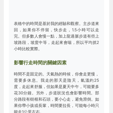
表格中的時間是基於我的經驗和觀察。主步道來
回，如果你不停留，快步走，1.5小時可以走
完。但多數人會慢一點，加上龍過脈步道有些上
坡路段，坡度中等，走起來會喘，所以平均抓2
小時比較實際。
影響行走時間的關鍵因素
時間不是固定的。天氣熱的時候，你會走更慢，
需要多休息。我走的那天是陰天，氣溫約25
度，走起來舒服，但如果是夏天中午，可能要多
花30分鐘。另外，步道狀況也會影響時間。部
分路段有樹根和石頭，要小心走，避免滑倒。如
果你帶小孩或長輩，時間要拉長，可能每小時只
能走1公里左右。