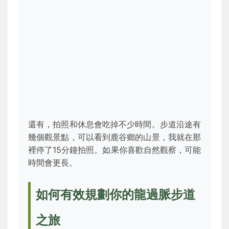
還有，拍照和休息會吃掉不少時間。步道沿途有
幾個觀景點，可以看到鹿谷鄉的山景，我就在那
裡停了15分鐘拍照。如果你喜歡自然觀察，可能
時間會更長。
如何有效規劃你的龍過脈步道
之旅