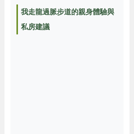
我走龍過脈步道的親身體驗與
私房建議