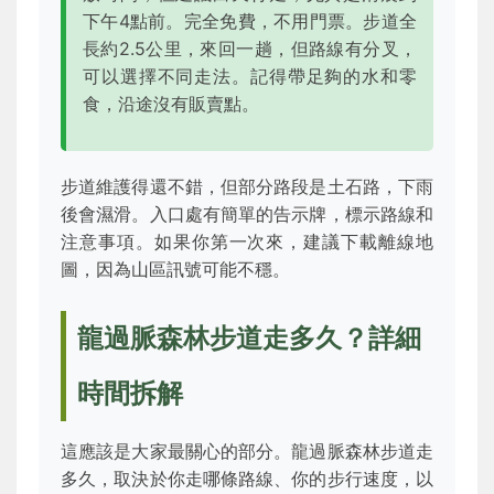
下午4點前。完全免費，不用門票。步道全
長約2.5公里，來回一趟，但路線有分叉，
可以選擇不同走法。記得帶足夠的水和零
食，沿途沒有販賣點。
步道維護得還不錯，但部分路段是土石路，下雨
後會濕滑。入口處有簡單的告示牌，標示路線和
注意事項。如果你第一次來，建議下載離線地
圖，因為山區訊號可能不穩。
龍過脈森林步道走多久？詳細
時間拆解
這應該是大家最關心的部分。龍過脈森林步道走
多久，取決於你走哪條路線、你的步行速度，以