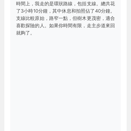
時間上，我走的是環狀路線，包括支線。總共花
了3小時10分鐘，其中休息和拍照佔了40分鐘。
支線比較原始，路窄一點，但樹木更茂密，適合
喜歡探險的人。如果你時間有限，走主步道來回
就夠了。