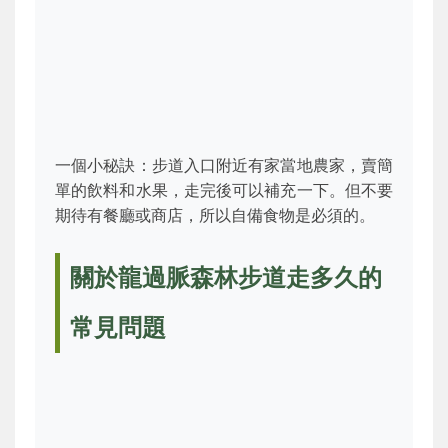
一個小秘訣：步道入口附近有家當地農家，賣簡
單的飲料和水果，走完後可以補充一下。但不要
期待有餐廳或商店，所以自備食物是必須的。
關於龍過脈森林步道走多久的
常見問題