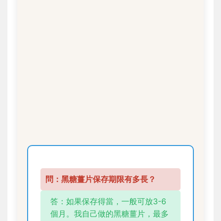
問：黑糖薑片保存期限有多長？
答：如果保存得當，一般可放3-6
個月。我自己做的黑糖薑片，最多