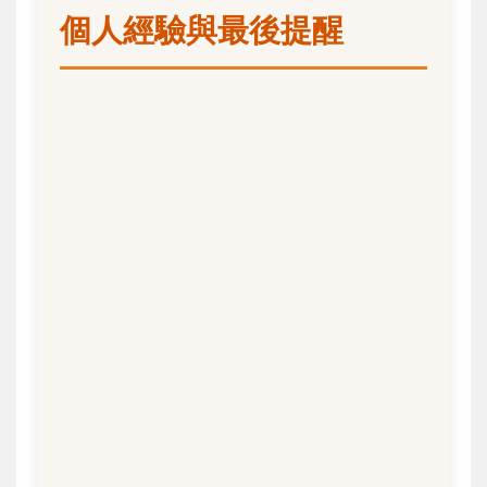
個人經驗與最後提醒