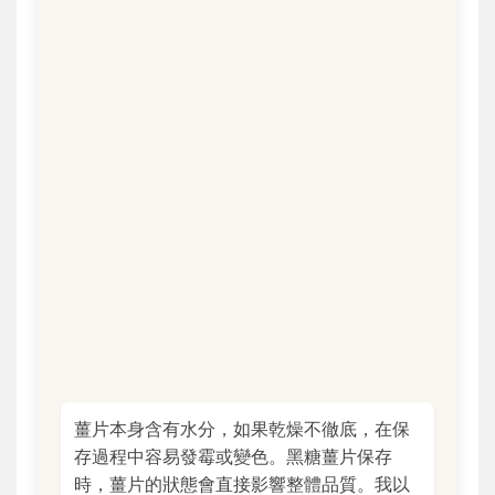
薑片本身含有水分，如果乾燥不徹底，在保
存過程中容易發霉或變色。黑糖薑片保存
時，薑片的狀態會直接影響整體品質。我以