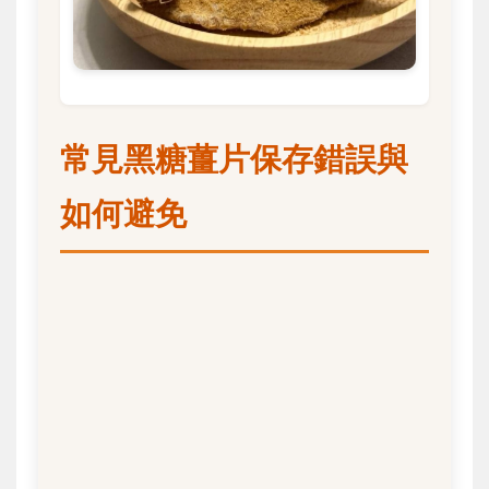
常見黑糖薑片保存錯誤與
如何避免