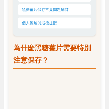
黑糖薑片保存常見問題解答
個人經驗與最後提醒
為什麼黑糖薑片需要特別
注意保存？