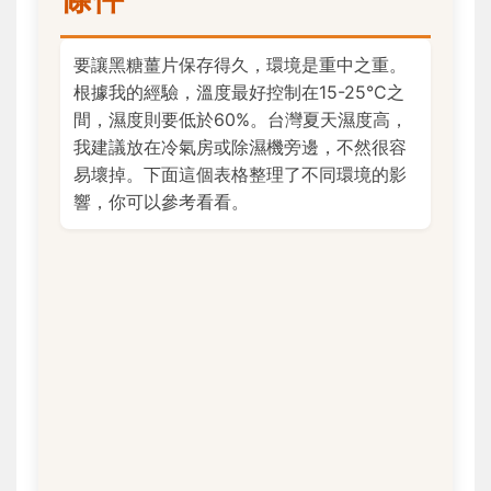
要讓黑糖薑片保存得久，環境是重中之重。
根據我的經驗，溫度最好控制在15-25°C之
間，濕度則要低於60%。台灣夏天濕度高，
我建議放在冷氣房或除濕機旁邊，不然很容
易壞掉。下面這個表格整理了不同環境的影
響，你可以參考看看。