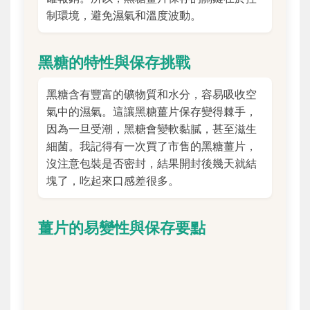
制環境，避免濕氣和溫度波動。
黑糖的特性與保存挑戰
黑糖含有豐富的礦物質和水分，容易吸收空
氣中的濕氣。這讓黑糖薑片保存變得棘手，
因為一旦受潮，黑糖會變軟黏膩，甚至滋生
細菌。我記得有一次買了市售的黑糖薑片，
沒注意包裝是否密封，結果開封後幾天就結
塊了，吃起來口感差很多。
薑片的易變性與保存要點