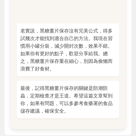
老實說，黑糖薑片保存沒有完美公式，得多
試幾次才能找到適合自己的方法。我現在習
慣用小罐分裝，減少開封次數，效果不錯。
如果你有更好的點子，歡迎分享給我。總
之，黑糖薑片保存重在細心，別因為偷懶而
浪費了好食材。
最後，記得黑糖薑片保存的關鍵是防潮防
蟲，定期檢查才是王道。希望這篇文章幫到
你，如果有問題，可以多參考食藥署的食品
儲存建議，確保安全。