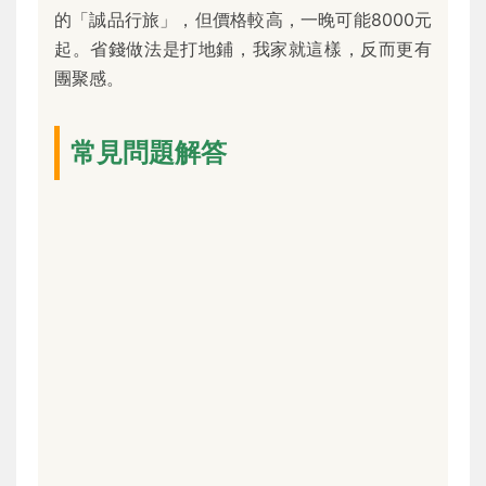
的「誠品行旅」，但價格較高，一晚可能8000元
起。省錢做法是打地鋪，我家就這樣，反而更有
團聚感。
常見問題解答