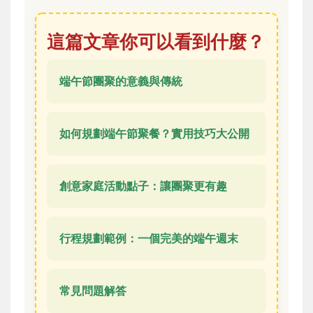
這篇文章你可以看到什麼？
端午節團聚的意義與傳統
如何規劃端午節聚餐？實用技巧大公開
創意家庭活動點子：讓團聚更有趣
行程規劃範例：一個完美的端午週末
常見問題解答