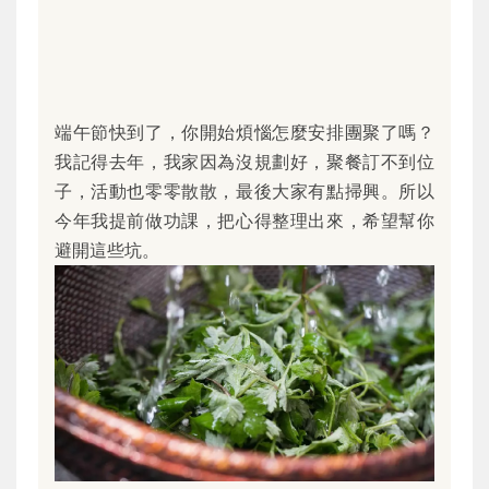
端午節快到了，你開始煩惱怎麼安排團聚了嗎？
我記得去年，我家因為沒規劃好，聚餐訂不到位
子，活動也零零散散，最後大家有點掃興。所以
今年我提前做功課，把心得整理出來，希望幫你
避開這些坑。