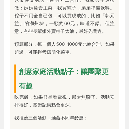
做：媽媽負責主菜，我買粽子，弟弟準備飲料。
粽子不用全自己包，可以買現成的，比如「郭元
益」的湖州粽，一顆約60元，味道不錯。但注
意，有些長輩嫌外賣粽子太油，最好先問過。
預算部分，抓一個人500–1000元比較合理。如果
超過，可能得考慮簡化菜單。
創意家庭活動點子：讓團聚更
有趣
吃完飯，如果只是看電視，那太無聊了。活動安
排得好，團聚記憶點會更深。
我推薦三個活動，涵蓋不同年齡層：