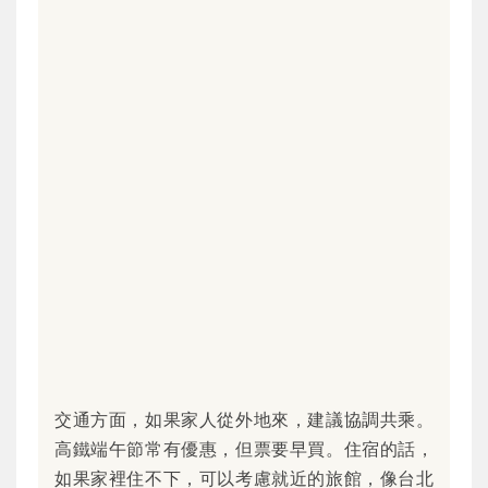
交通方面，如果家人從外地來，建議協調共乘。
高鐵端午節常有優惠，但票要早買。住宿的話，
如果家裡住不下，可以考慮就近的旅館，像台北