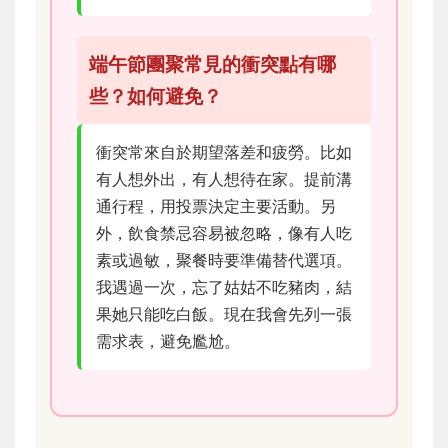
端午節團聚常見的衝突點有哪
些？如何避免？
衝突常來自於期望落差和疲勞。比如
有人想外出，有人想待在家。提前溝
通行程，用投票決定主要活動。另
外，飲食禁忌容易被忽略，像有人吃
素或過敏，聚餐時要準備替代選項。
我遇過一次，忘了姑姑不吃豬肉，結
果她只能吃白飯。現在我會先列一張
需求表，避免尷尬。