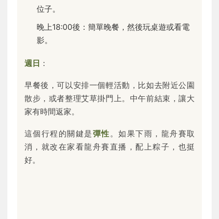
位子。
晚上18:00後：簡單晚餐，然後玩桌遊或看電
影。
週日
：
早餐後，可以安排一個輕活動，比如去附近公園
散步，或者整理艾草掛門上。中午前結束，讓大
家有時間返家。
這個行程的關鍵是
彈性
。如果下雨，龍舟賽取
消，就改在家看龍舟賽直播，配上粽子，也挺
好。