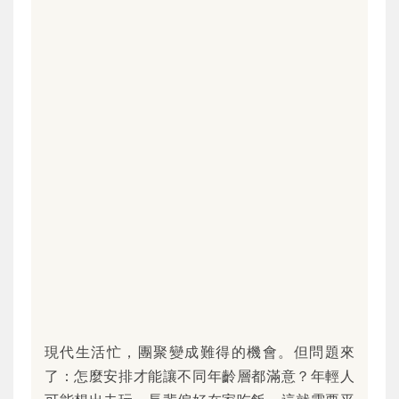
現代生活忙，團聚變成難得的機會。但問題來
了：怎麼安排才能讓不同年齡層都滿意？年輕人