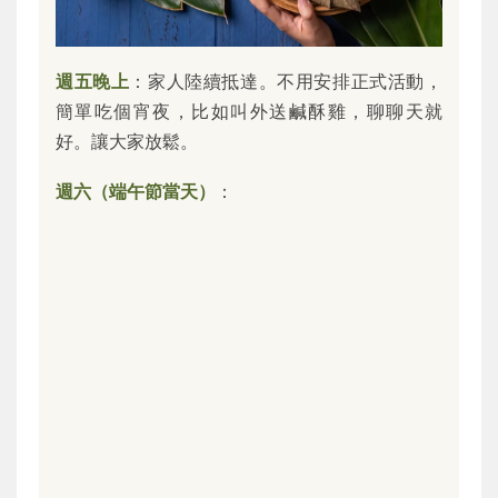
週五晚上
：家人陸續抵達。不用安排正式活動，
簡單吃個宵夜，比如叫外送鹹酥雞，聊聊天就
好。讓大家放鬆。
週六（端午節當天）
：