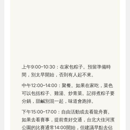
上午9:00–10:30：在家包粽子。預留準備時
間，別太早開始，否則有人起不來。
中午12:00–14:00：聚餐。如果在家吃，菜色
可以包括粽子、雞湯、炒青菜。記得煮粽子要
分鍋，甜鹹別混一起，味道會跑掉。
下午15:00–17:00：自由活動或去看龍舟賽。
如果去看賽事，提前查好交通，台北大佳河濱
公園的比賽通常14:00開始，但建議早點去佔