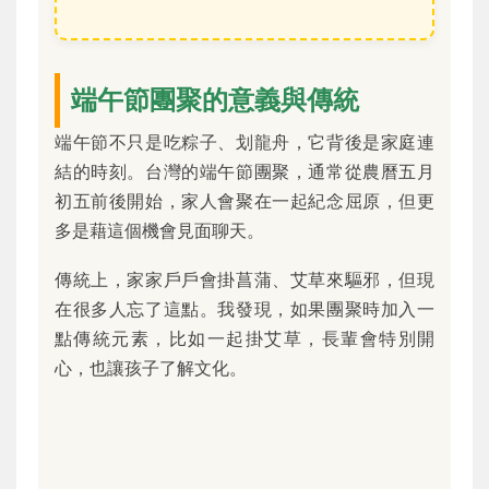
端午節團聚的意義與傳統
端午節不只是吃粽子、划龍舟，它背後是家庭連
結的時刻。台灣的端午節團聚，通常從農曆五月
初五前後開始，家人會聚在一起紀念屈原，但更
多是藉這個機會見面聊天。
傳統上，家家戶戶會掛菖蒲、艾草來驅邪，但現
在很多人忘了這點。我發現，如果團聚時加入一
點傳統元素，比如一起掛艾草，長輩會特別開
心，也讓孩子了解文化。