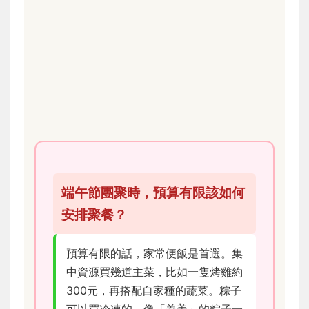
端午節團聚時，預算有限該如何
安排聚餐？
預算有限的話，家常便飯是首選。集
中資源買幾道主菜，比如一隻烤雞約
300元，再搭配自家種的蔬菜。粽子