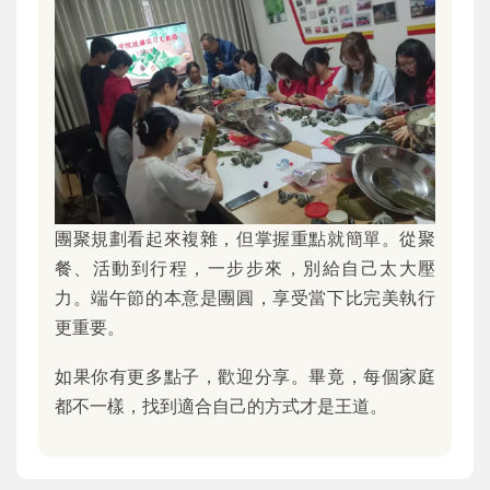
團聚規劃看起來複雜，但掌握重點就簡單。從聚
餐、活動到行程，一步步來，別給自己太大壓
力。端午節的本意是團圓，享受當下比完美執行
更重要。
如果你有更多點子，歡迎分享。畢竟，每個家庭
都不一樣，找到適合自己的方式才是王道。