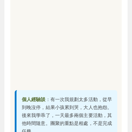
個人經驗談
：有一次我規劃太多活動，從早
到晚沒停，結果小孩累到哭，大人也抱怨。
後來我學乖了，一天最多兩個主要活動，其
他時間隨意。團聚的重點是相處，不是完成
任務。