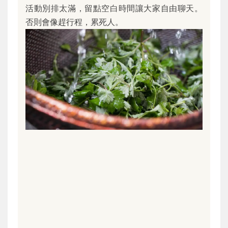
活動別排太滿，留點空白時間讓大家自由聊天。
否則會像趕行程，累死人。