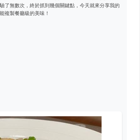
驗了無數次，終於抓到幾個關鍵點，今天就來分享我的
能複製餐廳級的美味！